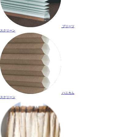
プリーツ
スクリーン
ハニカム
スクリーン