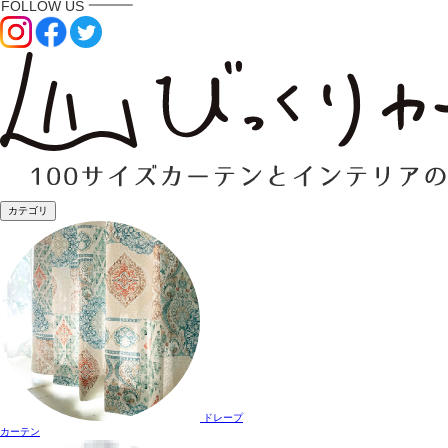
カテゴリ
ドレープ
カーテン