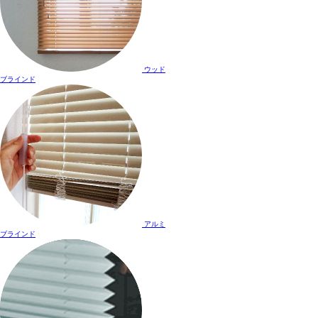
ウッド
ブラインド
アルミ
ブラインド