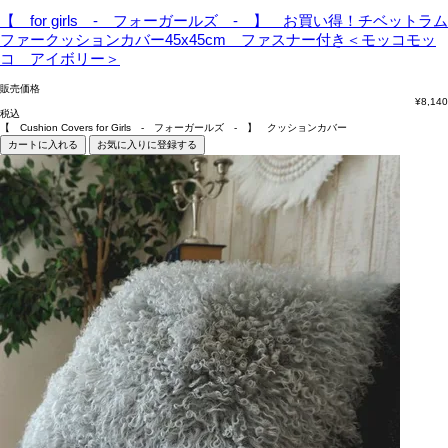
【 for girls - フォーガールズ - 】 お買い得！チベットラム
ファークッションカバー45x45cm ファスナー付き＜モッコモッ
コ アイボリー＞
販売価格
¥
8,140
税込
【 Cushion Covers for Girls - フォーガールズ - 】 クッションカバー
カートに入れる
お気に入りに登録する