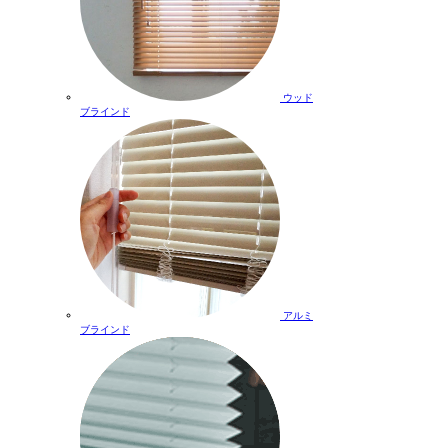
ウッド
ブラインド
アルミ
ブラインド