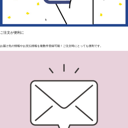
ご注文が便利に
お届け先の情報やお支払情報を複数件登録可能！ご注文時にとっても便利です。