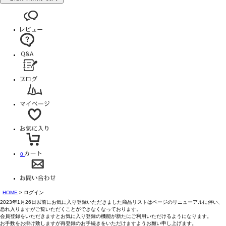
0
HOME
ログイン
2023年1月26日以前にお気に入り登録いただきました商品リストはページのリニューアルに伴い、
恐れ入りますがご覧いただくことができなくなっております。
会員登録をいただきますとお気に入り登録の機能が新たにご利用いただけるようになります。
お手数をお掛け致しますが再登録のお手続きをいただけますようお願い申し上げます。