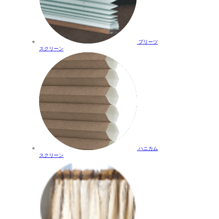
プリーツ
スクリーン
ハニカム
スクリーン