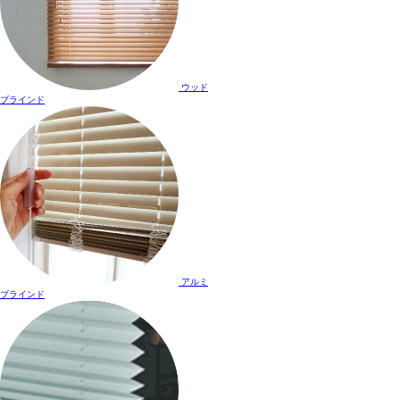
ウッド
ブラインド
アルミ
ブラインド