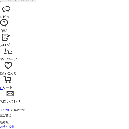
0
HOME
商品一覧
並び替え
新着順
おすすめ順