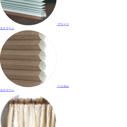
プリーツ
スクリーン
ハニカム
スクリーン