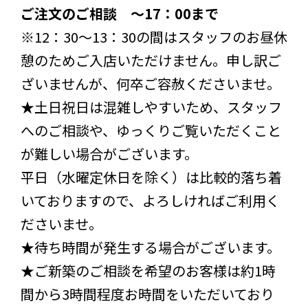
ご注文のご相談 ～17：00まで
※12：30～13：30の間はスタッフのお昼休
憩のためご入店いただけません。申し訳ご
ざいませんが、何卒ご容赦くださいませ。
★土日祝日は混雑しやすいため、スタッフ
へのご相談や、ゆっくりご覧いただくこと
が難しい場合がございます。
平日（水曜定休日を除く）は比較的落ち着
いておりますので、よろしければご利用く
ださいませ。
★待ち時間が発生する場合がございます。
★ご新築のご相談を希望のお客様は約1時
間から3時間程度お時間をいただいており