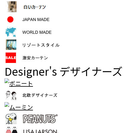
Designer's
デザイナーズ