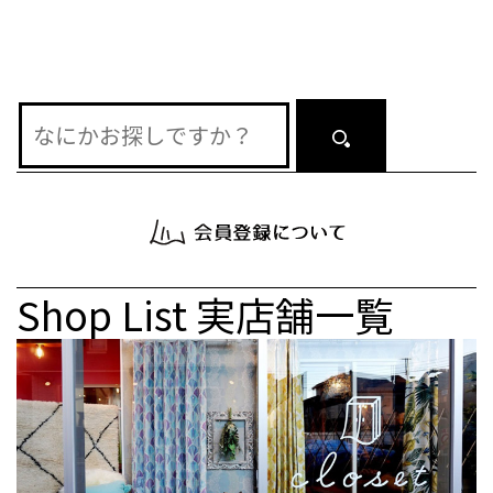
Shop List
実店舗一覧