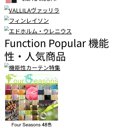
Function Popular
機能
性・人気商品