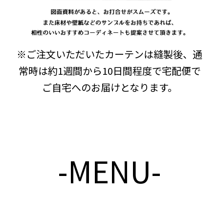
※ご注文いただいたカーテンは縫製後、通
常時は約1週間から10日間程度で宅配便で
ご自宅へのお届けとなります。
-MENU-