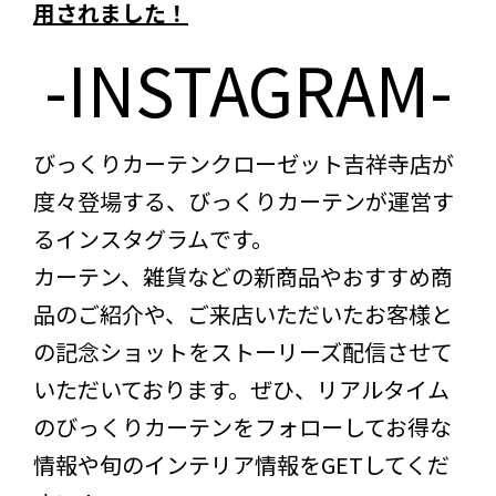
用されました！
-INSTAGRAM-
びっくりカーテンクローゼット吉祥寺店が
度々登場する、びっくりカーテンが運営す
るインスタグラムです。
カーテン、雑貨などの新商品やおすすめ商
品のご紹介や、ご来店いただいたお客様と
の記念ショットをストーリーズ配信させて
いただいております。ぜひ、リアルタイム
のびっくりカーテンをフォローしてお得な
情報や旬のインテリア情報をGETしてくだ