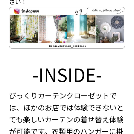
さい！
-INSIDE-
びっくりカーテンクローゼットで
は、ほかのお店では体験できないと
ても楽しいカーテンの着せ替え体験
が可能です。衣類用のハンガーに掛