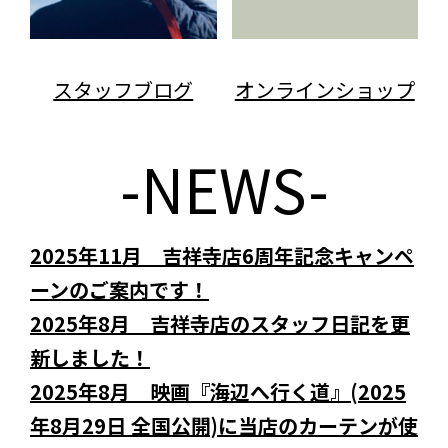
スタッフブログ
オンラインショップ
-NEWS-
2025年11月 吉祥寺店6周年記念キャンペ
ーンのご案内です！
2025年8月 吉祥寺店のスタッフ日記を更
新しました！
2025年8月 映画『海辺へ行く道』(2025
年8月29日 全国公開)に当店のカーテンが使