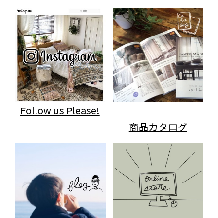
Follow us Please!
商品カタログ