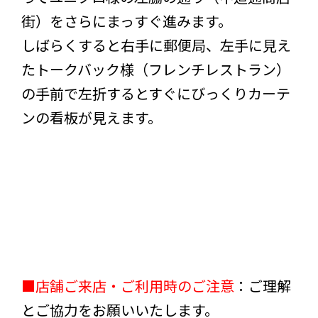
街）をさらにまっすぐ進みます。
しばらくすると右手に郵便局、左手に見え
たトークバック様（フレンチレストラン）
の手前で左折するとすぐにびっくりカーテ
ンの看板が見えます。
■店舗ご来店・ご利用時のご注意
：ご理解
とご協力をお願いいたします。