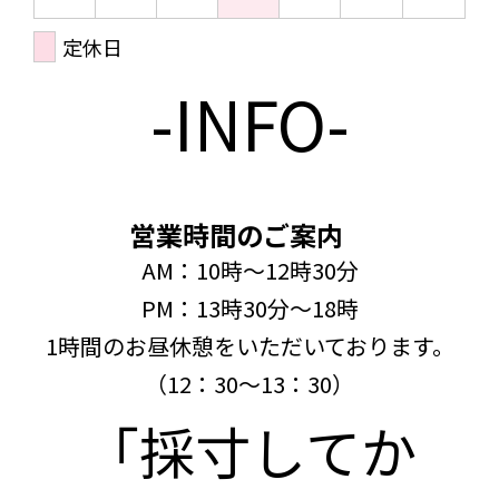
定休日
-INFO-
営業時間のご案内
AM：10時～12時30分
PM：13時30分～18時
1時間のお昼休憩をいただいております。
（12：30～13：30）
「採寸してか