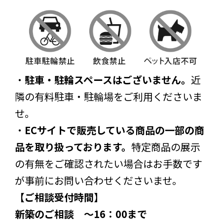
・
駐車・駐輪スペースはございません。
近
隣の有料駐車・駐輪場をご利用くださいま
せ。
・
ECサイトで販売している商品の一部の商
品を取り扱っております。
特定商品の展示
の有無をご確認されたい場合はお手数です
が事前にお問い合わせくださいませ。
【ご相談受付時間】
新築のご相談 ～16：00まで