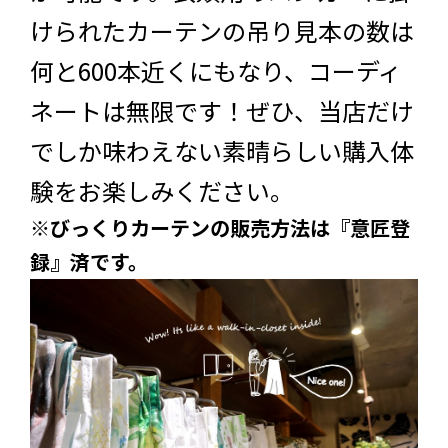
けられたカーテンの吊り見本の数は
何と600本近くにもなり、コーディ
ネートは無限です！ぜひ、当店だけ
でしか味わえない素晴らしい購入体
験をお楽しみください。
※びっくりカーテンの販売方法は『意匠登
録』済です。