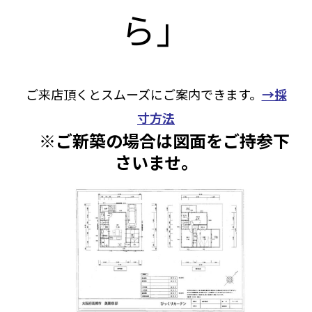
ら」
ご来店頂くとスムーズにご案内できます。
→採
寸方法
※ご新築の場合は図面をご持参下
さいませ。