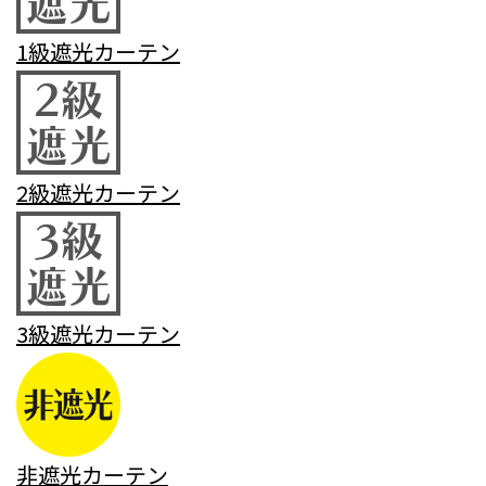
1級遮光カーテン
2級遮光カーテン
3級遮光カーテン
非遮光カーテン