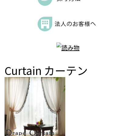
Curtain
カーテン