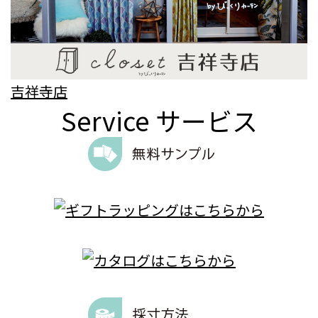
吉祥寺店
Service
サービス