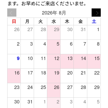
ます。お早めにご来店くださいませ。
2026年 8月
日
月
火
水
木
金
土
26
27
28
29
30
31
1
2
3
4
5
6
7
8
9
10
11
12
13
14
15
16
17
18
19
20
21
22
23
24
25
26
27
28
29
30
31
1
2
3
4
5