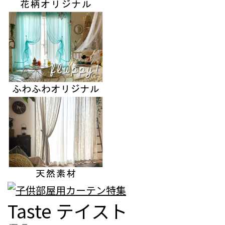
Taste
テイスト