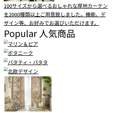
100サイズから選べるおしゃれな厚地カーテン
を2000種類以上ご用意致しました。機能、デ
ザイン等、お好みでお選びいただけます。
Popular
人気商品