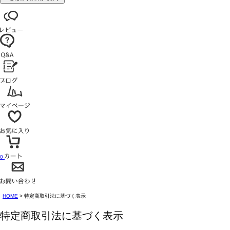
0
HOME
特定商取引法に基づく表示
特定商取引法に基づく表示