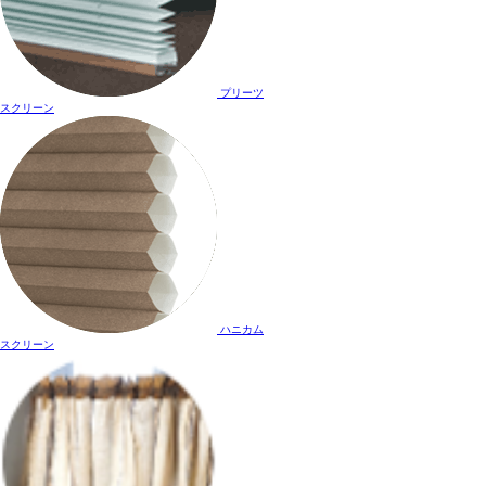
プリーツ
スクリーン
ハニカム
スクリーン