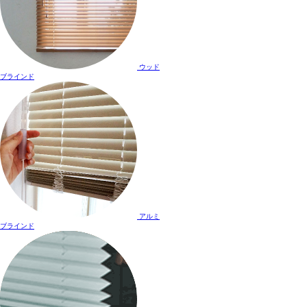
ウッド
ブラインド
アルミ
ブラインド