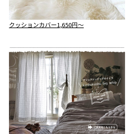
クッションカバー1,650円～