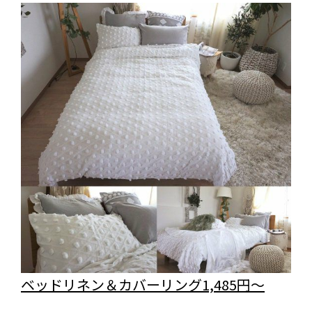
ベッドリネン＆カバーリング1,485円～