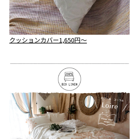
クッションカバー1,650円～