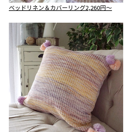
ベッドリネン＆カバーリング2,260円～