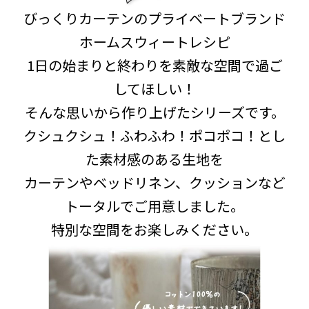
びっくりカーテンのプライベートブランド
ホームスウィートレシピ
1日の始まりと終わりを素敵な空間で過ご
してほしい！
そんな思いから作り上げたシリーズです。
クシュクシュ！ふわふわ！ポコポコ！とし
た素材感のある生地を
カーテンやベッドリネン、クッションなど
トータルでご用意しました。
特別な空間をお楽しみください。