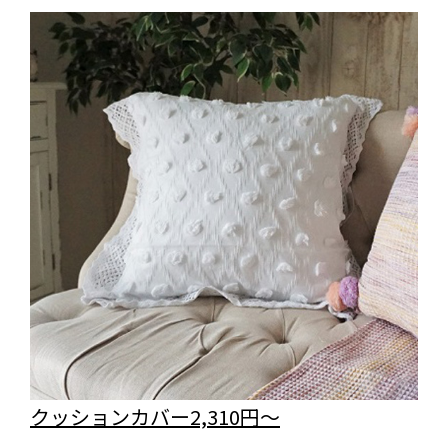
クッションカバー2,310円～