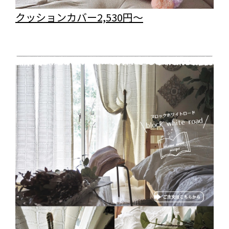
クッションカバー2,530円～