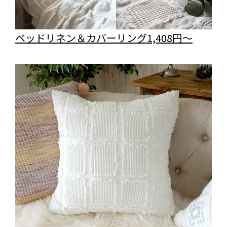
ベッドリネン＆カバーリング1,408円～