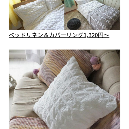
ベッドリネン＆カバーリング1,320円～