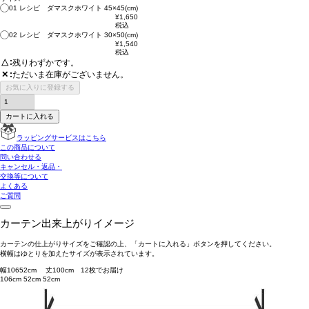
01 レシピ ダマスクホワイト 45×45(cm)
¥
1,650
税込
02 レシピ ダマスクホワイト 30×50(cm)
¥
1,540
税込
△
残りわずかです。
ただいま在庫がございません。
✕
お気に入りに登録する
カートに入れる
ラッピングサービスはこちら
この商品について
問い合わせる
キャンセル・返品・
交換等について
よくある
ご質問
カーテン出来上がりイメージ
カーテンの仕上がりサイズをご確認の上、「カートに入れる」ボタンを押してください。
横幅はゆとりを加えたサイズが表示されています。
幅
106
52
cm 丈
100
cm
1
2
枚でお届け
106cm
52cm
52cm