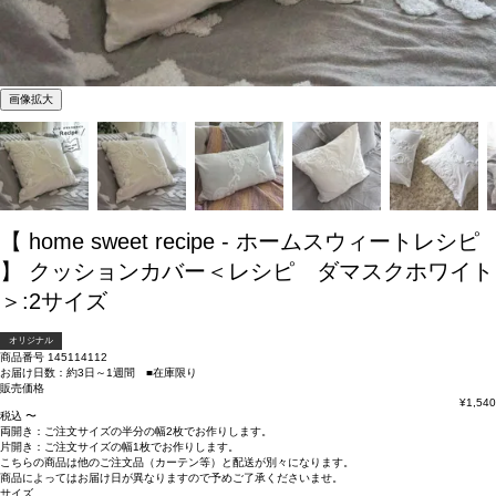
画像拡大
【 home sweet recipe - ホームスウィートレシピ
】 クッションカバー＜レシピ ダマスクホワイト
＞:2サイズ
オリジナル
商品番号
145114112
お届け日数：約3日～1週間 ■在庫限り
販売価格
¥
1,540
税込
〜
両開き：
ご注文サイズの半分の幅2枚
でお作りします。
片開き：
ご注文サイズの幅1枚
でお作りします。
こちらの商品は
他のご注文品（カーテン等）と配送が別々
になります。
商品によっては
お届け日が異なります
ので予めご了承くださいませ。
サイズ