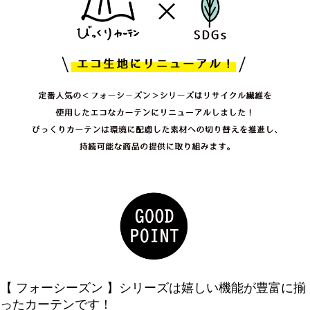
【 フォーシーズン 】シリーズは嬉しい機能が豊富に揃
ったカーテンです！