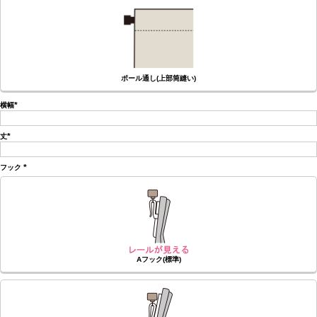
ポール通し(上部筒縫い)
横幅
(必
須)
丈
(必
須)
フック
(必
須)
Aフック(標準)