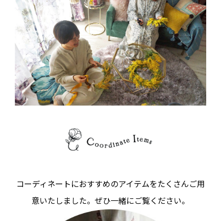
コーディネートにおすすめのアイテムをたくさんご用
意いたしました。ぜひ一緒にご覧ください。