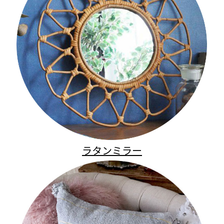
ラタンミラー