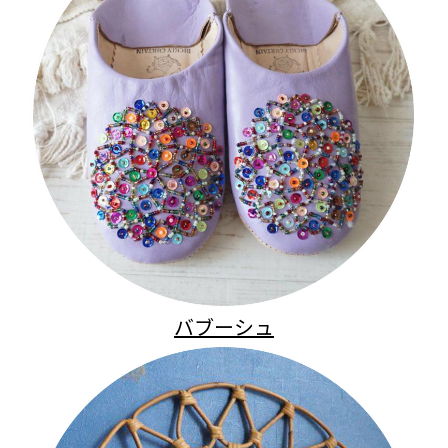
バブーシュ