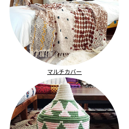
マルチカバー