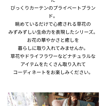
びっくりカーテンのプライベートブラン
ド。
眺めているだけで心癒される草花の
みずみずしい生命力を表現したシリーズ。
お花の華やかさと癒しを
暮らしに取り入れてみませんか。
草花やドライフラワーなどナチュラルな
アイテムをたくさん取り入れて
コーディネートをお楽しみください。