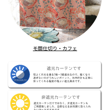
モ間仕切り・カフェ