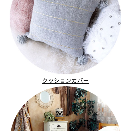
クッションカバー