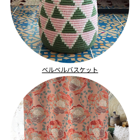
ベルベルバスケット