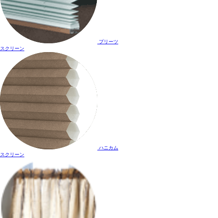
プリーツ
スクリーン
ハニカム
スクリーン