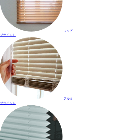
ウッド
ブラインド
アルミ
ブラインド