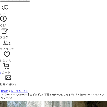
0
HOME
レースカーテン
【 BLOOM -ブルーム- 】みずみずしい草花をモチーフにしたオリジナル編みレース＜カスミソ
ウレース＞