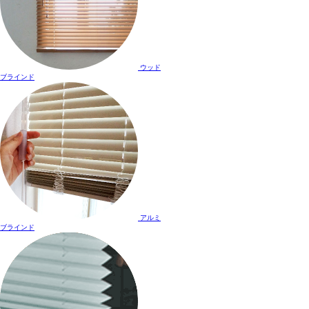
ウッド
ブラインド
アルミ
ブラインド