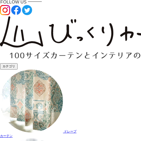
カテゴリ
ドレープ
カーテン