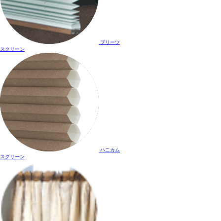
プリーツ
スクリーン
ハニカム
スクリーン