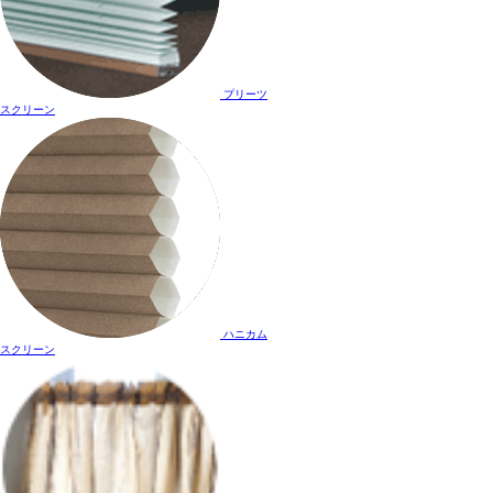
プリーツ
スクリーン
ハニカム
スクリーン