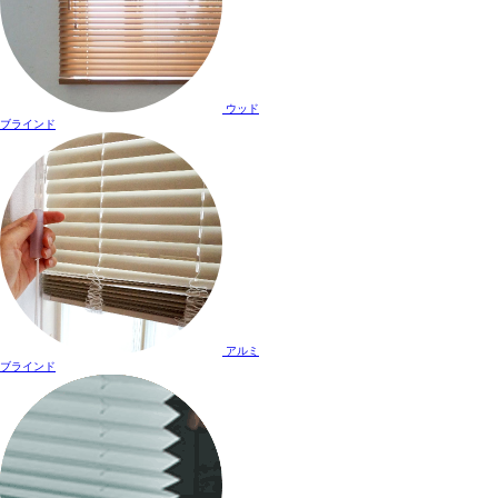
ウッド
ブラインド
アルミ
ブラインド