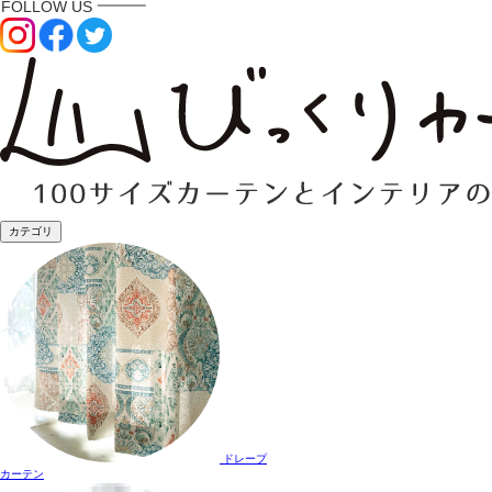
カテゴリ
ドレープ
カーテン