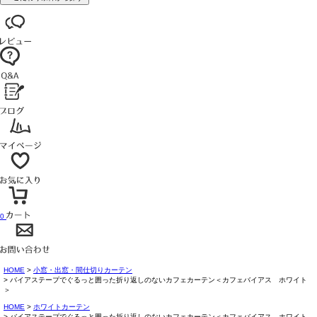
0
HOME
小窓・出窓・間仕切りカーテン
バイアステープでぐるっと囲った折り返しのないカフェカーテン＜カフェバイアス ホワイト
＞
HOME
ホワイトカーテン
バイアステープでぐるっと囲った折り返しのないカフェカーテン＜カフェバイアス ホワイト