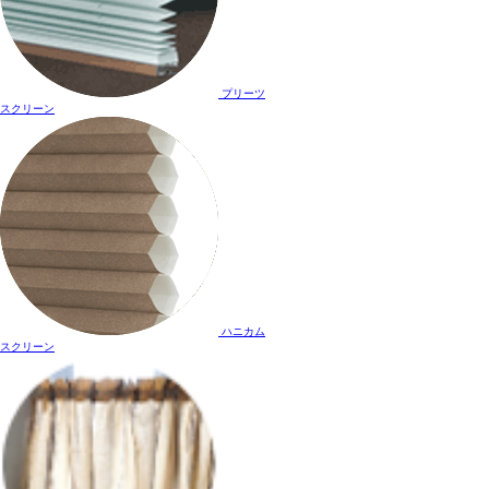
プリーツ
スクリーン
ハニカム
スクリーン