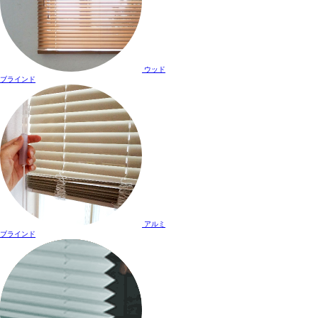
ウッド
ブラインド
アルミ
ブラインド