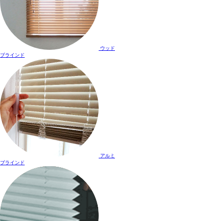
ウッド
ブラインド
アルミ
ブラインド