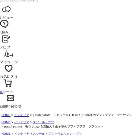
0
HOME
インテリア
patati patata モロッコから直輸入！山羊革のプフ＜プフフ ブラウン＞
HOME
インテリア
スツール・プフ
patati patata モロッコから直輸入！山羊革のプフ＜プフフ ブラウン＞
HOME
インテリア
スツール・プフ
モロッカン・プフ