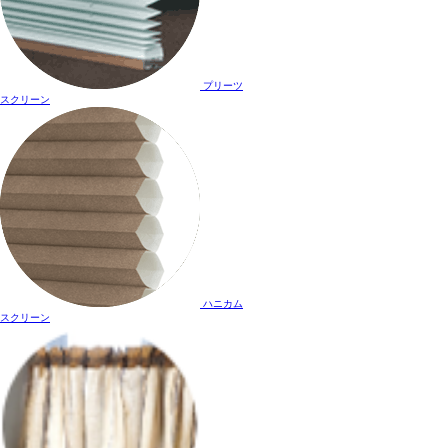
プリーツ
スクリーン
ハニカム
スクリーン