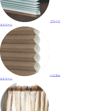
プリーツ
スクリーン
ハニカム
スクリーン