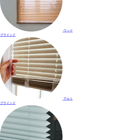
ウッド
ブラインド
アルミ
ブラインド