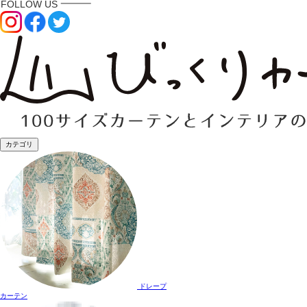
カテゴリ
ドレープ
カーテン