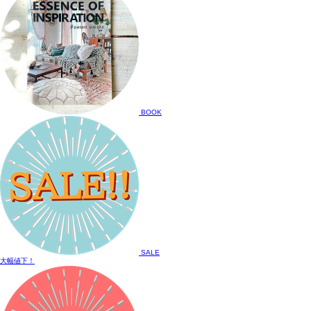
BOOK
SALE
大幅値下！