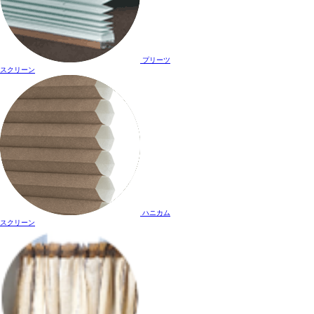
プリーツ
スクリーン
ハニカム
スクリーン