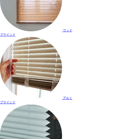
ウッド
ブラインド
アルミ
ブラインド