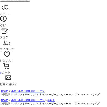
0
HOME
小窓・出窓・間仕切りカーテン
間仕切り・タペストリーにもおすすめスヌーピーのれん ＜HUG ハグ 85×150＞：1サイズ
HOME
小窓・出窓・間仕切りカーテン
のれん
間仕切り・タペストリーにもおすすめスヌーピーのれん ＜HUG ハグ 85×150＞：1サイズ