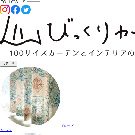
カテゴリ
ドレープ
カーテン