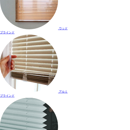
ウッド
ブラインド
アルミ
ブラインド