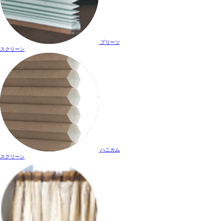
プリーツ
スクリーン
ハニカム
スクリーン