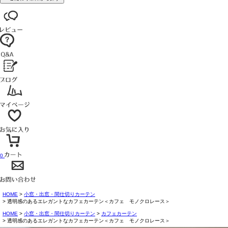
0
HOME
小窓・出窓・間仕切りカーテン
透明感のあるエレガントなカフェカーテン＜カフェ モノクロレース＞
HOME
小窓・出窓・間仕切りカーテン
カフェカーテン
透明感のあるエレガントなカフェカーテン＜カフェ モノクロレース＞