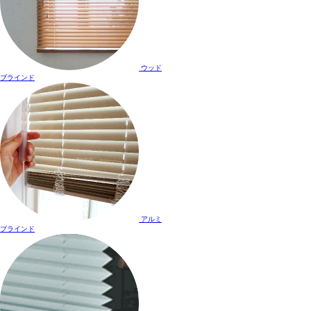
ウッド
ブラインド
アルミ
ブラインド