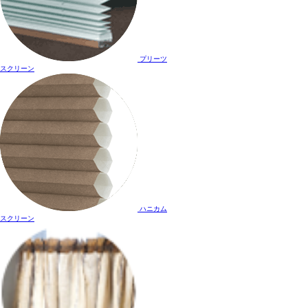
プリーツ
スクリーン
ハニカム
スクリーン