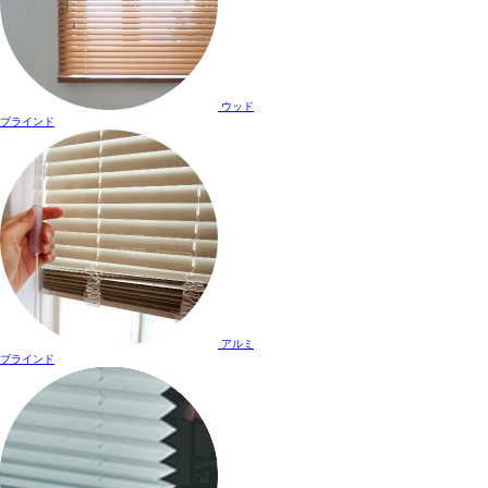
ウッド
ブラインド
アルミ
ブラインド