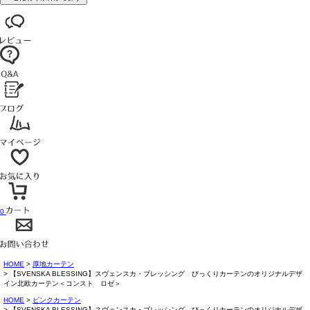
0
HOME
厚地カーテン
【SVENSKA BLESSING】スヴェンスカ・ブレッシング びっくりカーテンのオリジナルデザ
イン北欧カーテン＜コンスト ロゼ＞
HOME
ピンクカーテン
【SVENSKA BLESSING】スヴェンスカ・ブレッシング びっくりカーテンのオリジナルデザ