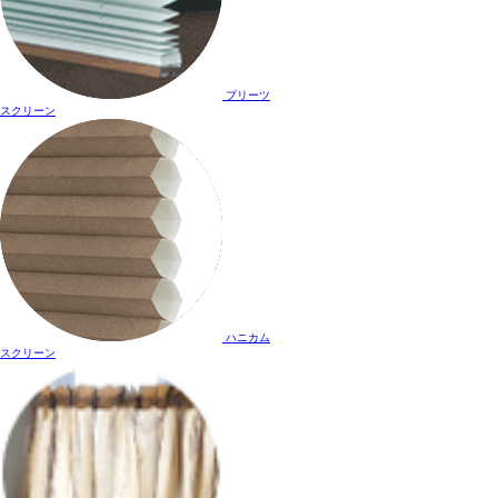
プリーツ
スクリーン
ハニカム
スクリーン