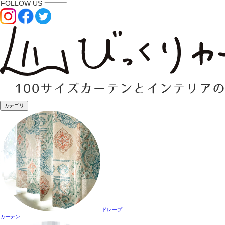
カテゴリ
ドレープ
カーテン