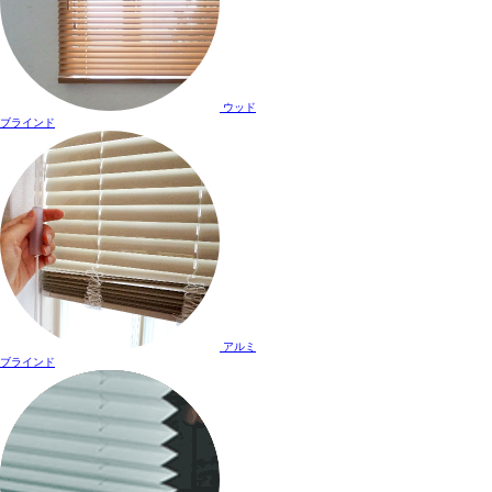
ウッド
ブラインド
アルミ
ブラインド