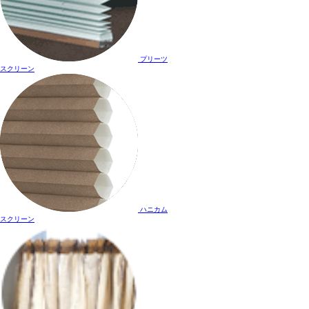
プリーツ
スクリーン
ハニカム
スクリーン