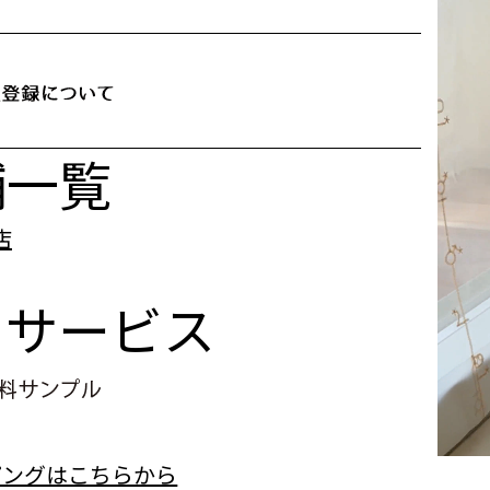
舗一覧
e
サービス