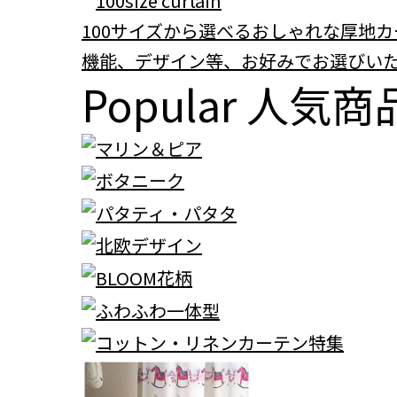
100サイズから選べるおしゃれな厚地カ
機能、デザイン等、お好みでお選びい
Popular
人気商