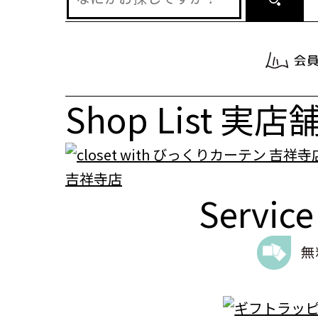
Shop List
実店
吉祥寺店
Servic