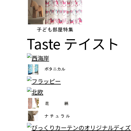
Taste
テイスト