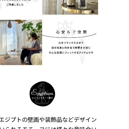
エジプトの壁画や装飾品などデザイン