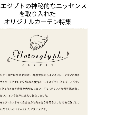
代エジプトの神秘的なエッセンス
を取り入れた
オリジナルカーテン特集