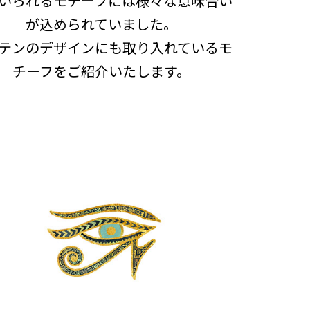
いられるモチーフには様々な意味合い
が込められていました。
テンのデザインにも取り入れているモ
チーフをご紹介いたします。