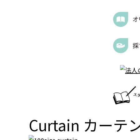
Curtain
カーテ