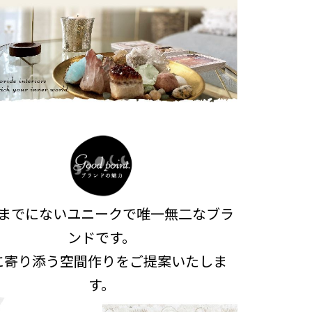
までにないユニークで唯一無二なブラ
ンドです。
に寄り添う空間作りをご提案いたしま
す。