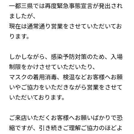
一都三県では再度緊急事態宣言が発出され
ましたが、
現在は通常通り営業をさせていただいてお
ります。
しかしながら、感染予防対策のため、入場
制限をかけさせていただいたり、
マスクの着用消毒、検温などお客様へお願
いやご協力をいただきながら営業をさせて
いただいております。
ご来店いただくお客様へお願いばかりで恐
縮ですが、引き続きご理解ご協力のほどよ