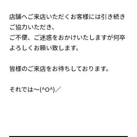
店舗へご来店いただくお客様には引き続き
ご協力いただき、
ご不便、ご迷惑をおかけいたしますが何卒
よろしくお願い致します。
皆様のご来店をお待ちしております。
それでは～(^O^)／