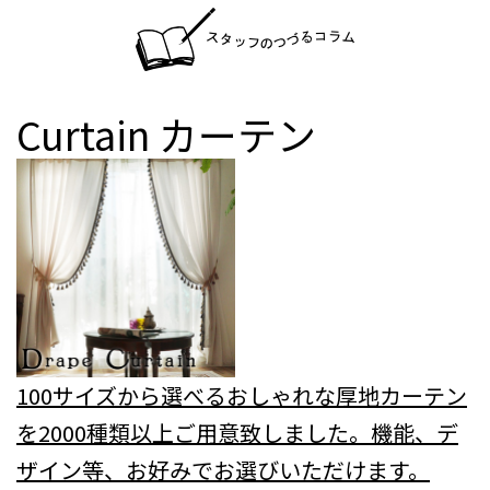
Curtain
カーテン
100サイズから選べるおしゃれな厚地カーテン
を2000種類以上ご用意致しました。機能、デ
ザイン等、お好みでお選びいただけます。