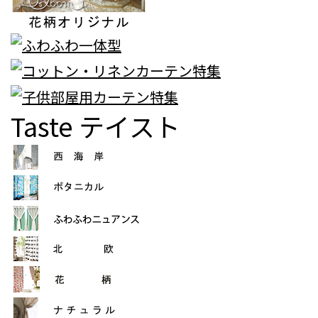
Taste
テイスト