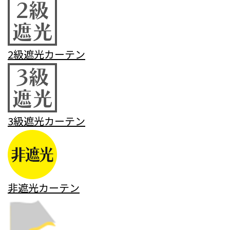
2級遮光カーテン
3級遮光カーテン
非遮光カーテン