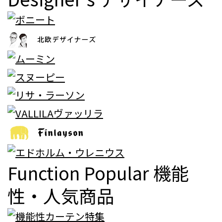
Function Popular
機能
性・人気商品