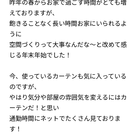
昨年の春からお家で過ごす時間がとても増
えておりますが、
飽きることなく長い時間お家にいられるよ
うに
空間づくりって大事なんだな～と改めて感
じる年末年始でした！
今、使っているカーテンも気に入っている
のですが、
やはり気分や部屋の雰囲気を変えるにはカ
ーテンだ！と思い
通勤時間にネットでたくさん見ておりま
す！