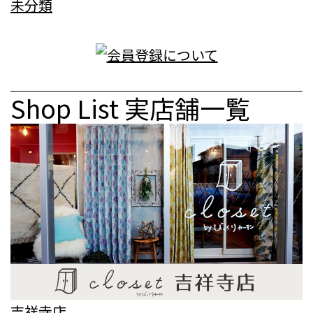
未分類
Shop List
実店舗一覧
吉祥寺店