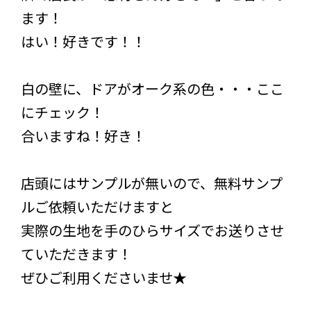
ます！
はい！好きです！！
白の壁に、ドアがオーク系の色・・・ここ
にチェック！
合いますね！好き！
店頭にはサンプルが無いので、無料サンプ
ルご依頼いただけますと
実際の生地を手のひらサイズでお送りさせ
ていただきます！
ぜひご利用くださいませ★