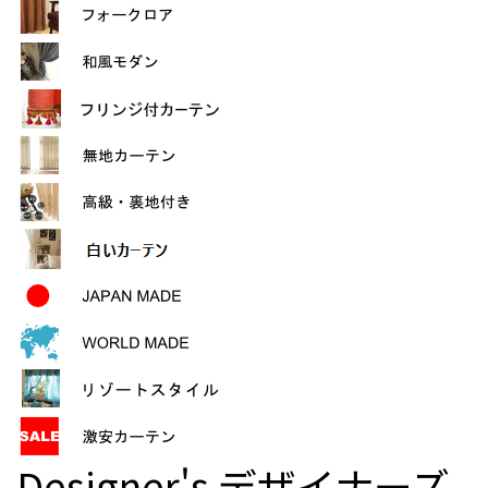
Designer's
デザイナーズ