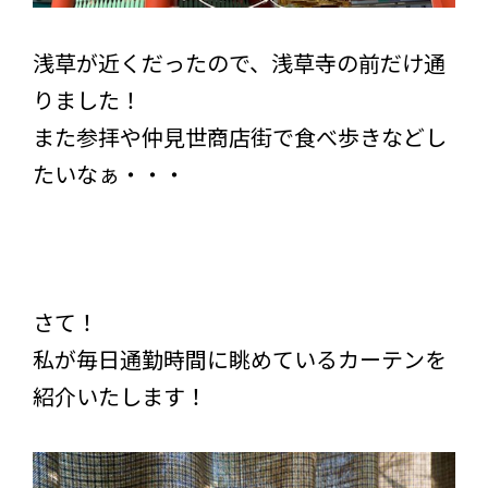
浅草が近くだったので、浅草寺の前だけ通
りました！
また参拝や仲見世商店街で食べ歩きなどし
たいなぁ・・・
さて！
私が毎日通勤時間に眺めているカーテンを
紹介いたします！