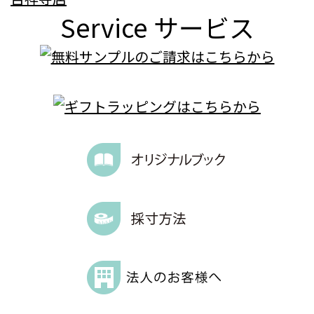
Service
サービス