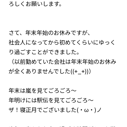
ろしくお願いします。
さて、年末年始のお休みですが、
社会人になってから初めてくらいにゆっく
り過ごすことができました。
（以前勤めていた会社は年末年始のお休み
が全くありませんでした((+_+))）
年末は嵐を見てごろごろ～
年明けには駅伝を見てごろごろ～
ザ！寝正月でございました(・ω・)ノ