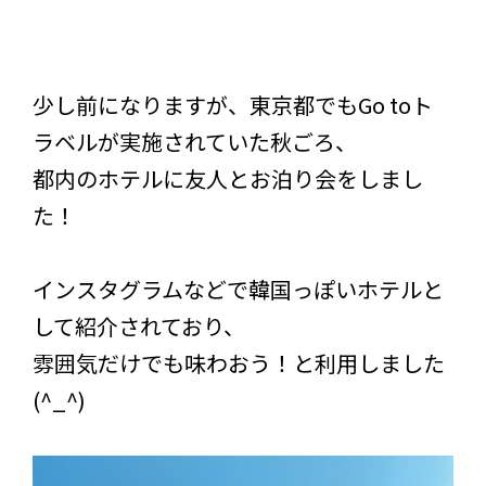
少し前になりますが、東京都でもGo toト
ラベルが実施されていた秋ごろ、
都内のホテルに友人とお泊り会をしまし
た！
インスタグラムなどで韓国っぽいホテルと
して紹介されており、
雰囲気だけでも味わおう！と利用しました
(^_^)