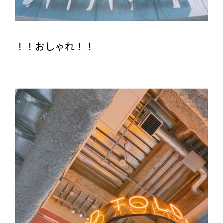
！！おしゃれ！！