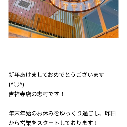
新年あけましておめでとうございます
(^○^)
吉祥寺店の志村です！
年末年始のお休みをゆっくり過ごし、昨日
から営業をスタートしております！