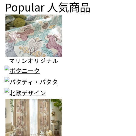
Popular
人気商品