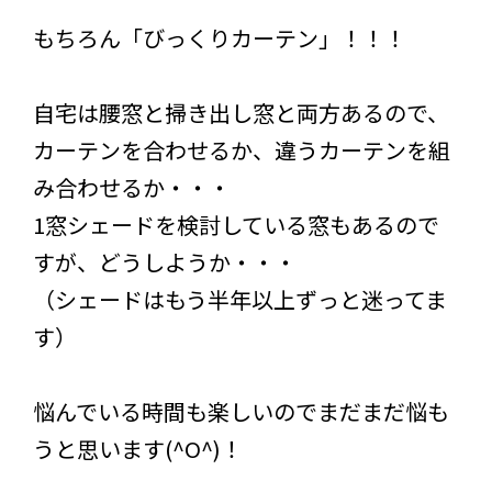
もちろん「びっくりカーテン」！！！
自宅は腰窓と掃き出し窓と両方あるので、
カーテンを合わせるか、違うカーテンを組
み合わせるか・・・
1窓シェードを検討している窓もあるので
すが、どうしようか・・・
（シェードはもう半年以上ずっと迷ってま
す）
悩んでいる時間も楽しいのでまだまだ悩も
うと思います(^O^)！