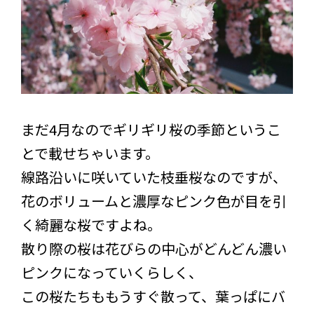
まだ4月なのでギリギリ桜の季節というこ
とで載せちゃいます。
線路沿いに咲いていた枝垂桜なのですが、
花のボリュームと濃厚なピンク色が目を引
く綺麗な桜ですよね。
散り際の桜は花びらの中心がどんどん濃い
ピンクになっていくらしく、
この桜たちももうすぐ散って、葉っぱにバ