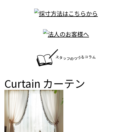
Curtain
カーテン