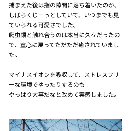
捕まえた後は指の隙間に落ち着いたのか、
しばらくじーっとしていて、いつまでも見
ていられる可愛さでした。
爬虫類と触れ合うのは本当に久々だったの
で、童心に戻ってただただ癒されていまし
た。
マイナスイオンを吸収して、ストレスフリ
ーな環境でゆったりするのも
やっぱり大事だなと改めて実感しました。