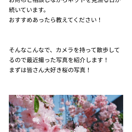
続いています。
おすすめあったら教えてください！
そんなこんなで、カメラを持って散歩して
るので最近撮った写真を紹介します！
まずは皆さん大好き桜の写真！