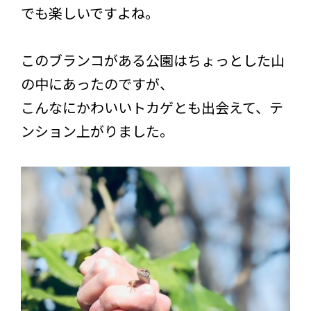
でも楽しいですよね。
このブランコがある公園はちょっとした山
の中にあったのですが、
こんなにかわいいトカゲとも出会えて、テ
ンション上がりました。