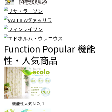
Function Popular
機能
性・人気商品