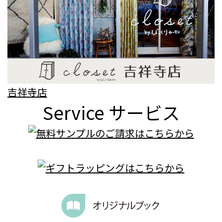
吉祥寺店
Service
サービス