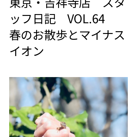
東京・吉祥寺店 スタ
ッフ日記 VOL.64
春のお散歩とマイナス
イオン