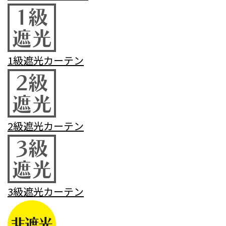
1級遮光カーテン
2級遮光カーテン
3級遮光カーテン