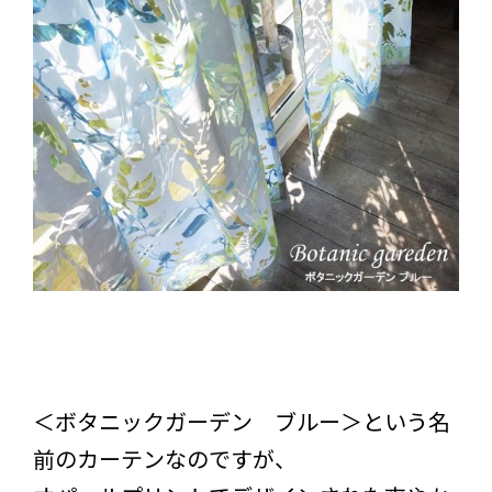
＜ボタニックガーデン ブルー＞という名
前のカーテンなのですが、