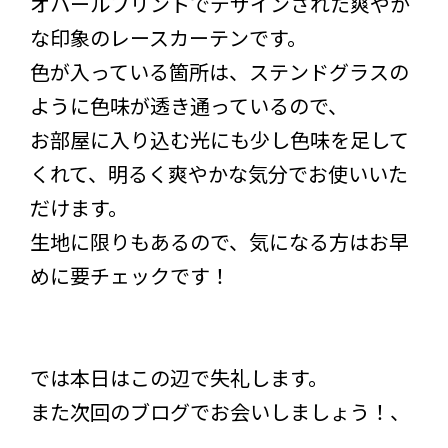
オパールプリントでデザインされた爽やか
な印象のレースカーテンです。
色が入っている箇所は、ステンドグラスの
ように色味が透き通っているので、
お部屋に入り込む光にも少し色味を足して
くれて、明るく爽やかな気分でお使いいた
だけます。
生地に限りもあるので、気になる方はお早
めに要チェックです！
では本日はこの辺で失礼します。
また次回のブログでお会いしましょう！、