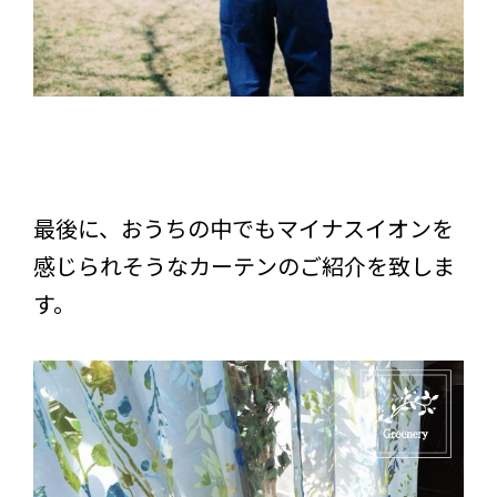
最後に、おうちの中でもマイナスイオンを
感じられそうなカーテンのご紹介を致しま
す。