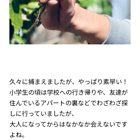
久々に捕まえましたが、やっぱり素早い！
小学生の頃は学校への行き帰りや、友達が
住んでいるアパートの裏などでわざわざ探
しに行っていましたが、
大人になってからはなかなか会えないです
よね。