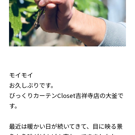
モイモイ
お久しぶりです。
びっくりカーテンCloset吉祥寺店の大釜で
す。
最近は暖かい日が続いてきて、目に映る景