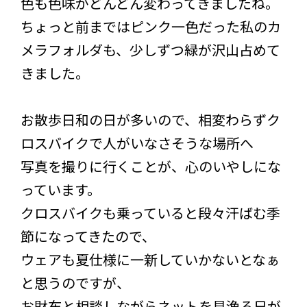
色も色味がどんどん変わってきましたね。
ちょっと前まではピンク一色だった私のカ
メラフォルダも、少しずつ緑が沢山占めて
きました。
お散歩日和の日が多いので、相変わらずク
ロスバイクで人がいなさそうな場所へ
写真を撮りに行くことが、心のいやしにな
っています。
クロスバイクも乗っていると段々汗ばむ季
節になってきたので、
ウェアも夏仕様に一新していかないとなぁ
と思うのですが、
お財布と相談しながらネットを見漁る日が