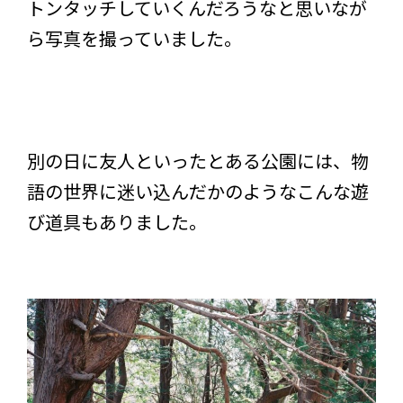
トンタッチしていくんだろうなと思いなが
ら写真を撮っていました。
別の日に友人といったとある公園には、物
語の世界に迷い込んだかのようなこんな遊
び道具もありました。