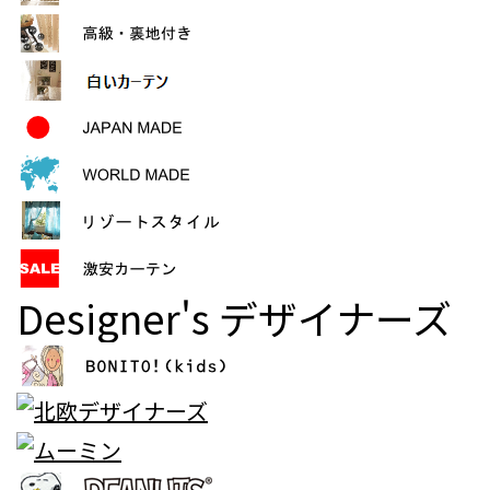
Designer's
デザイナーズ