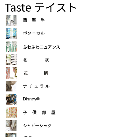
Taste
テイスト