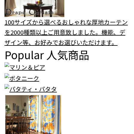
100サイズから選べるおしゃれな厚地カーテン
を2000種類以上ご用意致しました。機能、デ
ザイン等、お好みでお選びいただけます。
Popular
人気商品