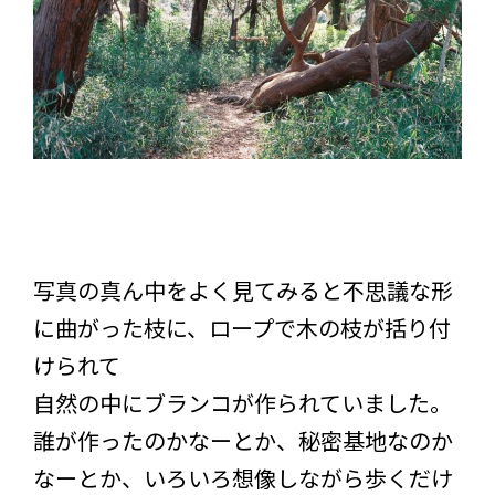
写真の真ん中をよく見てみると不思議な形
に曲がった枝に、ロープで木の枝が括り付
けられて
自然の中にブランコが作られていました。
誰が作ったのかなーとか、秘密基地なのか
なーとか、いろいろ想像しながら歩くだけ