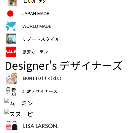
Designer's
デザイナーズ