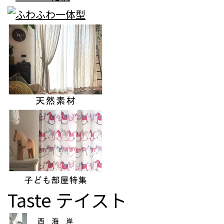
Taste
テイスト