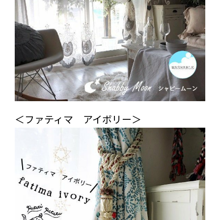
＜ファティマ アイボリー＞