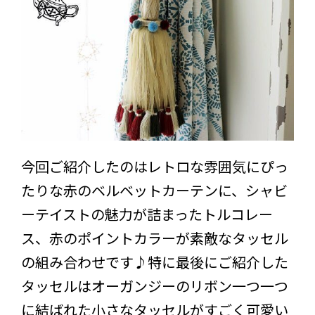
今回ご紹介したのはレトロな雰囲気にぴっ
たりな赤のベルベットカーテンに、シャビ
ーテイストの魅力が詰まったトルコレー
ス、赤のポイントカラーが素敵なタッセル
の組み合わせです♪特に最後にご紹介した
タッセルはオーガンジーのリボン一つ一つ
に結ばれた小さなタッセルがすごく可愛い