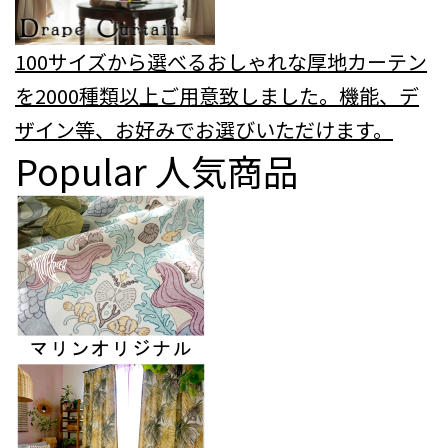
100サイズから選べるおしゃれな厚地カーテン
を2000種類以上ご用意致しました。機能、デ
ザイン等、お好みでお選びいただけます。
Popular
人気商品