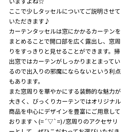
いますよね☆
ここで少しタッセルについてご説明させて
いただきます♪
カーテンタッセルは窓にかかるカーテンを
まとめることで開口部を広く露出し、窓周
りをすっきりと見せることができます。掃
出窓ではカーテンがしっかりまとまってい
るので出入りの邪魔にならないという利点
もあります。
また窓周りを華やかにする装飾的な魅力が
大きく、びっくりカーテンではオリジナル
商品を中心にデザインを豊富にご用意して
おりますヽ(=´▽`=)ﾉ窓周りのアクセサリ
ーとして、ぜひこだわってお選びいただき