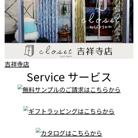
吉祥寺店
Service
サービス