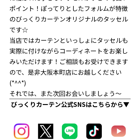
ポイント！ぽってりとしたフォルムが特徴
のびっくりカーテンオリジナルのタッセル
です☆
当店ではカーテンといっしょにタッセルも
実際に付けながらコーディネートをお楽し
みいただけます！ご相談もお受けできます
ので、是非大阪本町店にお越しください
(*^^*)
それでは、また次回お会いしましょう～
びっくりカーテン公式SNSはこちらから▼