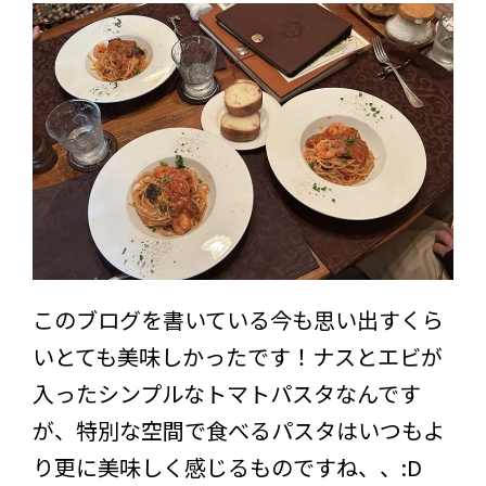
このブログを書いている今も思い出すくら
いとても美味しかったです！ナスとエビが
入ったシンプルなトマトパスタなんです
が、特別な空間で食べるパスタはいつもよ
り更に美味しく感じるものですね、、:D