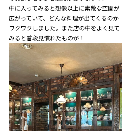
中に入ってみると想像以上に素敵な空間が
広がっていて、どんな料理が出てくるのか
ワクワクしました。また店の中をよく見て
みると普段見慣れたものが！