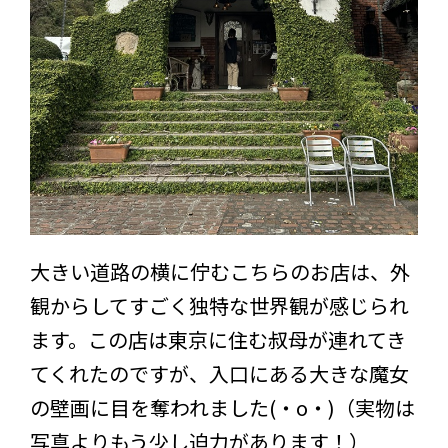
大きい道路の横に佇むこちらのお店は、外
観からしてすごく独特な世界観が感じられ
ます。この店は東京に住む叔母が連れてき
てくれたのですが、入口にある大きな魔女
の壁画に目を奪われました(・o・)（実物は
写真よりもう少し迫力があります！）