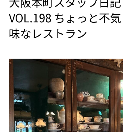
大阪本町スタッフ日記
VOL.198 ちょっと不気
味なレストラン