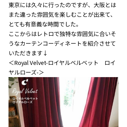
東京には久々に行ったのですが、大阪とは
また違った雰囲気を楽しむことが出来て、
とても有意義な時間でした。
ここからはレトロで独特な雰囲気に合いそ
うなカーテンコーディネートを紹介させて
いただきます↓
＜Royal Velvet-ロイヤルベルベット ロイ
ヤルローズ-＞