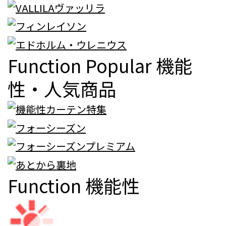
Function Popular
機能
性・人気商品
Function
機能性