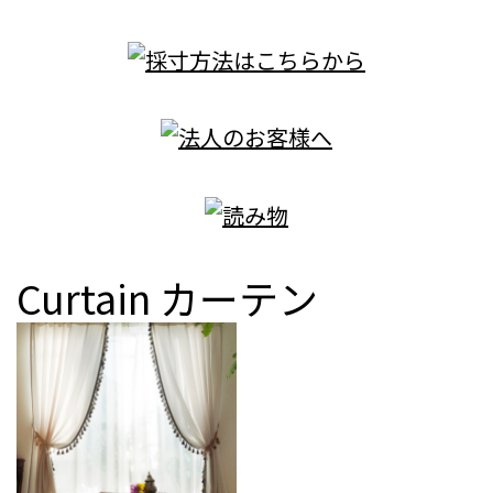
Curtain
カーテン