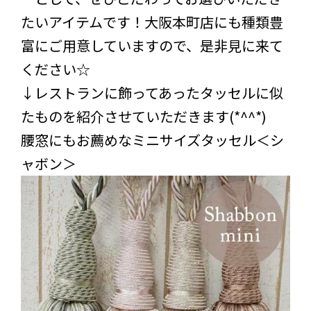
たいアイテムです！大阪本町店にも種類豊
富にご用意していますので、是非見に来て
ください☆
↓レストランに飾ってあったタッセルに似
たものを紹介させていただきます(*^^*)
腰窓にもお薦めなミニサイズタッセル＜シ
ャボン＞