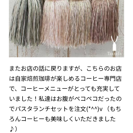
またお店の話に戻りますが、こちらのお店
は自家焙煎珈琲が楽しめるコーヒー専門店
で、コーヒーメニューがとっても充実して
いました！私達はお腹がペコペコだったの
でパスタランチセットを注文(*^^)v （もち
ろんコーヒーも美味しくいただきました
♪）