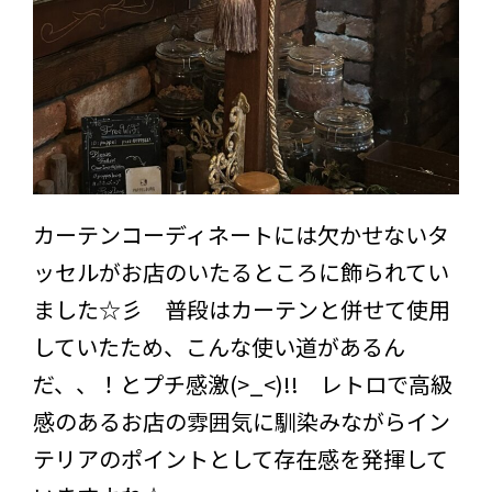
カーテンコーディネートには欠かせないタ
ッセルがお店のいたるところに飾られてい
ました☆彡 普段はカーテンと併せて使用
していたため、こんな使い道があるん
だ、、！とプチ感激(>_<)!! レトロで高級
感のあるお店の雰囲気に馴染みながらイン
テリアのポイントとして存在感を発揮して