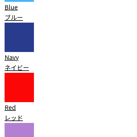
Blue
ブルー
Navy
ネイビー
Red
レッド