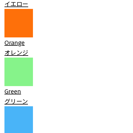
イエロー
Orange
オレンジ
Green
グリーン