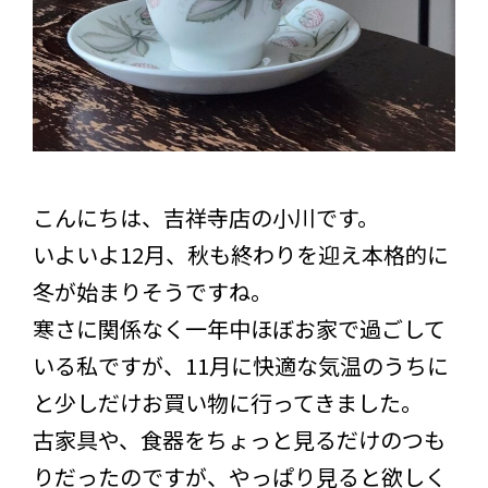
こんにちは、吉祥寺店の小川です。
いよいよ12月、秋も終わりを迎え本格的に
冬が始まりそうですね。
寒さに関係なく一年中ほぼお家で過ごして
いる私ですが、11月に快適な気温のうちに
と少しだけお買い物に行ってきました。
古家具や、食器をちょっと見るだけのつも
りだったのですが、やっぱり見ると欲しく