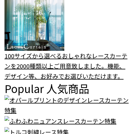
100サイズから選べるおしゃれなレースカーテ
ンを2000種類以上ご用意致しました。機能、
デザイン等、お好みでお選びいただけます。
Popular
人気商品