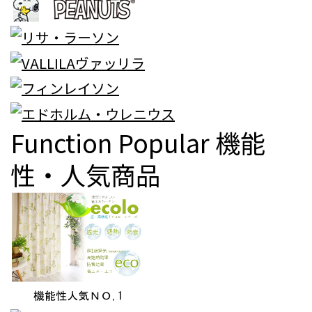
Function Popular
機能
性・人気商品