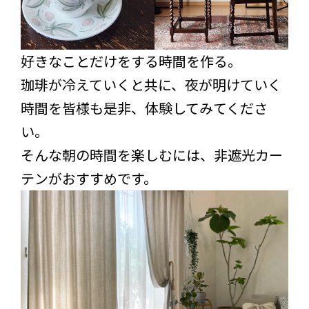
好きなことだけをする時間を作る。
珈琲が冷えていくと共に、夜が明けていく
時間を皆様も是非、体験してみてくださ
い。
そんな朝の時間を楽しむには、非遮光カー
テンがおすすめです。