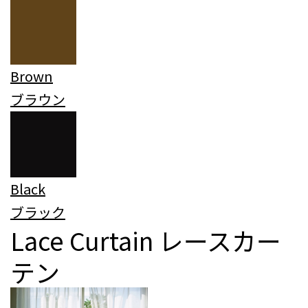
Brown
ブラウン
Black
ブラック
Lace Curtain
レースカー
テン