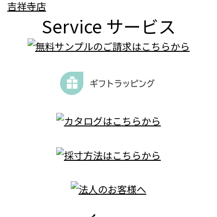
吉祥寺店
Service
サービス