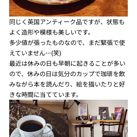
同じく英国アンティーク品ですが、状態も
よく造形や模様も美しいです。
多少値が張ったものなので、まだ緊張で使
えていません…(笑)
最近は休みの日も早朝に起きることが多い
ので、休みの日は気分のカップで珈琲を飲
みながら本を読んだり、絵を描いたりと好
きな時間に当てています。