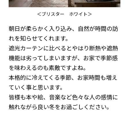
＜ブリスター ホワイト＞
朝日が柔らかく入り込み、自然が時間の訪
れを知らせてくれます。
遮光カーテンに比べるとやはり断熱や遮熱
機能は劣ってしまいますが、お家で季節感
を味わえるのも素敵ですよね。
本格的に冷えてくる季節、お家時間も増え
ていく事と思います。
皆様も本や絵、音楽など色々な人の感情に
触れながら良い冬をお過ごしください。