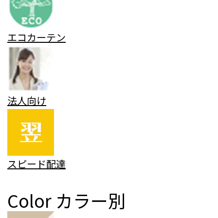
エコカーテン
法人向け
スピード配達
Color
カラー別