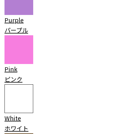
Purple
パープル
Pink
ピンク
White
ホワイト