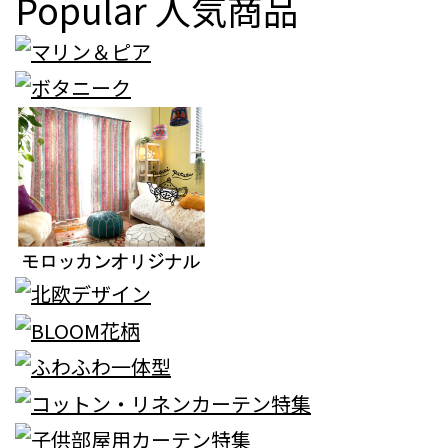
Popular
人気商品