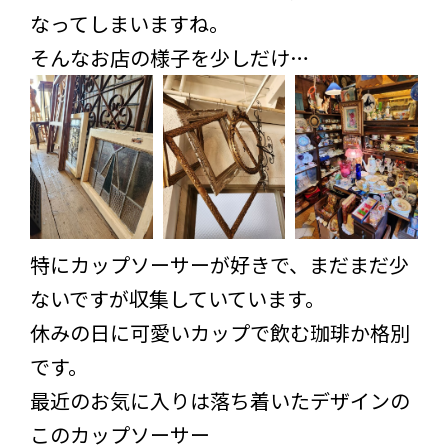
なってしまいますね。
そんなお店の様子を少しだけ…
特にカップソーサーが好きで、まだまだ少
ないですが収集していています。
休みの日に可愛いカップで飲む珈琲か格別
です。
最近のお気に入りは落ち着いたデザインの
このカップソーサー