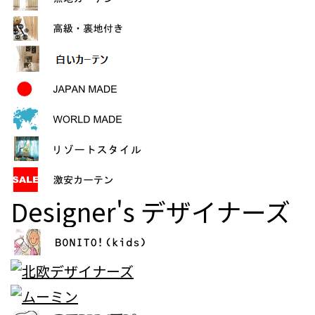
Designer's
デザイナーズ