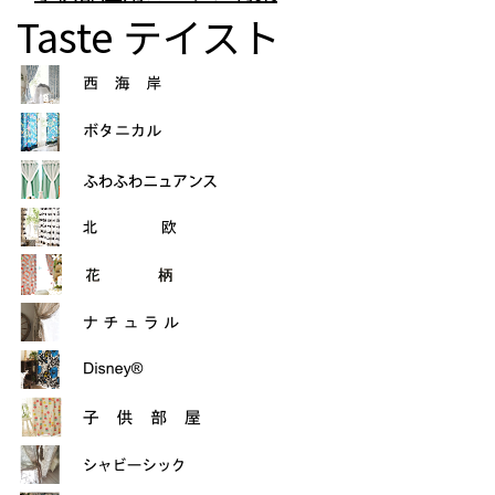
Taste
テイスト