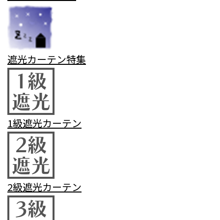
遮光カーテン特集
1級遮光カーテン
2級遮光カーテン