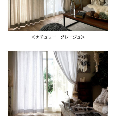
＜ナチュリー グレージュ＞