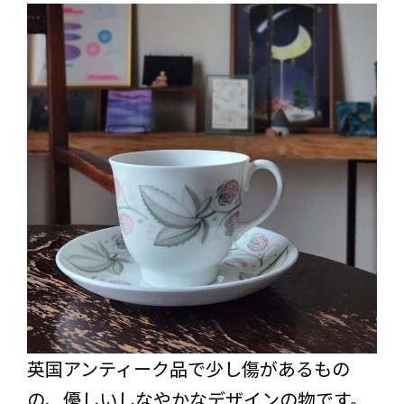
英国アンティーク品で少し傷があるもの
の、優しいしなやかなデザインの物です。