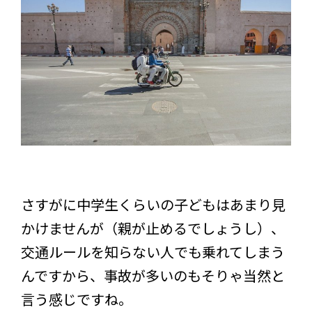
さすがに中学生くらいの子どもはあまり見
かけませんが（親が止めるでしょうし）、
交通ルールを知らない人でも乗れてしまう
んですから、事故が多いのもそりゃ当然と
言う感じですね。