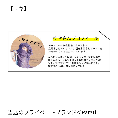
【ユキ】
当店のプライベートブランド＜Patati