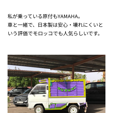
私が乗っている原付もYAMAHA。
車と一緒で、日本製は安心・壊れにくいと
いう評価でモロッコでも人気らしいです。