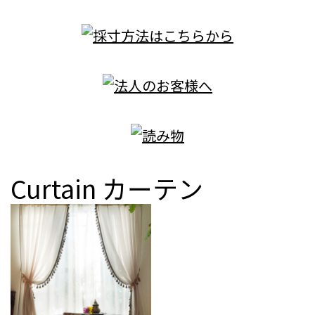
Curtain
カーテン