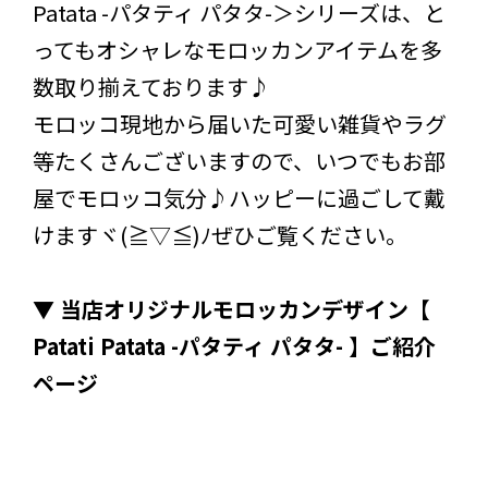
Patata -パタティ パタタ-＞シリーズは、と
ってもオシャレなモロッカンアイテムを多
数取り揃えております♪
モロッコ現地から届いた可愛い雑貨やラグ
等たくさんございますので、いつでもお部
屋でモロッコ気分♪ハッピーに過ごして戴
けますヾ(≧▽≦)ﾉぜひご覧ください。
▼ 当店オリジナルモロッカンデザイン【
Patati Patata -パタティ パタタ- 】ご紹介
ページ