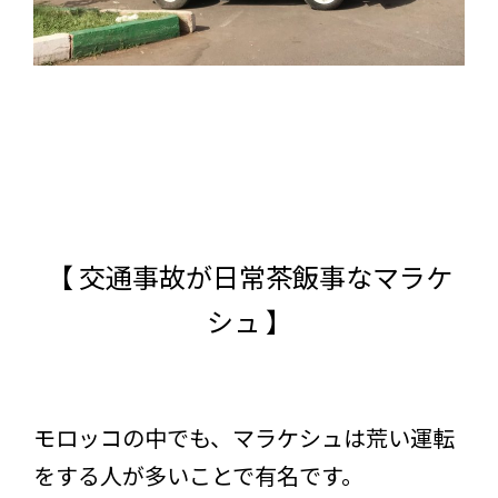
【 交通事故が日常茶飯事なマラケ
シュ 】
モロッコの中でも、マラケシュは荒い運転
をする人が多いことで有名です。