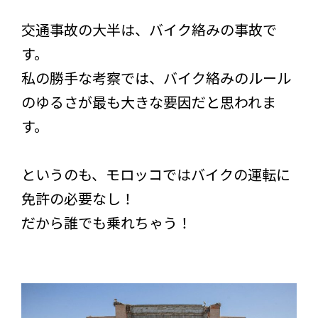
交通事故の大半は、バイク絡みの事故で
す。
私の勝手な考察では、バイク絡みのルール
のゆるさが最も大きな要因だと思われま
す。
というのも、モロッコではバイクの運転に
免許の必要なし！
だから誰でも乗れちゃう！