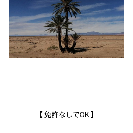
【 免許なしでOK 】