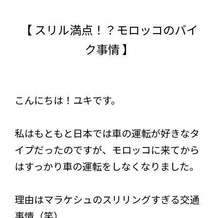
【 スリル満点！？モロッコのバイ
ク事情 】
こんにちは！ユキです。
私はもともと日本では車の運転が好きなタ
イプだったのですが、モロッコに来てから
はすっかり車の運転をしなくなりました。
理由はマラケシュのスリリングすぎる交通
事情（笑）