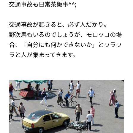
交通事故も日常茶飯事^^;
交通事故が起きると、必ず人だかり。
野次馬もいるのでしょうが、モロッコの場
合、「自分にも何かできないか」とワラワ
ラと人が集まってきます。