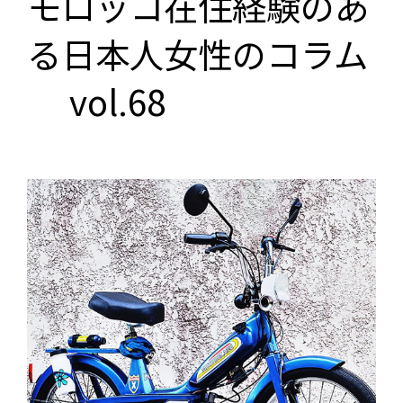
モロッコ在住経験のあ
る日本人女性のコラム​
vol.68