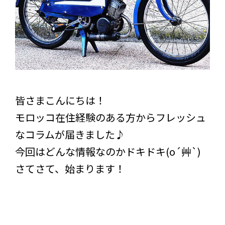
皆さまこんにちは！
モロッコ在住経験のある方からフレッシュ
なコラムが届きました♪
今回はどんな情報なのかドキドキ(o´艸`)
さてさて、始まります！