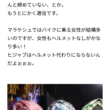
んと締めていない、とか。
もうとにかく適当です。
マラケシュではバイクに乗る女性が結構多
いのですが、女性もヘルメットなしがかな
り多い！
ヒジャブはヘルメット代わりにならないん
だよぉぉぉ。