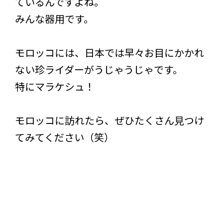
ているんですよね。
みんな器用です。
モロッコには、日本では早々お目にかかれ
ない珍ライダーがうじゃうじゃです。
特にマラケシュ！
モロッコに訪れたら、ぜひたくさん見つけ
てみてください（笑）