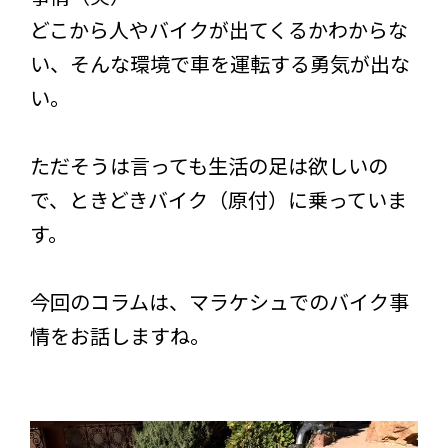
どこから人やバイクが出てくるかわからな
い、そんな環境で車を運転する勇気が出な
い。
ただそうは言っても生活の足は欲しいの
で、ときどきバイク（原付）に乗っていま
す。
今回のコラムは、マラケシュでのバイク事
情をお話しますね。