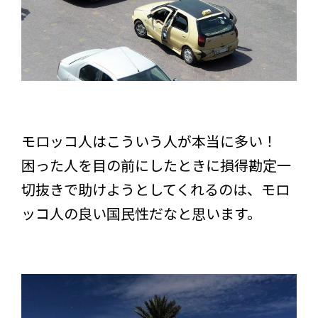
モロッコ人はこういう人が本当に多い！
困った人を目の前にしたときに損得勘定一
切抜きで助けようとしてくれるのは、モロ
ッコ人の良い国民性だなと思います。