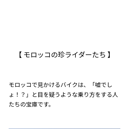
【 モロッコの珍ライダーたち 】
モロッコで見かけるバイクは、「嘘でし
ょ！？」と目を疑うような乗り方をする人
たちの宝庫です。