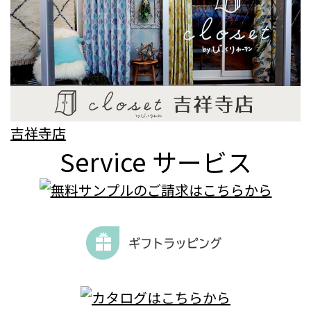
吉祥寺店
Service
サービス