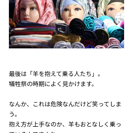
最後は「羊を抱えて乗る人たち」。
犠牲祭の時期によく見かけます。
なんか、これは危険なんだけど笑ってしま
う。
抱え方が上手なのか、羊もおとなしく乗っ