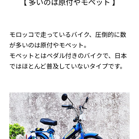
【 多いのは原付やモペット 】
モロッコで走っているバイク、圧倒的に数
が多いのは原付やモペット。
モペットとはペダル付きのバイクで、日本
ではほとんど普及していないタイプです。