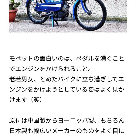
モペットの面白いのは、ペダルを漕ぐこと
でエンジンをかけられること。
老若男女、とめたバイクに立ち漕ぎしてエ
ンジンをかけようとしている姿はよく見か
けます（笑）
原付は中国製からヨーロッパ製、もちろん
日本製も幅広いメーカーのものをよく目に