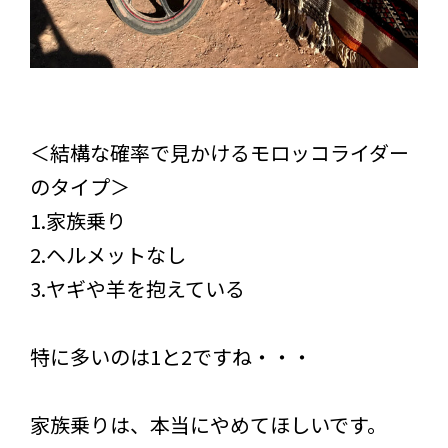
＜結構な確率で見かけるモロッコライダー
のタイプ＞
1.家族乗り
2.ヘルメットなし
3.ヤギや羊を抱えている
特に多いのは1と2ですね・・・
家族乗りは、本当にやめてほしいです。