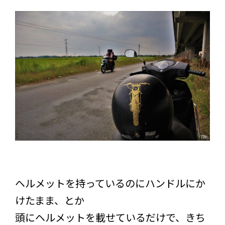
ヘルメットを持っているのにハンドルにか
けたまま、とか
頭にヘルメットを載せているだけで、きち