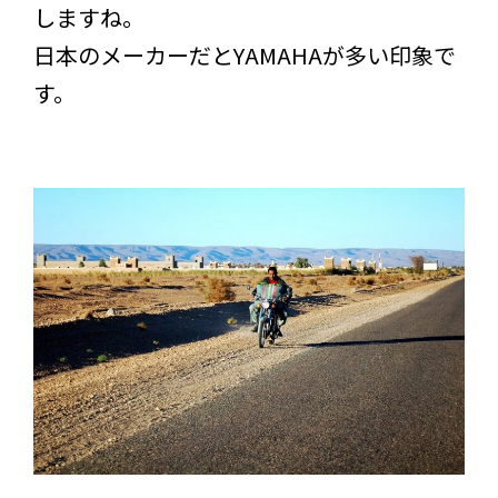
しますね。
日本のメーカーだとYAMAHAが多い印象で
す。