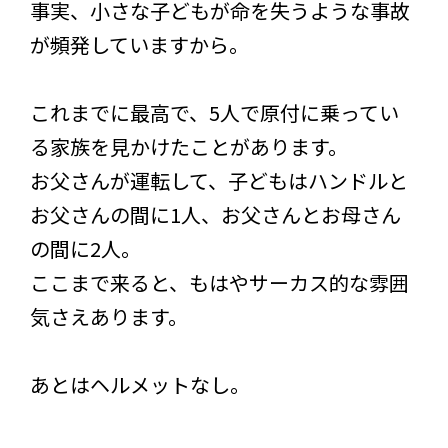
事実、小さな子どもが命を失うような事故
が頻発していますから。
これまでに最高で、5人で原付に乗ってい
る家族を見かけたことがあります。
お父さんが運転して、子どもはハンドルと
お父さんの間に1人、お父さんとお母さん
の間に2人。
ここまで来ると、もはやサーカス的な雰囲
気さえあります。
あとはヘルメットなし。