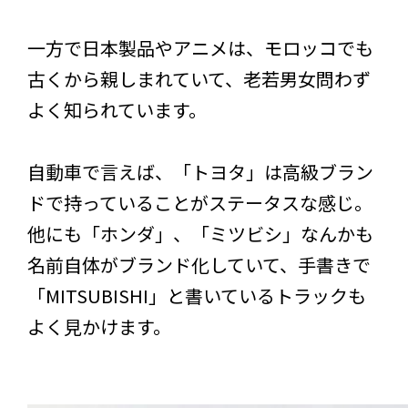
一方で日本製品やアニメは、モロッコでも
古くから親しまれていて、老若男女問わず
よく知られています。
自動車で言えば、「トヨタ」は高級ブラン
ドで持っていることがステータスな感じ。
他にも「ホンダ」、「ミツビシ」なんかも
名前自体がブランド化していて、手書きで
「MITSUBISHI」と書いているトラックも
よく見かけます。