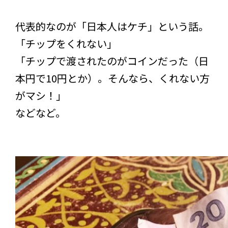
代表的なのが「日本人はケチ」という話。
「チップをくれない」
「チップで渡されたのがコインだった（日
本円で10円とか）。そんなら、くれない方
がマシ！」
などなど。