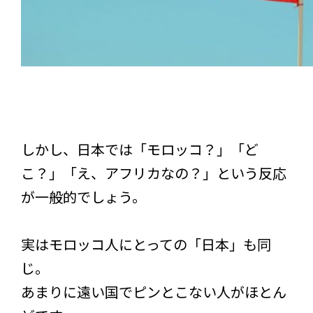
しかし、日本では「モロッコ？」「ど
こ？」「え、アフリカなの？」という反応
が一般的でしょう。
実はモロッコ人にとっての「日本」も同
じ。
あまりに遠い国でピンとこない人がほとん