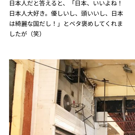
日本人だと答えると、「日本、いいよね！
日本人大好き。優しいし、頭いいし、日本
は綺麗な国だし！」とベタ褒めしてくれま
したが（笑）