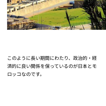
このように長い期間にわたり、政治的・経
済的に良い関係を保っているのが日本とモ
ロッコなのです。