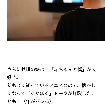
さらに義理の妹は、「赤ちゃんと僕」が大
好き。
私もよく知っているアニメなので、懐かし
くなって「あかぼく」トークが炸裂したこ
とも！（年がバレる）