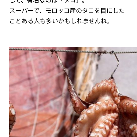
スーパーで、モロッコ産のタコを目にした
ことある人も多いかもしれませんね。