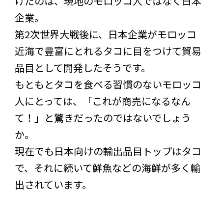
けたのは、現地のモロッコ人ではなく日本
企業。
第2次世界大戦後に、日本企業がモロッコ
近海で豊富にとれるタコに目をつけて貿易
品目として開発したそうです。
もともとタコを食べる習慣のないモロッコ
人にとっては、「これが商売になるなん
て！」と驚きだったのではないでしょう
か。
現在でも日本向けの輸出品目トップはタコ
で、それに続いて鮮魚などの海鮮が多く輸
出されています。