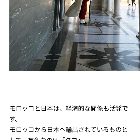
モロッコと日本は、経済的な関係も活発で
す。
モロッコから日本へ輸出されているものと
して、有名なのは「タコ」。