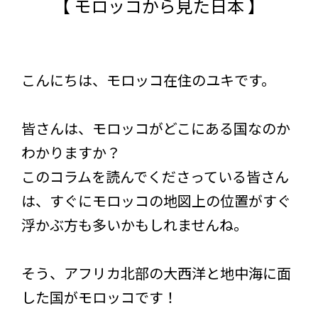
【 モロッコから見た日本 】
こんにちは、モロッコ在住のユキです。
皆さんは、モロッコがどこにある国なのか
わかりますか？
このコラムを読んでくださっている皆さん
は、すぐにモロッコの地図上の位置がすぐ
浮かぶ方も多いかもしれませんね。
そう、アフリカ北部の大西洋と地中海に面
した国がモロッコです！