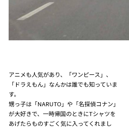
アニメも人気があり、「ワンピース」、
「ドラえもん」なんかは誰でも知っていま
す。
甥っ子は「NARUTO」や「名探偵コナン」
が大好きで、一時帰国のときにTシャツを
あげたらものすごく気に入ってくれまし