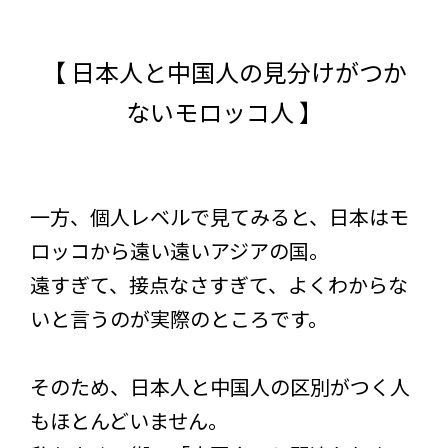
【 日本人と中国人の見分けがつか
ないモロッコ人 】
一方、個人レベルで見てみると、日本はモ
ロッコから遠い遠いアジアの国。
遠すぎて、接点なさすぎて、よくわからな
いと言うのが実際のところです。
そのため、日本人と中国人の区別がつく人
もほとんどいません。