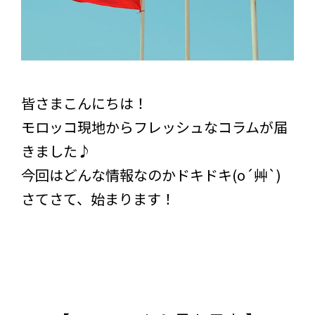
皆さまこんにちは！
モロッコ現地からフレッシュなコラムが届
きました♪
今回はどんな情報なのかドキドキ(o´艸`)
さてさて、始まります！