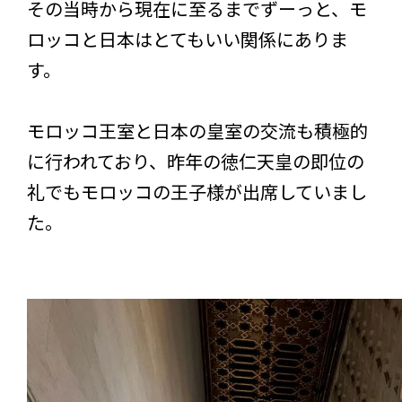
その当時から現在に至るまでずーっと、モ
ロッコと日本はとてもいい関係にありま
す。
モロッコ王室と日本の皇室の交流も積極的
に行われており、昨年の徳仁天皇の即位の
礼でもモロッコの王子様が出席していまし
た。