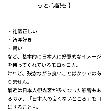
っと心配も 】
・礼儀正しい
・綺麗好き
・賢い
など、基本的に日本人に好意的なイメージ
を持ってくれているモロッコ人。
けれど、残念ながら良いことばかりではあ
りません。
最近は日本人観光客が多くなった影響もあ
るのか、「日本人の良くないところ」も耳
にすることも。