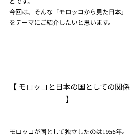
どです。
今回は、そんな「モロッコから見た日本」
をテーマにご紹介したいと思います。
【 モロッコと日本の国としての関係
】
モロッコが国として独立したのは1956年。