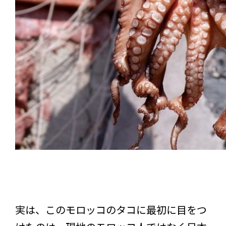
実は、このモロッコのタコに最初に目をつ