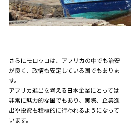
さらにモロッコは、アフリカの中でも治安
が良く、政情も安定している国でもありま
す。
アフリカ進出を考える日本企業にとっては
非常に魅力的な国でもあり、実際、企業進
出や投資も積極的に行われるようになって
います。