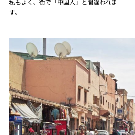
私もよく、街で「中国人」と間違われま
す。