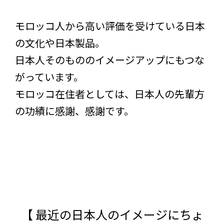
モロッコ人から高い評価を受けている日本
の文化や日本製品。
日本人そのもののイメージアップにもつな
がっています。
モロッコ在住者としては、日本人の先輩方
の功績に感謝、感謝です。
【 最近の日本人のイメージにちょ