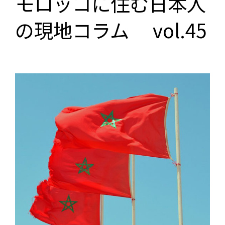
モロッコに住む日本人
の現地コラム vol.45