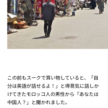
この前もスークで買い物していると、「自
分は英語が話せるよ！」と得意気に話しか
けてきたモロッコ人の男性から「あなたは
中国人？」と聞かれました。