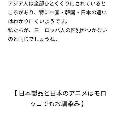
アジア人は全部ひとくくりにされていると
ころがあり、特に中国・韓国・日本の違い
はわかりにくいようです。
私たちが、ヨーロッパ人の区別がつかない
のと同じでしょうね。
【 日本製品と日本のアニメはモロ
ッコでもお馴染み 】