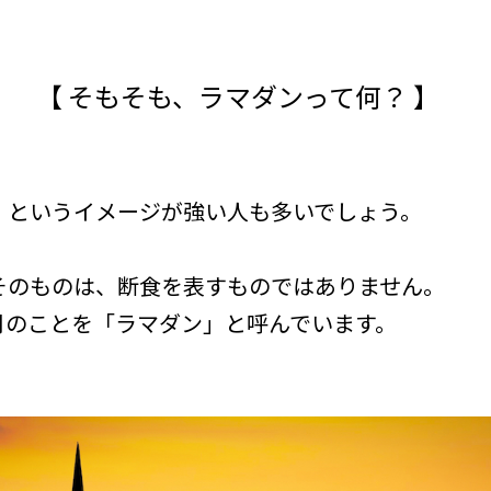
【 そもそも、ラマダンって何？ 】
」というイメージが強い人も多いでしょう。
そのものは、断食を表すものではありません。
月のことを「ラマダン」と呼んでいます。