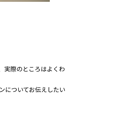
、実際のところはよくわ
ンについてお伝えしたい