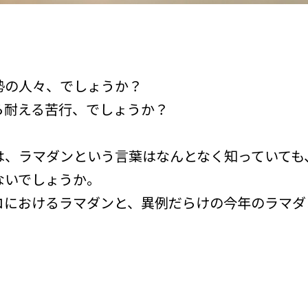
勢の人々、でしょうか？
ら耐える苦行、でしょうか？
は、ラマダンという言葉はなんとなく知っていても
ないでしょうか。
コにおけるラマダンと、異例だらけの今年のラマダ