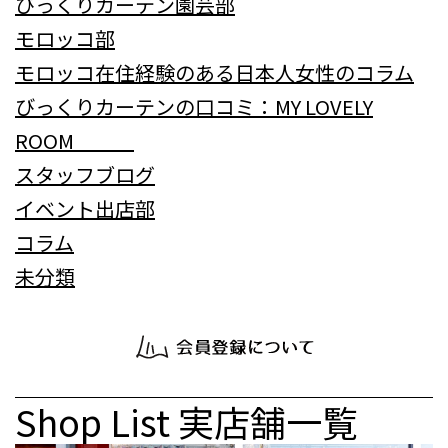
びっくりカーテン園芸部
モロッコ部
モロッコ在住経験のある日本人女性のコラム
びっくりカーテンの口コミ：MY LOVELY
ROOM
スタッフブログ
イベント出店部
コラム
未分類
Shop List
実店舗一覧