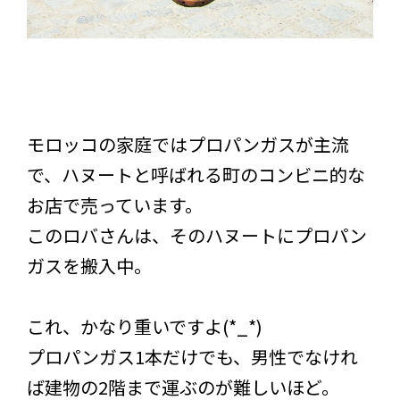
モロッコの家庭ではプロパンガスが主流
で、ハヌートと呼ばれる町のコンビニ的な
お店で売っています。
このロバさんは、そのハヌートにプロパン
ガスを搬入中。
これ、かなり重いですよ(*_*)
プロパンガス1本だけでも、男性でなけれ
ば建物の2階まで運ぶのが難しいほど。