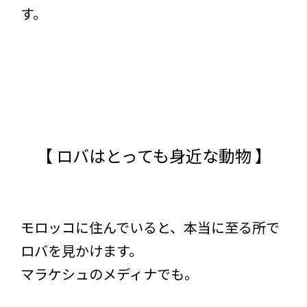
す。
【 ロバはとっても身近な動物 】
モロッコに住んでいると、本当に至る所で
ロバを見かけます。
マラケシュのメディナでも。