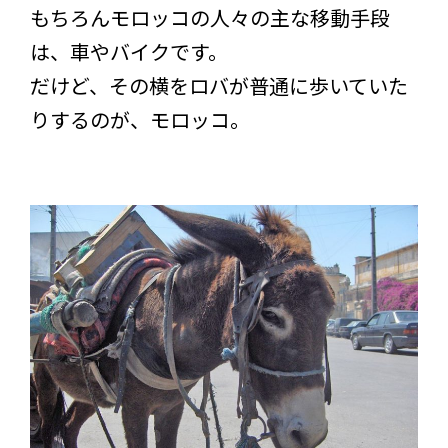
もちろんモロッコの人々の主な移動手段
は、車やバイクです。
だけど、その横をロバが普通に歩いていた
りするのが、モロッコ。