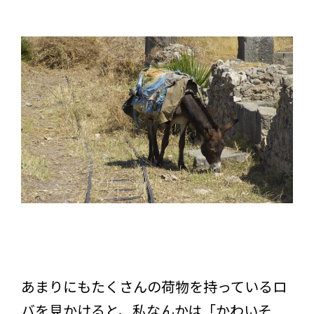
あまりにもたくさんの荷物を持っているロ
バを見かけると、私なんかは「かわいそ