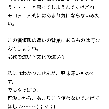
う・・・」と思ってしまうんですけどね。
モロッコ人的にはあまり気にならないみた
い。
この価値観の違いの背景にあるものは何な
んでしょうね。
宗教の違い？文化の違い？
私にはわかりませんが、興味深いもので
す。
でもやっぱり。
可愛いから、あまりこき使わないであげて
ほしい〜〜〜( ；∀；)