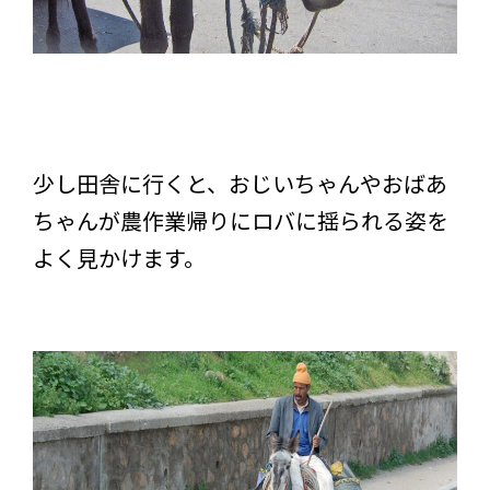
少し田舎に行くと、おじいちゃんやおばあ
ちゃんが農作業帰りにロバに揺られる姿を
よく見かけます。