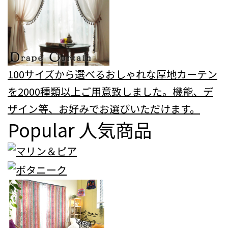
100サイズから選べるおしゃれな厚地カーテン
を2000種類以上ご用意致しました。機能、デ
ザイン等、お好みでお選びいただけます。
Popular
人気商品