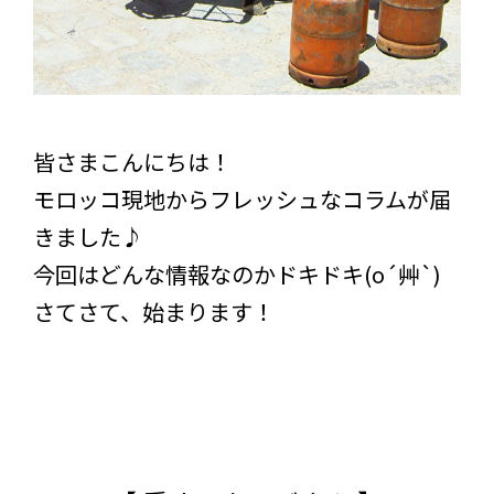
皆さまこんにちは！
モロッコ現地からフレッシュなコラムが届
きました♪
今回はどんな情報なのかドキドキ(o´艸`)
さてさて、始まります！