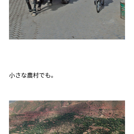
小さな農村でも。