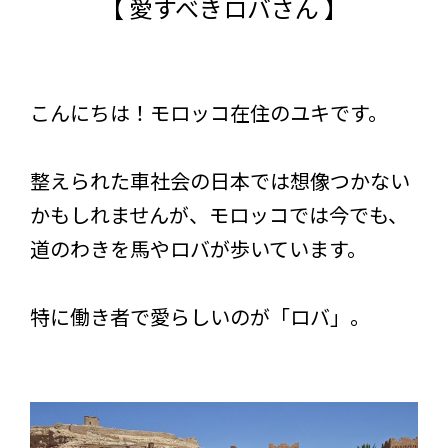
【 愛すべきロバさん 】
こんにちは！モロッコ在住のユキです。
整えられた車社会の日本では想像つかない
かもしれませんが、モロッコでは今でも、
道のわきを馬やロバが歩いています。
特に働き者で愛らしいのが「ロバ」。