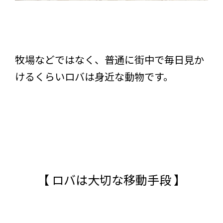
牧場などではなく、普通に街中で毎日見か
けるくらいロバは身近な動物です。
【 ロバは大切な移動手段 】