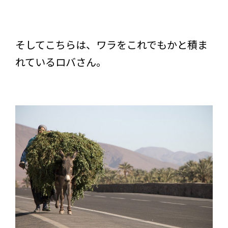
そしてこちらは、ワラをこれでもかと積ま
れているロバさん。