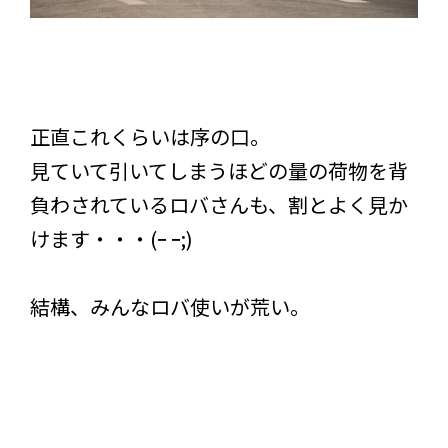
正直これくらいは序の口。
見ていて引いてしまうほどの量の荷物を背
負わされているロバさんも、割とよく見か
けます・・・(ｰ ｰ;)
結構、みんなロバ使いが荒い。