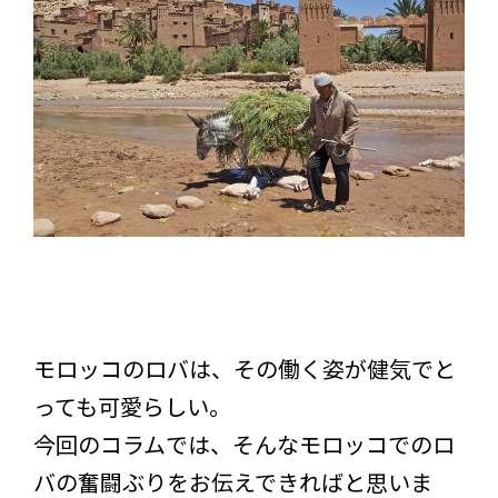
モロッコのロバは、その働く姿が健気でと
っても可愛らしい。
今回のコラムでは、そんなモロッコでのロ
バの奮闘ぶりをお伝えできればと思いま