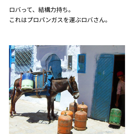
ロバって、結構力持ち。
これはプロパンガスを運ぶロバさん。