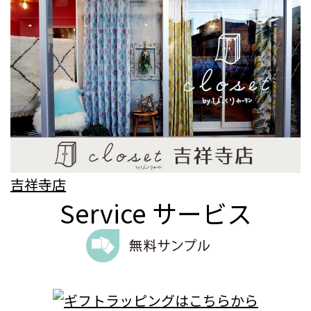
吉祥寺店
Service
サービス