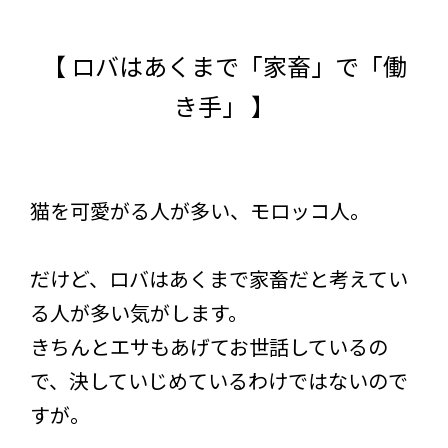
【 ロバはあくまで「家畜」で「働
き手」 】
猫を可愛がる人が多い、モロッコ人。
だけど、ロバはあくまで家畜だと考えてい
る人が多い気がします。
きちんとエサもあげてお世話しているの
で、決していじめているわけではないので
すが。