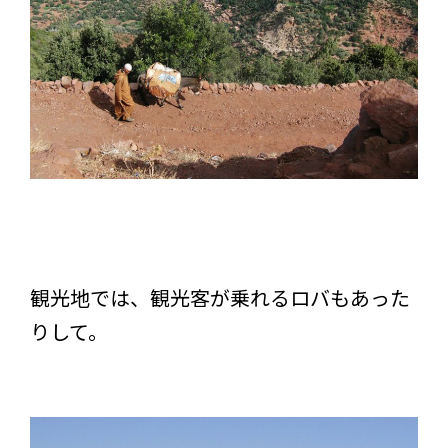
観光地では、観光客が乗れるロバもあった
りして。