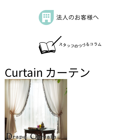
Curtain
カーテン