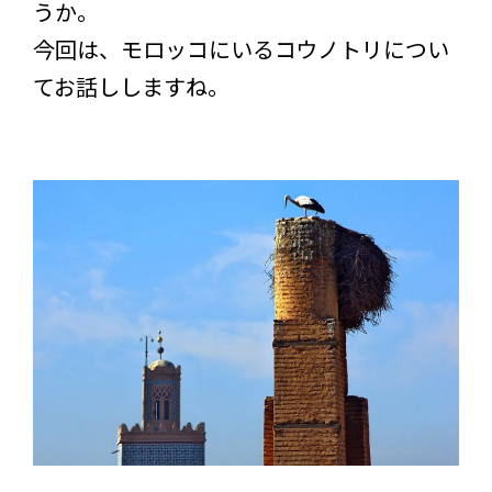
うか。
今回は、モロッコにいるコウノトリについ
てお話ししますね。