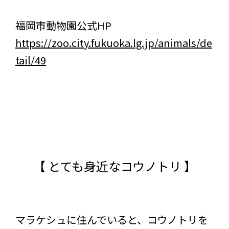
福岡市動物園公式HP
https://zoo.city.fukuoka.lg.jp/animals/de
tail/49
【 とても身近なコウノトリ 】
マラケシュに住んでいると、コウノトリを