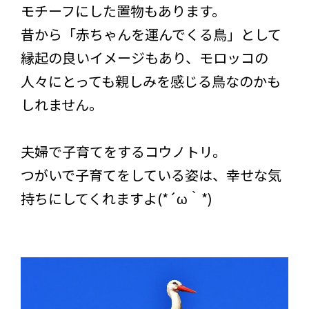
モチーフにした置物もあります。
昔から「赤ちゃんを運んでくる鳥」として
縁起の良いイメージもあり、モロッコの
人々にとっても親しみを感じる鳥なのかも
しれません。
夫婦で子育てをするコウノトリ。
つがいで子育てをしている姿は、幸せな気
持ちにしてくれますよ(*´ω｀*)