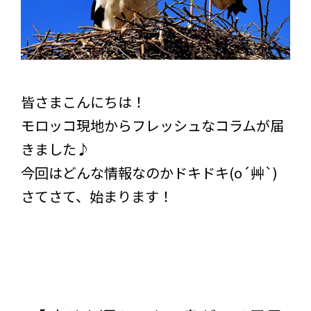
皆さまこんにちは！
モロッコ現地からフレッシュなコラムが届
きました♪
今回はどんな情報なのかドキドキ(o´艸`)
さてさて、始まります！