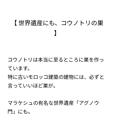
【 世界遺産にも、コウノトリの巣
】
コウノトリは本当に至るところに巣を作っ
ています。
特に古いモロッコ建築の建物には、必ずと
言っていいほど巣が。
マラケシュの有名な世界遺産「アグノウ
門」にも。