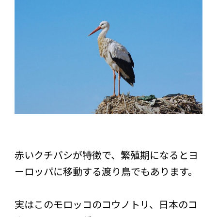
赤いクチバシが特徴で、繁殖期になるとヨ
ーロッパに移動する渡り鳥でもあります。
実はこのモロッコのコウノトリ、日本のコ