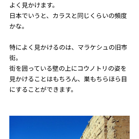
よく見かけます。
日本でいうと、カラスと同じくらいの頻度
かな。
特によく見かけるのは、マラケシュの旧市
街。
街を囲っている壁の上にコウノトリの姿を
見かけることはもちろん、巣もちらほら目
にすることができます。