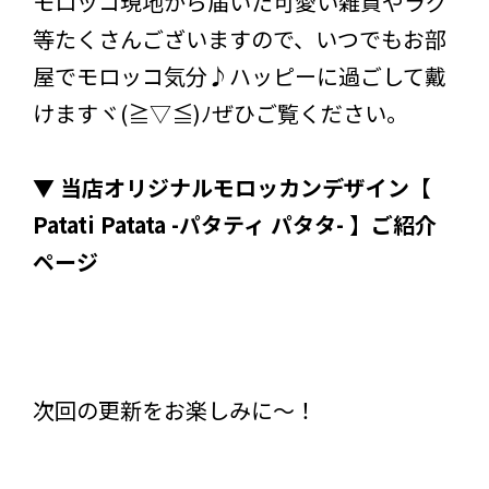
モロッコ現地から届いた可愛い雑貨やラグ
等たくさんございますので、いつでもお部
屋でモロッコ気分♪ハッピーに過ごして戴
けますヾ(≧▽≦)ﾉぜひご覧ください。
▼ 当店オリジナルモロッカンデザイン【
Patati Patata -パタティ パタタ- 】ご紹介
ページ
次回の更新をお楽しみに～！