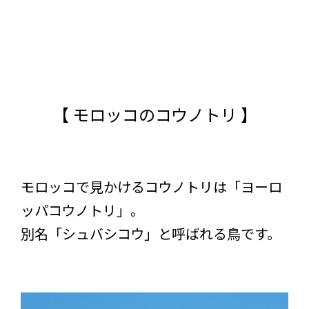
【 モロッコのコウノトリ 】
モロッコで見かけるコウノトリは「ヨーロ
ッパコウノトリ」。
別名「シュバシコウ」と呼ばれる鳥です。