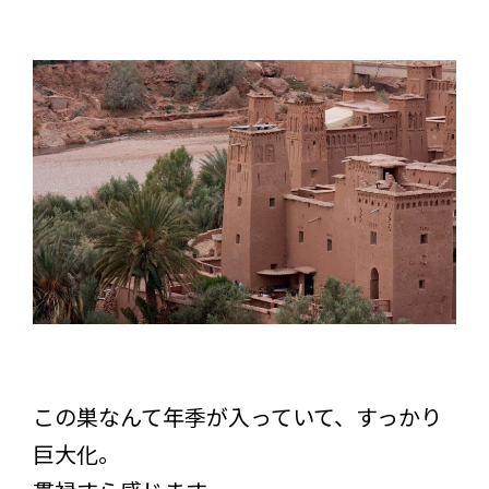
この巣なんて年季が入っていて、すっかり
巨大化。