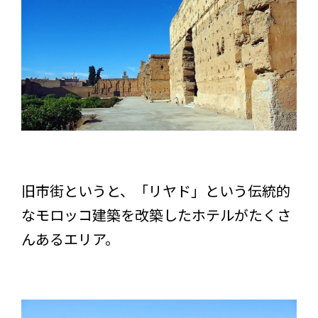
旧市街というと、「リヤド」という伝統的
なモロッコ建築を改築したホテルがたくさ
んあるエリア。