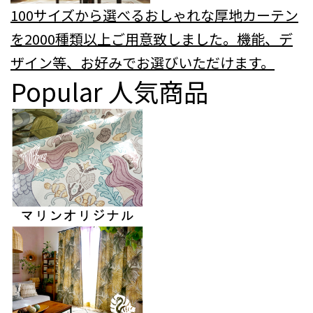
100サイズから選べるおしゃれな厚地カーテン
を2000種類以上ご用意致しました。機能、デ
ザイン等、お好みでお選びいただけます。
Popular
人気商品