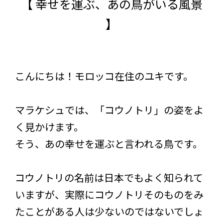
【 幸せを運ぶ、あの鳥がいる風景
】
こんにちは！モロッコ在住のユキです。
マラケシュでは、「コウノトリ」の姿をよ
く見かけます。
そう、あの幸せを運ぶと言われる鳥です。
コウノトリの名前は日本でもよく知られて
いますが、実際にコウノトリそのものをみ
たことがある人は少ないのではないでしょ