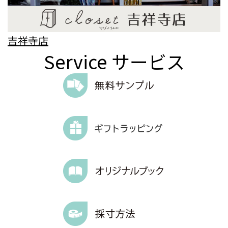
吉祥寺店
Service
サービス