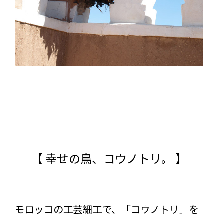
【 幸せの鳥、コウノトリ。 】
モロッコの工芸細工で、「コウノトリ」を