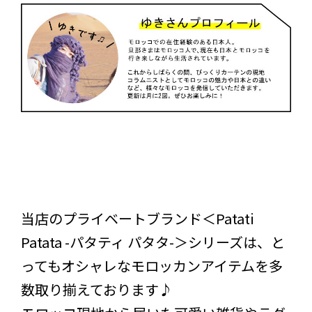
当店のプライベートブランド＜Patati
Patata -パタティ パタタ-＞シリーズは、と
ってもオシャレなモロッカンアイテムを多
数取り揃えております♪