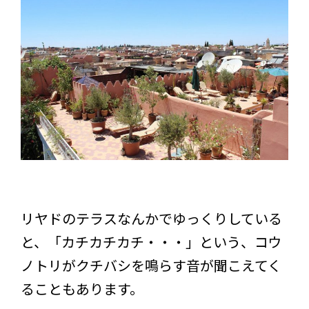
リヤドのテラスなんかでゆっくりしている
と、「カチカチカチ・・・」という、コウ
ノトリがクチバシを鳴らす音が聞こえてく
ることもあります。