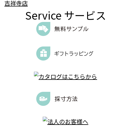
吉祥寺店
Service
サービス