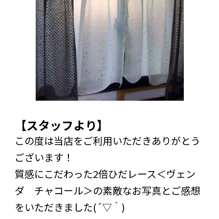
【スタッフより】
この度は当店をご利用いただきありがとう
ございます！
質感にこだわった2倍ひだレース＜ヴェン
ダ チャコール＞の素敵なお写真とご感想
をいただきました(´▽｀)