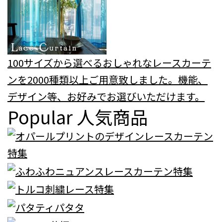
100サイズから選べるおしゃれなレースカーテ
ンを2000種類以上ご用意致しました。機能、
デザイン等、お好みでお選びいただけます。
Popular
人気商品