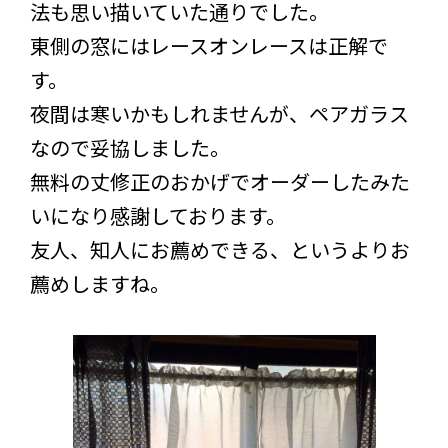
法も思い描いていた通りでした。
東側の窓にはレースオンレースは正解で
す。
夜間は寒いかもしれませんが、ペアガラス
なので妥協しました。
無料の丈修正のおかげでオーダーしたみた
いになり感謝しております。
友人、知人にお薦めできる、というよりお
薦めしますね。