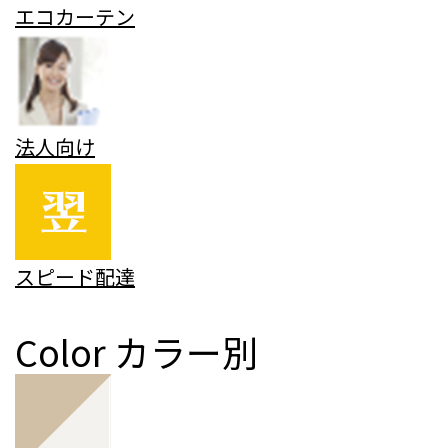
エコカーテン
法人向け
スピード配達
Color
カラー別