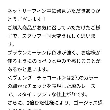
ネットサーフィン中に発見いただきありが
とうございます！
ご購入商品がお気に召していただけたご様
子で、スタッフ一同大変うれしく思いま
す。
ブラウンカーテンは色味が強く、お客様が
仰るようにのっぺりと重みを感じることが
あるかと思います。
＜ヴェンダ チャコール＞は2色のカラー
の細かなチェックを表現した編みレース
で、スタイリッシュな仕上がりです。
さらに、2倍ひだ仕様により、ゴージャス感