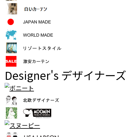
Designer's
デザイナーズ