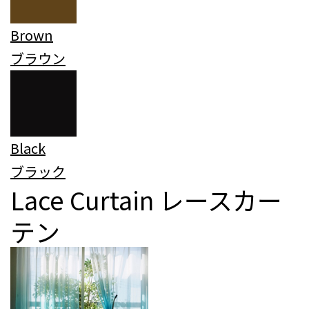
Brown
ブラウン
Black
ブラック
Lace Curtain
レースカー
テン