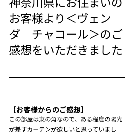
神奈川県にお住まいの
お客様より＜ヴェン
ダ チャコール＞のご
感想をいただきました
【お客様からのご感想】
この部屋は東の角なので、ある程度の陽光
が差すカーテンが欲しいと思っていまし