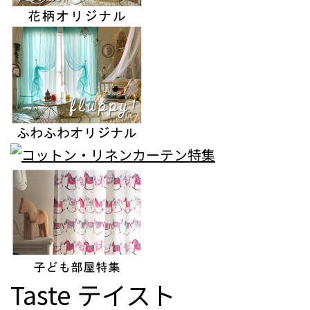
Taste
テイスト