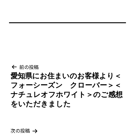
投
前の投稿
愛知県にお住まいのお客様より＜
稿
フォーシーズン クローバー＞＜
ナ
ナチュレオフホワイト＞のご感想
をいただきました
ビ
ゲ
次の投稿