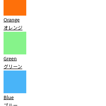
Orange
オレンジ
Green
グリーン
Blue
ブルー