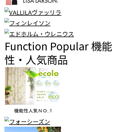
Function Popular
機能
性・人気商品