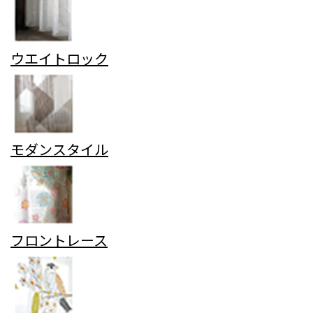
ウエイトロック
モダンスタイル
フロントレース