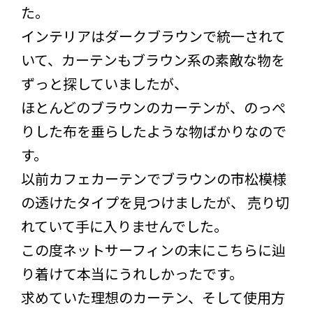
た。
インテリアはダークブラウンで統一されて
いて、カーテンもブラウン系の素敵な物を
ずっと探していましたが、
ほとんどのブラウンのカーテンが、のっぺ
りした布を垂らしたような物ばかりなので
す。
以前カフェカーテンでブラウンの市松模様
の透けたタイプを見つけましたが、 売り切
れていて手に入りませんでした。
この度ネットサーフィンの末にこちらに辿
り着けて本当にうれしかったです。
求めていた理想のカーテン、そして使用方