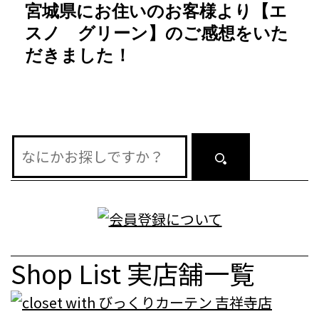
ー
宮城県にお住いのお客様より【エ
シ
スノ グリーン】のご感想をいた
だきました！
ョ
ン
Shop List
実店舗一覧