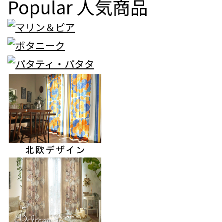
Popular
人気商品