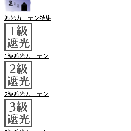
遮光カーテン特集
1級遮光カーテン
2級遮光カーテン