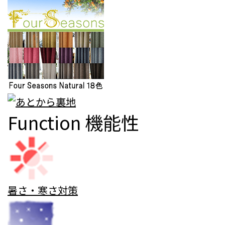
Function
機能性
暑さ・寒さ対策