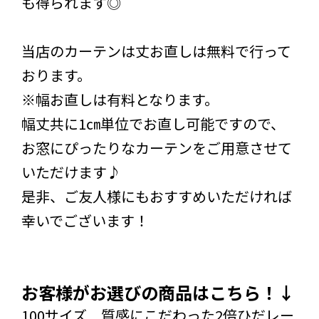
も得られます◎
当店のカーテンは丈お直しは無料で行って
おります。
※幅お直しは有料となります。
幅丈共に1㎝単位でお直し可能ですので、
お窓にぴったりなカーテンをご用意させて
いただけます♪
是非、ご友人様にもおすすめいただければ
幸いでございます！
お客様がお選びの商品はこちら！↓
100サイズ 質感にこだわった2倍ひだレー