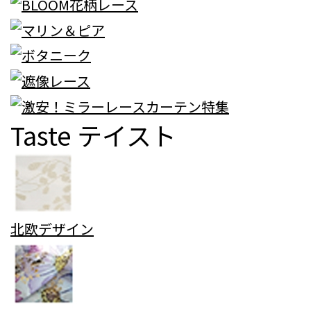
Taste
テイスト
北欧デザイン