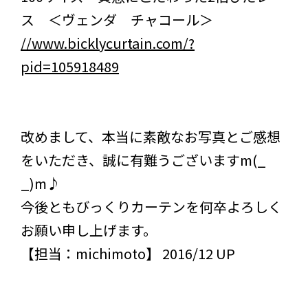
ス ＜ヴェンダ チャコール＞
//www.bicklycurtain.com/?
pid=105918489
改めまして、本当に素敵なお写真とご感想
をいただき、誠に有難うございますm(_
_)m♪
今後ともびっくりカーテンを何卒よろしく
お願い申し上げます。
【担当：michimoto】 2016/12 UP