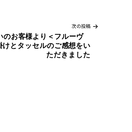
次の投稿
いのお客様より＜フルーヴ
掛けとタッセルのご感想をい
ただきました