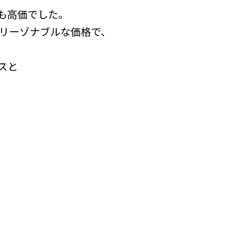
も高価でした。
リーゾナブルな価格で、
スと