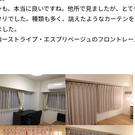
ンも、本当に良いですね。他所で見ましたが、とて
タリでした。種類も多く、誂えたようなカーテンを
ました。
ローストライプ・エスプリベージュのフロントレー