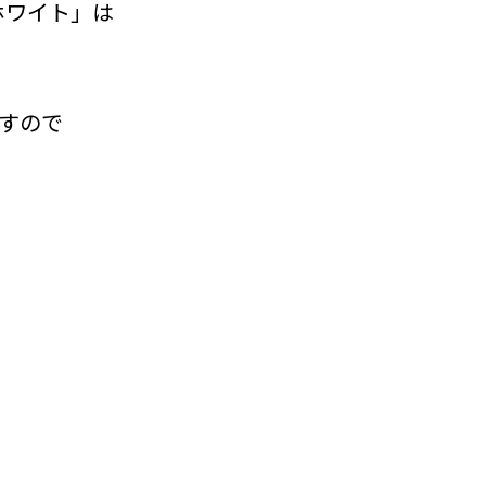
ホワイト」は
すので