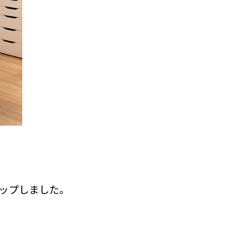
ップしました。