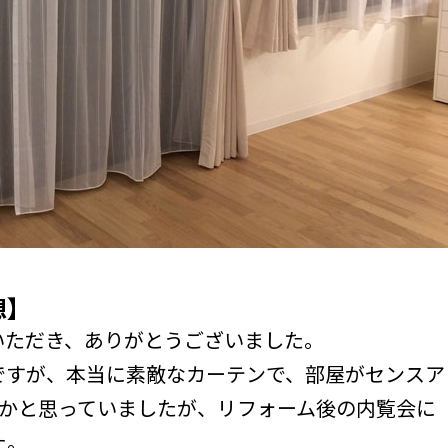
想】
いただき、ありがとうございました。
ですが、本当に素敵なカーテンで、部屋がセンスア
理かと思っていましたが、リフォーム後の内覧会に
た。