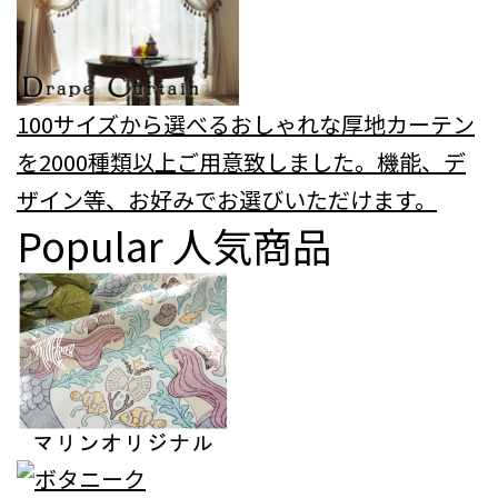
100サイズから選べるおしゃれな厚地カーテン
を2000種類以上ご用意致しました。機能、デ
ザイン等、お好みでお選びいただけます。
Popular
人気商品