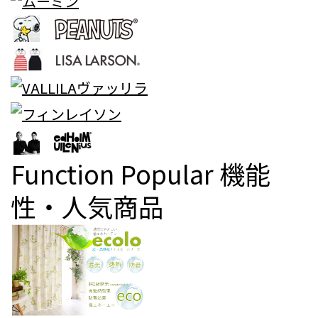
Function Popular
機能
性・人気商品