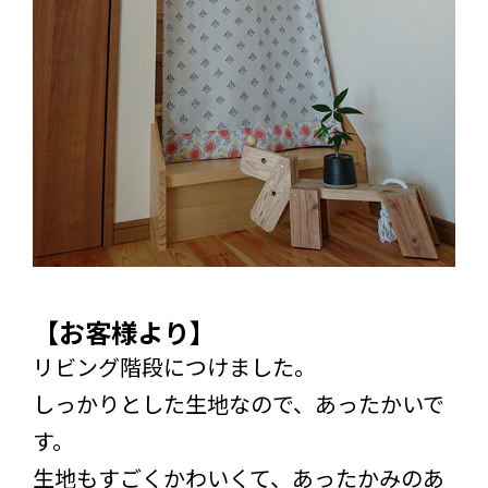
【お客様より】
リビング階段につけました。
しっかりとした生地なので、あったかいで
す。
生地もすごくかわいくて、あったかみのあ