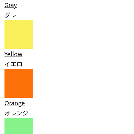
Gray
グレー
Yellow
イエロー
Orange
オレンジ