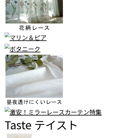
Taste
テイスト