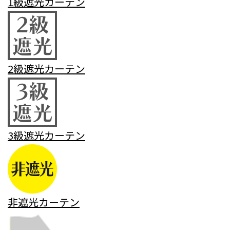
1級遮光カーテン
2級遮光カーテン
3級遮光カーテン
非遮光カーテン