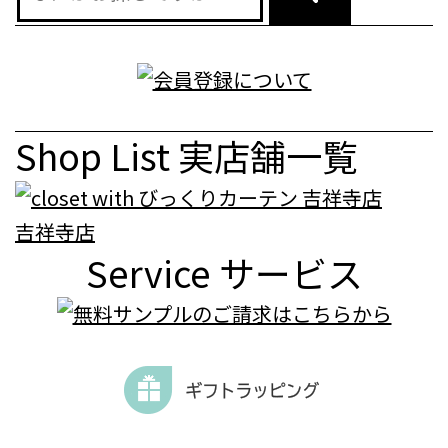
Shop List
実店舗一覧
吉祥寺店
Service
サービス