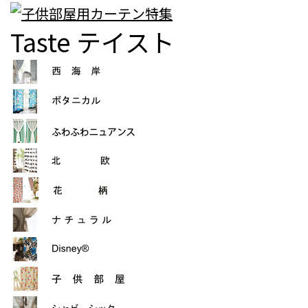
Taste
テイスト