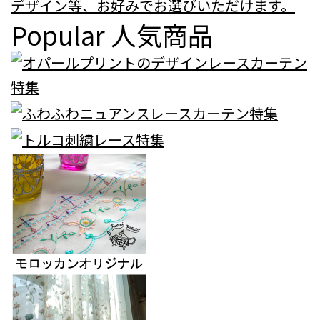
デザイン等、お好みでお選びいただけます。
Popular
人気商品