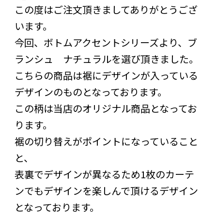
この度はご注文頂きましてありがとうござ
います。
今回、ボトムアクセントシリーズより、ブ
ランシュ ナチュラルを選び頂きました。
こちらの商品は裾にデザインが入っている
デザインのものとなっております。
この柄は当店のオリジナル商品となってお
ります。
裾の切り替えがポイントになっていること
と、
表裏でデザインが異なるため1枚のカーテ
ンでもデザインを楽しんで頂けるデザイン
となっております。