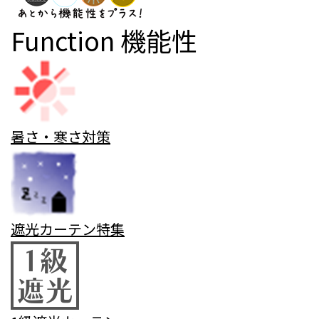
Function
機能性
暑さ・寒さ対策
遮光カーテン特集