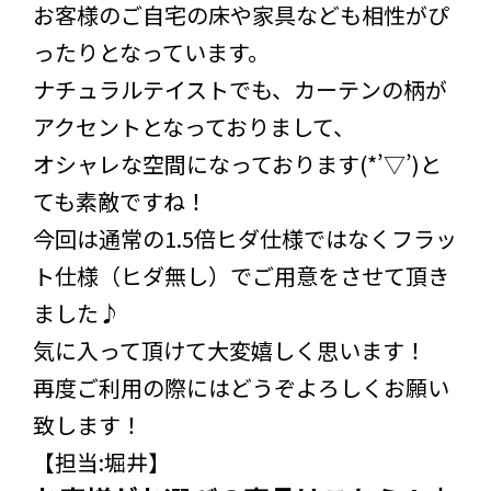
お客様のご自宅の床や家具なども相性がぴ
ったりとなっています。
ナチュラルテイストでも、カーテンの柄が
アクセントとなっておりまして、
オシャレな空間になっております(*’▽’)と
ても素敵ですね！
今回は通常の1.5倍ヒダ仕様ではなくフラッ
ト仕様（ヒダ無し）でご用意をさせて頂き
ました♪
気に入って頂けて大変嬉しく思います！
再度ご利用の際にはどうぞよろしくお願い
致します！
【担当:堀井】