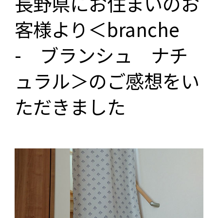
長野県にお住まいのお
客様より＜branche
- ブランシュ ナチ
ュラル＞のご感想をい
ただきました