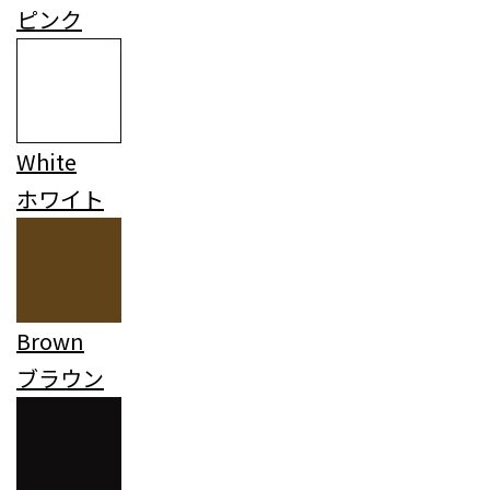
ピンク
White
ホワイト
Brown
ブラウン