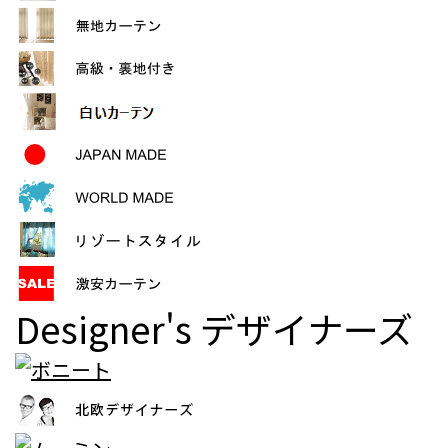
Designer's
デザイナーズ