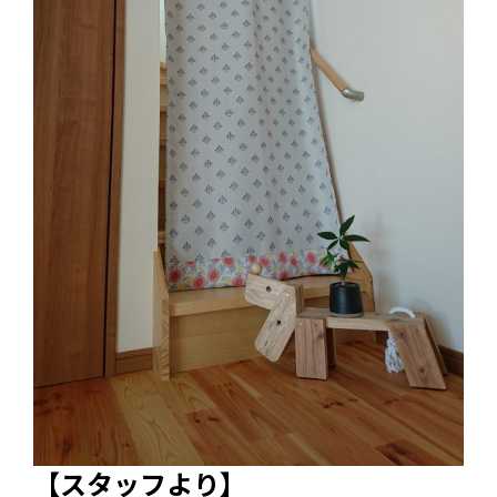
【スタッフより】