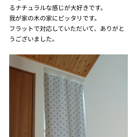
るナチュラルな感じが大好きです。
我が家の木の家にピッタリです。
フラットで対応していただいて、ありがと
うございました。