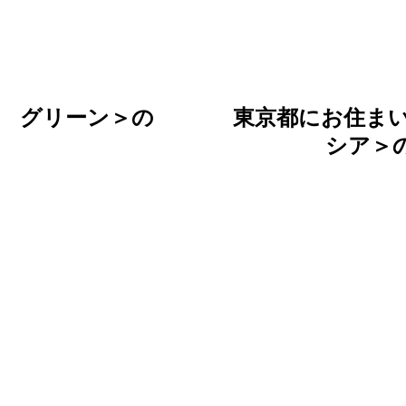
 グリーン＞の
東京都にお住まい
シア＞