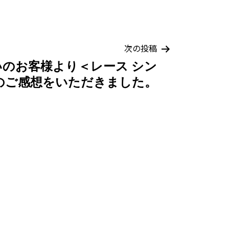
次の投稿
のお客様より＜レース シン
のご感想をいただきました。