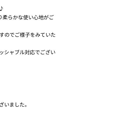
♪
わり柔らかな使い心地がご
すのでご様子をみていた
ッシャブル対応でござい
ざいました。