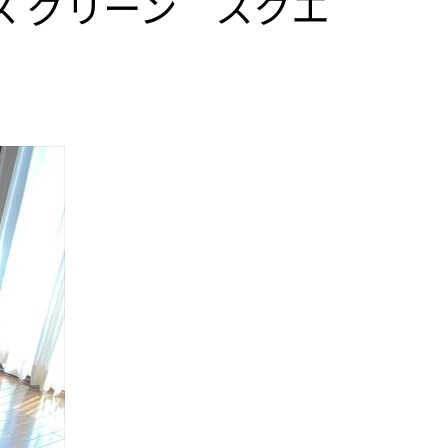
ース グリーン スクエ