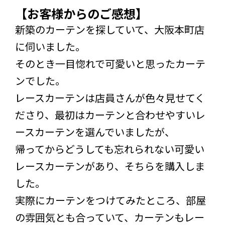
【お客様からのご感想】
新築のカーテンを探していて、大阪本町店
に伺いました。
そのとき一目惚れで可愛いと思ったカーテ
ンでした。
レースカーテンは店員さんが色々見せてく
ださり、最初はカーテンと合わせやすいレ
ースカーテンを選んでいましたが、
帰ってからどうしても忘れられない可愛い
レースカーテンがあり、そちらを購入しま
した。
実際にカーテンをつけてみたところ、部屋
の雰囲気とも合っていて、カーテンもレー