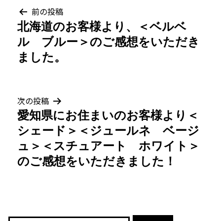
投
前の投稿
北海道のお客様より、＜ベルベ
稿
ル ブルー＞のご感想をいただき
ナ
ました。
ビ
ゲ
次の投稿
愛知県にお住まいのお客様より＜
ー
シェード＞＜ジュールネ ベージ
シ
ュ＞＜スチュアート ホワイト＞
のご感想をいただきました！
ョ
ン