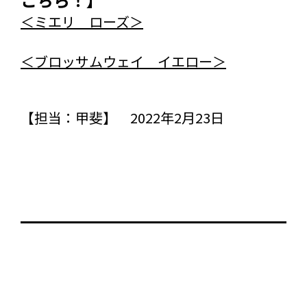
＜ミエリ ローズ＞
＜ブロッサムウェイ イエロー＞
【担当：甲斐】 2022年2月23日