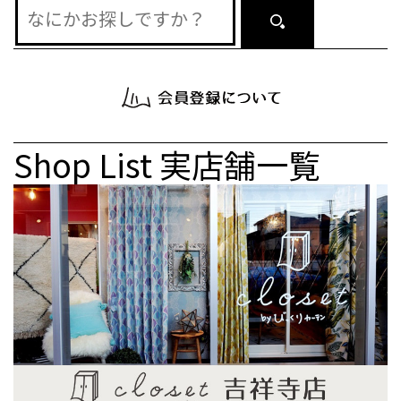
Shop List
実店舗一覧