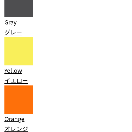
Gray
グレー
Yellow
イエロー
Orange
オレンジ