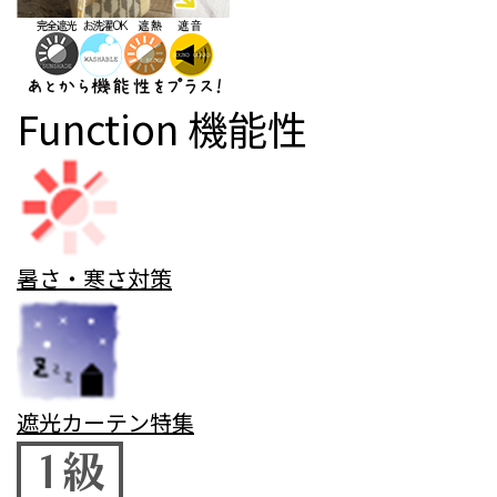
Function
機能性
暑さ・寒さ対策
遮光カーテン特集