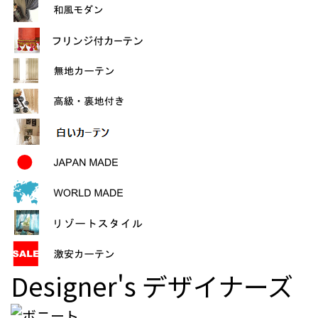
Designer's
デザイナーズ