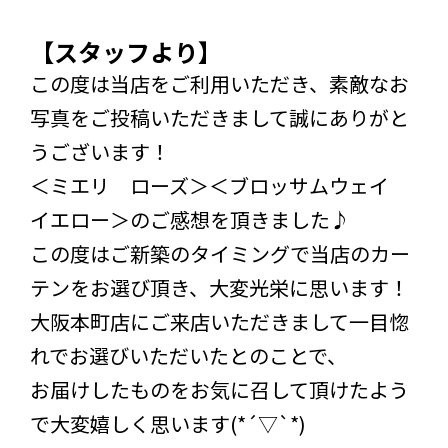
【スタッフより】
この度は当店をご利用いただき、素敵なお
写真をご投稿いただきまして誠にありがと
うございます！
＜ミエリ ローズ＞＜ブロッサムウェイ
イエロー＞のご感想を頂きました♪
この度はご新築のタイミングで当店のカー
テンをお選び頂き、大変光栄に思います！
大阪本町店にご来店いただきまして一目惚
れでお選びいただいたとのことで、
お届けしたものをお気に召して頂けたよう
で大変嬉しく思います(*´▽`*)