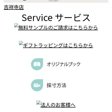
吉祥寺店
Service
サービス