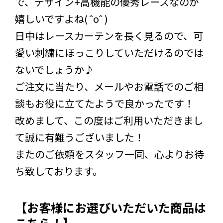
で、デザイン+高機能の優秀レースなのが
嬉しいですよね( ˆoˆ )
日中はレースカーテンを長く見るので、可
愛い刺繍にほっこりしていただけるのでは
ないでしょうか♪
ご注文に当たり、メールやお電話でのご相
談もお役に立てたようで良かったです！
改めまして、この度はご利用いただきまし
て誠に有難うございました！
またのご依頼をスタッフ一同、心よりお待
ち致しております。
【お客様にお選びいただいた商品は
こちら！】