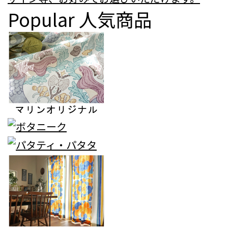
Popular
人気商品