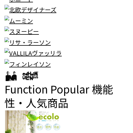
Function Popular
機能
性・人気商品