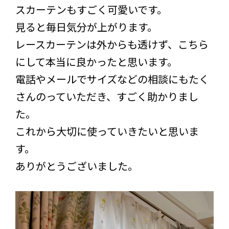
スカーテンもすごく可愛いです。
見ると毎日気分が上がります。
レースカーテンは外からも透けず、こちら
にして本当に良かったと思います。
電話やメールでサイズなどの相談にもたく
さんのっていただき、すごく助かりまし
た。
これから大切に使っていきたいと思いま
す。
ありがとうございました。