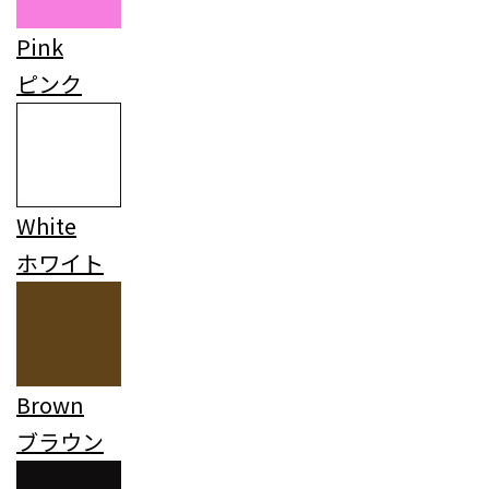
Pink
ピンク
White
ホワイト
Brown
ブラウン