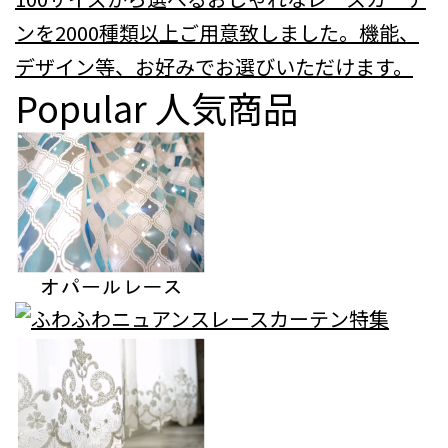
ンを2000種類以上ご用意致しました。機能、
デザイン等、お好みでお選びいただけます。
Popular
人気商品