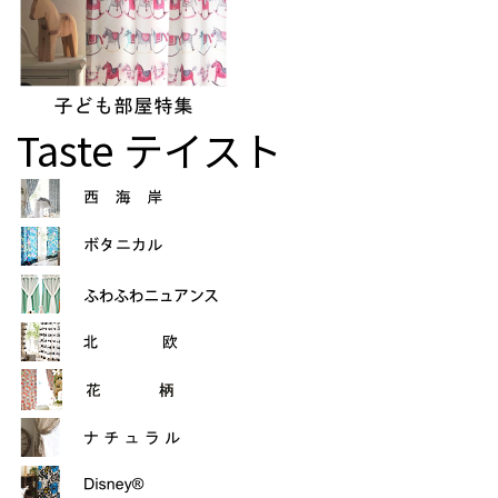
Taste
テイスト