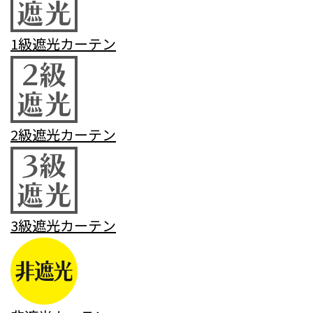
1級遮光カーテン
2級遮光カーテン
3級遮光カーテン