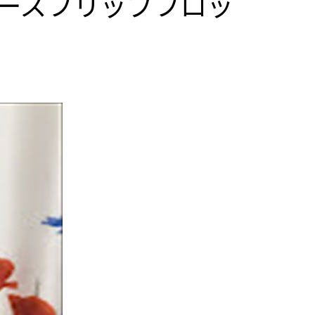
ースフリップフロッ