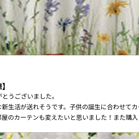
想】
がとうございました。
な新生活が送れそうです。子供の誕生に合わせてカ
部屋のカーテンも変えたいと思いました！また購入