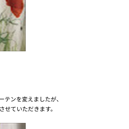
ーテンを変えましたが、
させていただきます。