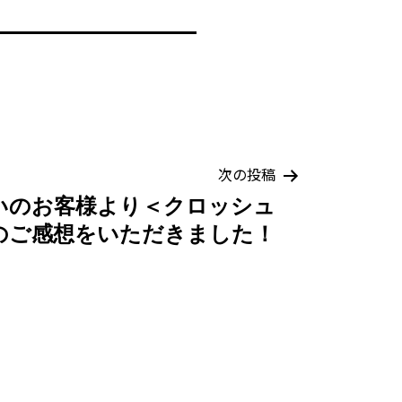
次の投稿
いのお客様より＜クロッシュ
のご感想をいただきました！