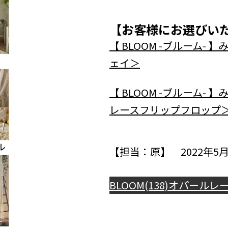
【お客様にお選びい
【 BLOOM -ブルーム
ェイ＞
【 BLOOM -ブルーム
レースフリップフロップ
【担当：原】 2022年5月
BLOOM(138)
オパールレース