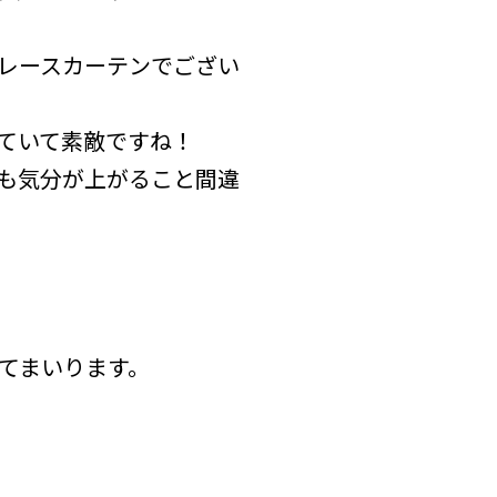
レースカーテンでござい
ていて素敵ですね！
も気分が上がること間違
てまいります。