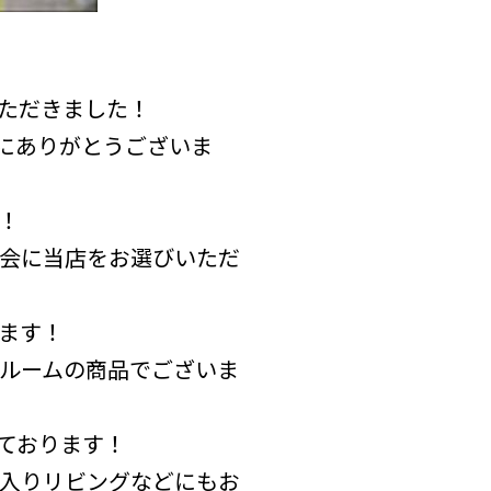
ただきました！
にありがとうございま
！
会に当店をお選びいただ
ます！
ルームの商品でございま
ております！
入りリビングなどにもお