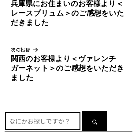
兵庫県にお住まいのお客様より＜
稿
レースブリュム＞のご感想をいた
ナ
だきました
ビ
ゲ
次の投稿
関西のお客様より＜ヴァレンチ
ー
ガーネット＞のご感想をいただき
シ
ました
ョ
ン