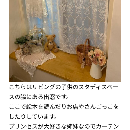
こちらはリビングの子供のスタディスペー
スの脇にある出窓です。
ここで絵本を読んだりお店やさんごっこを
したりしています。
プリンセスが大好きな姉妹なのでカーテン