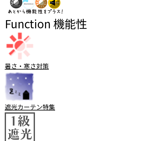
Function
機能性
暑さ・寒さ対策
遮光カーテン特集