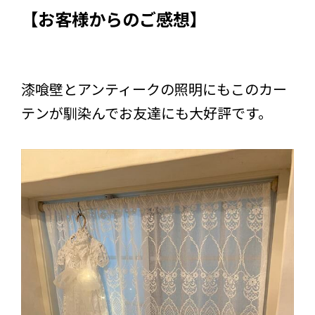
【お客様からのご感想】
漆喰壁とアンティークの照明にもこのカー
テンが馴染んでお友達にも大好評です。