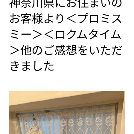
神奈川県にお住まいの
お客様より＜プロミス
ミー＞＜ロクムタイム
＞他のご感想をいただ
きました