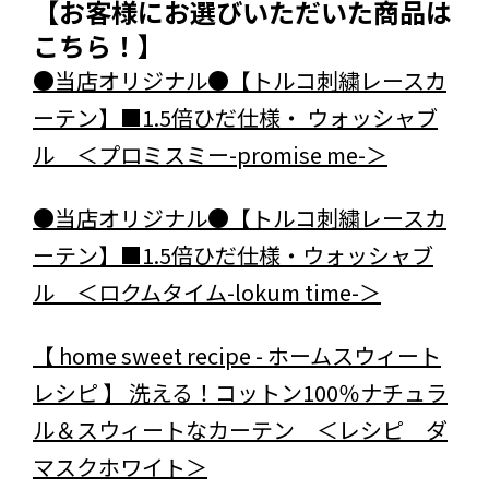
【お客様にお選びいただいた商品は
こちら！】
●当店オリジナル●【トルコ刺繍レースカ
ーテン】■1.5倍ひだ仕様・ ウォッシャブ
ル ＜プロミスミー-promise me-＞
●当店オリジナル●【トルコ刺繍レースカ
ーテン】■1.5倍ひだ仕様・ウォッシャブ
ル ＜ロクムタイム-lokum time-＞
【 home sweet recipe - ホームスウィート
レシピ 】 洗える！コットン100％ナチュラ
ル＆スウィートなカーテン ＜レシピ ダ
マスクホワイト＞