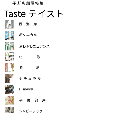
Taste
テイスト