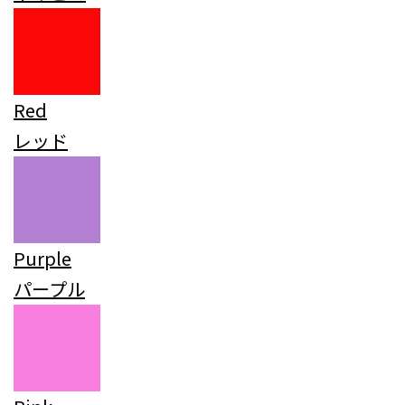
Red
レッド
Purple
パープル