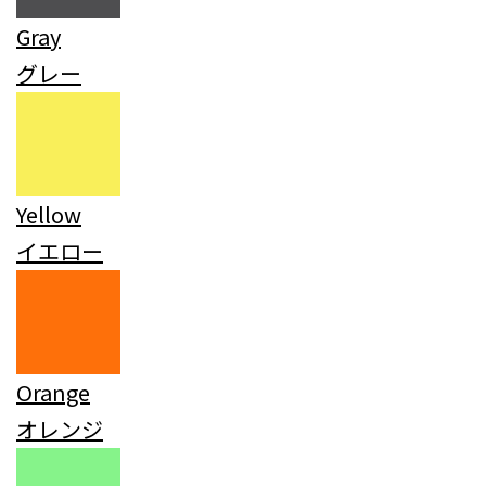
Gray
グレー
Yellow
イエロー
Orange
オレンジ