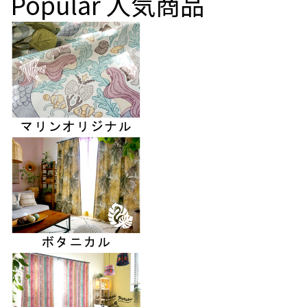
Popular
人気商品