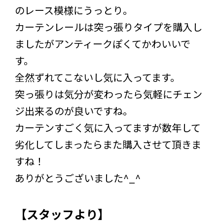
のレース模様にうっとり。
カーテンレールは突っ張りタイプを購入し
ましたがアンティークぽくてかわいいで
す。
全然ずれてこないし気に入ってます。
突っ張りは気分が変わったら気軽にチェン
ジ出来るのが良いですね。
カーテンすごく気に入ってますが数年して
劣化してしまったらまた購入させて頂きま
すね！
ありがとうございました^_^
【スタッフより】