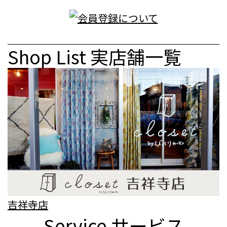
Shop List
実店舗一覧
吉祥寺店
Service
サービス