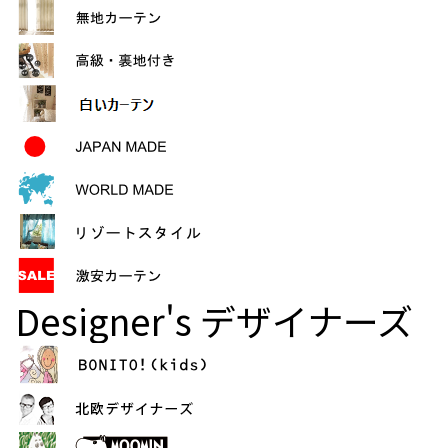
Designer's
デザイナーズ