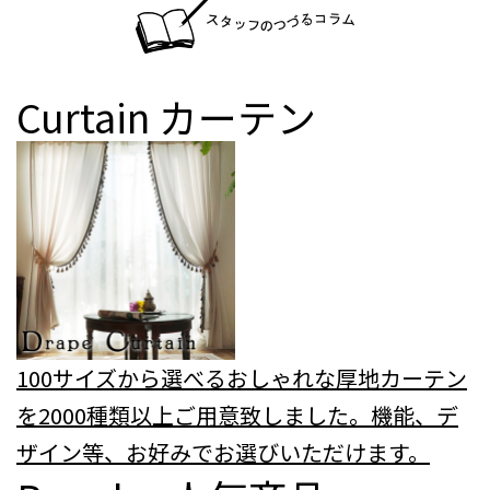
Curtain
カーテン
100サイズから選べるおしゃれな厚地カーテン
を2000種類以上ご用意致しました。機能、デ
ザイン等、お好みでお選びいただけます。