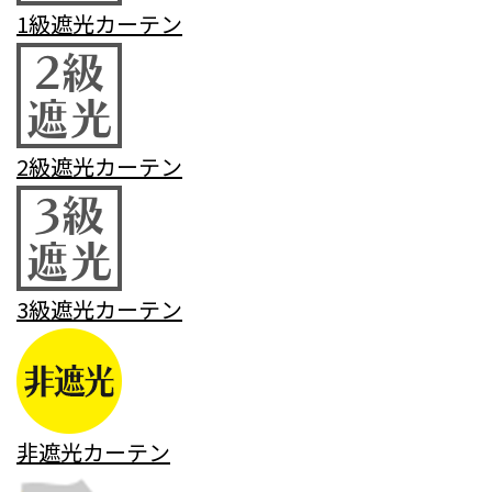
1級遮光カーテン
2級遮光カーテン
3級遮光カーテン
非遮光カーテン