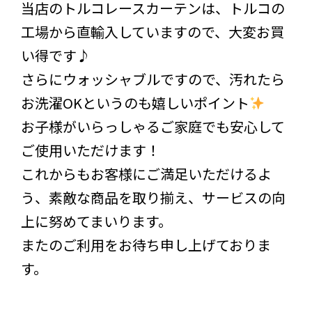
当店のトルコレースカーテンは、トルコの
工場から直輸入していますので、大変お買
い得です♪
さらにウォッシャブルですので、汚れたら
お洗濯OKというのも嬉しいポイント
お子様がいらっしゃるご家庭でも安心して
ご使用いただけます！
これからもお客様にご満足いただけるよ
う、素敵な商品を取り揃え、サービスの向
上に努めてまいります。
またのご利用をお待ち申し上げておりま
す。