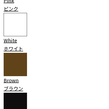
Pink
ピンク
White
ホワイト
Brown
ブラウン