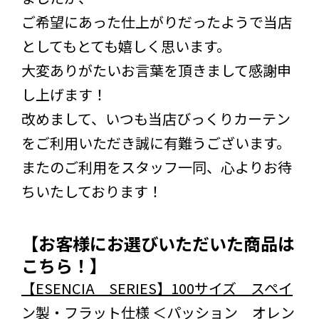
ご希望にあった仕上がりだったようで当店
としてもとても嬉しく思います。
大変ありがたいお言葉を頂きまして感謝申
し上げます！
改めまして、いつも当店びっくりカーテン
をご利用いただき誠に有難うございます。
またのご利用をスタッフ一同、心よりお待
ちいたしております！
【お客様にお選びいただいた商品は
こちら！】
【ESENCIA SERIES】100サイズ スペイ
ン製・フラット仕様 ＜パッション オレン