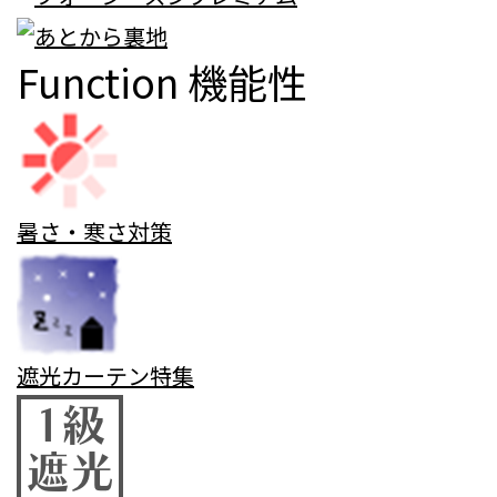
Function
機能性
暑さ・寒さ対策
遮光カーテン特集