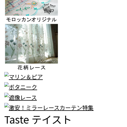
Taste
テイスト