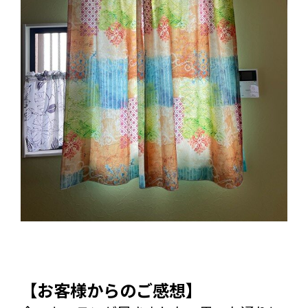
【お客様からのご感想】