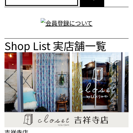
Shop List
実店舗一覧
吉祥寺店