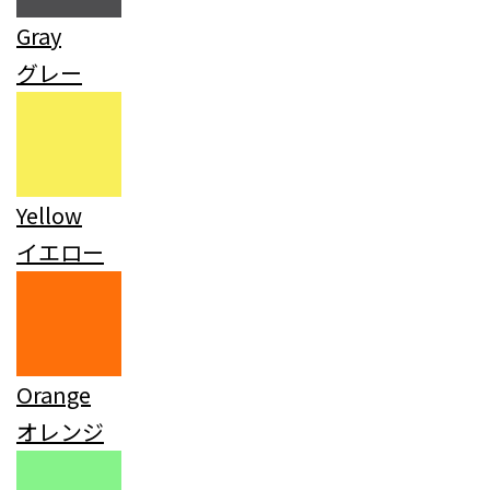
Gray
グレー
Yellow
イエロー
Orange
オレンジ