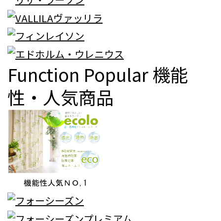
Function Popular
機能
性・人気商品