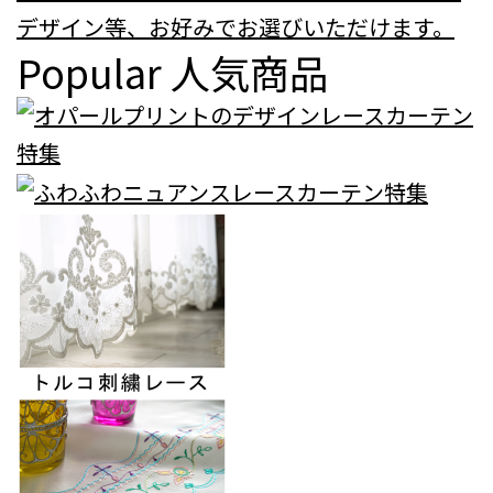
デザイン等、お好みでお選びいただけます。
Popular
人気商品