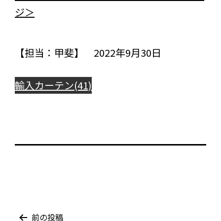
ジ＞
【担当：甲斐】 2022年9月30日
輸入カーテン(41)
投
前の投稿