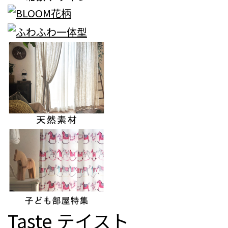
Taste
テイスト