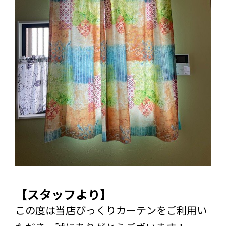
【スタッフより】
この度は当店びっくりカーテンをご利用い