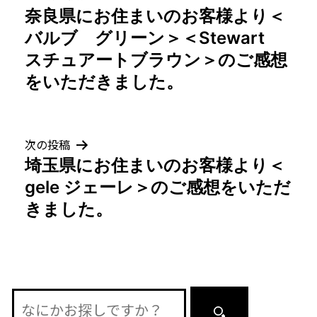
奈良県にお住まいのお客様より＜
稿
バルブ グリーン＞＜Stewart
ナ
スチュアートブラウン＞のご感想
をいただきました。
ビ
ゲ
次の投稿
ー
埼玉県にお住まいのお客様より＜
シ
gele ジェーレ＞のご感想をいただ
きました。
ョ
ン