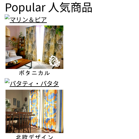
Popular
人気商品