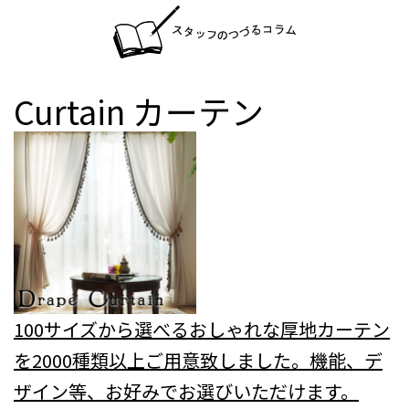
Curtain
カーテン
100サイズから選べるおしゃれな厚地カーテン
を2000種類以上ご用意致しました。機能、デ
ザイン等、お好みでお選びいただけます。