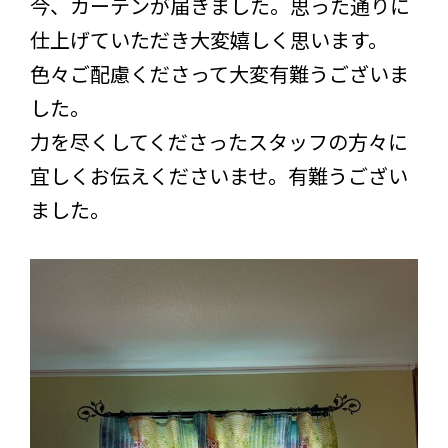
今、カーテンが届きました。思った通りに
仕上げていただき大変嬉しく思います。
色々ご配慮くださって大変有難うございま
した。
力を尽くしてくださったスタッフの方々に
宜しくお伝えくださいませ。有難うござい
ました。