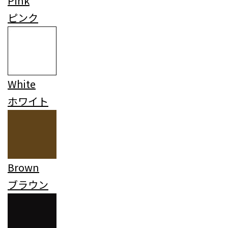
Pink
ピンク
White
ホワイト
Brown
ブラウン