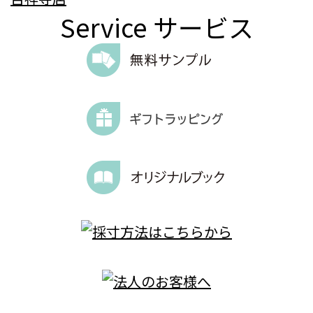
Service
サービス