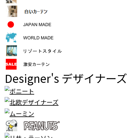
Designer's
デザイナーズ