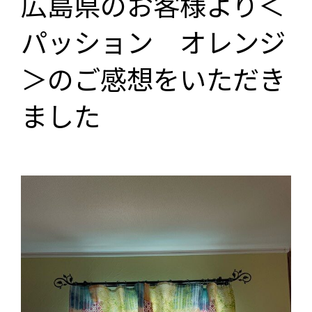
広島県のお客様より＜
パッション オレンジ
＞のご感想をいただき
ました