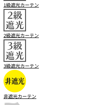
1級遮光カーテン
2級遮光カーテン
3級遮光カーテン
非遮光カーテン