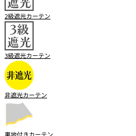
2級遮光カーテン
3級遮光カーテン
非遮光カーテン
裏地付きカーテン