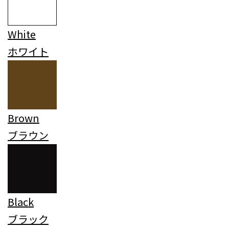
White
ホワイト
Brown
ブラウン
Black
ブラック