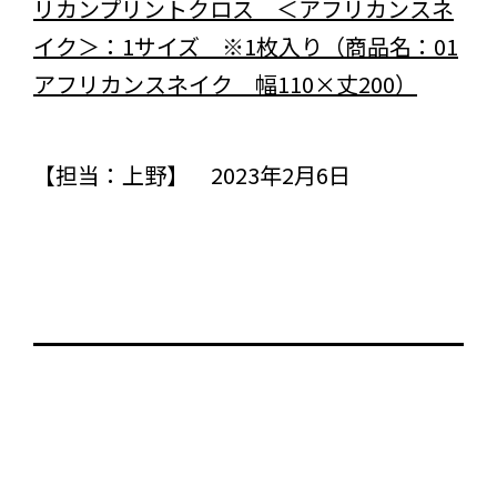
リカンプリントクロス ＜アフリカンスネ
イク＞：1サイズ ※1枚入り（商品名：01
アフリカンスネイク 幅110×丈200）
【担当：上野】 2023年2月6日