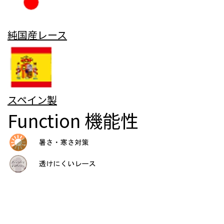
純国産レース
スペイン製
Function
機能性