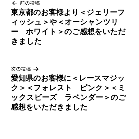
投
前の投稿
東京都のお客様より＜ジェリーフ
稿
ィッシュ＞や＜オーシャンツリ
ナ
ー ホワイト＞のご感想をいただ
きました
ビ
ゲ
次の投稿
ー
愛知県のお客様に＜レースマジッ
シ
ク＞＜フォレスト ピンク＞＜ミ
ックスビーズ ラベンダー＞のご
ョ
感想をいただきました
ン