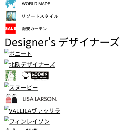
Designer's
デザイナーズ