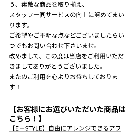
う、素敵な商品を取り揃え、
スタッフ一同サービスの向上に努めてまい
ります。
ご希望やご不明な点などございましたらい
つでもお問い合わせ下さいませ。
改めまして、この度は当店をご利用いただ
きましてありがとうございました。
またのご利用を心よりお待ちしておりま
す！
【お客様にお選びいただいた商品は
こちら！】
【E－STYLE】自由にアレンジできるアフ