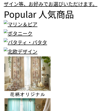
ザイン等、お好みでお選びいただけます。
Popular
人気商品