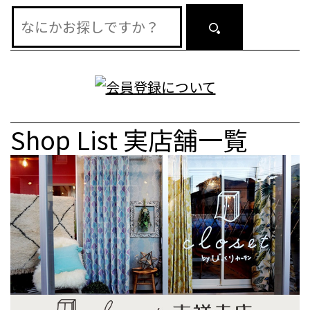
Shop List
実店舗一覧