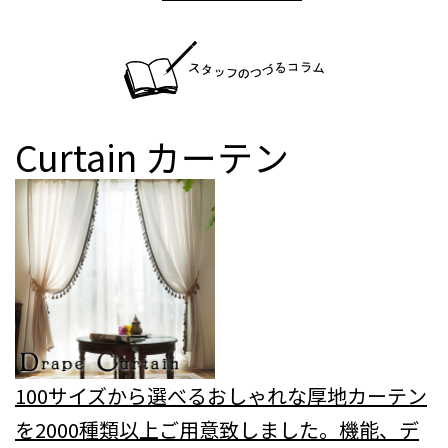
Curtain
カーテン
100サイズから選べるおしゃれな厚地カーテン
を2000種類以上ご用意致しました。機能、デ