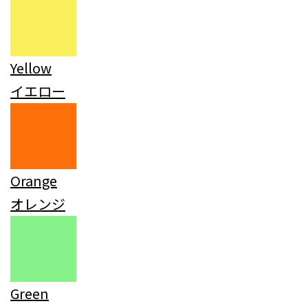
Yellow
イエロー
Orange
オレンジ
Green