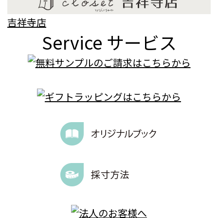
吉祥寺店
Service
サービス