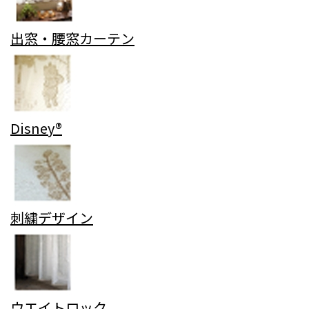
出窓・腰窓カーテン
Disney®
刺繍デザイン
ウエイトロック