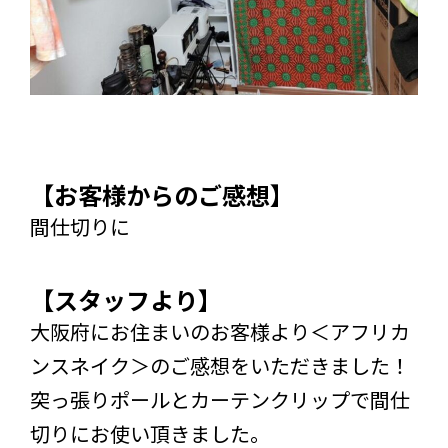
【お客様からのご感想】
間仕切りに
【スタッフより】
大阪府にお住まいのお客様より＜アフリカ
ンスネイク＞のご感想をいただきました！
突っ張りポールとカーテンクリップで間仕
切りにお使い頂きました。