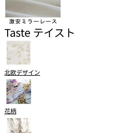
Taste
テイスト
北欧デザイン
花柄