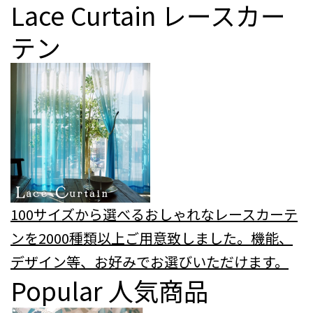
Lace Curtain
レースカー
テン
100サイズから選べるおしゃれなレースカーテ
ンを2000種類以上ご用意致しました。機能、
デザイン等、お好みでお選びいただけます。
Popular
人気商品