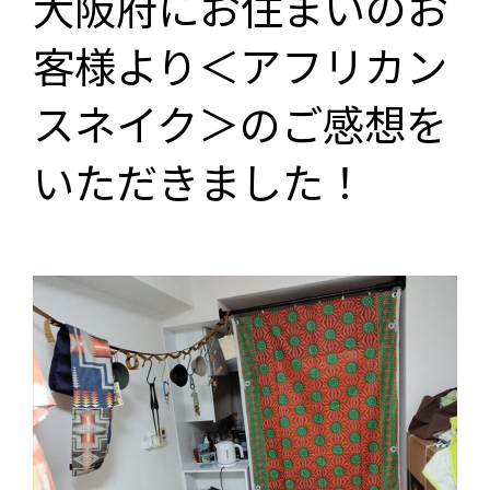
大阪府にお住まいのお
客様より＜アフリカン
スネイク＞のご感想を
いただきました！