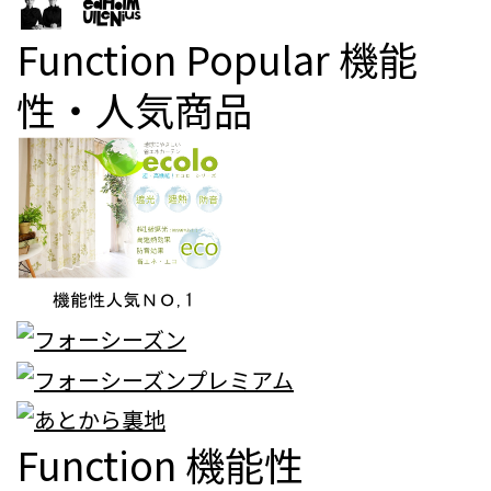
Function Popular
機能
性・人気商品
Function
機能性