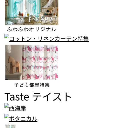
Taste
テイスト