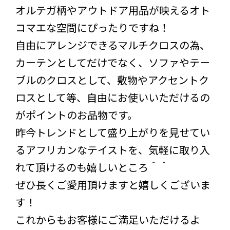
オルテガ柄やアウトドア用品が映えるオト
コマエな空間にぴったりですね！
自由にアレンジできるマルチクロスの為、
カーテンとしてだけでなく、ソファやテー
ブルのクロスとして、敷物やアクセントク
ロスとして等、自由にお使いいただけるの
がポイントのお品物です。
昨今トレンドとして盛り上がりを見せてい
るアフリカンなテイストを、気軽に取り入
れて頂けるのも嬉しいところ＾＾
ぜひ長くご愛用頂けますと嬉しくございま
す！
これからもお客様にご満足いただけるよ