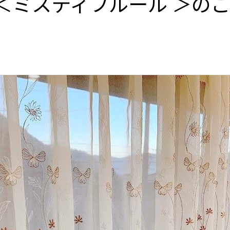
＜ミスティフルール ＞の