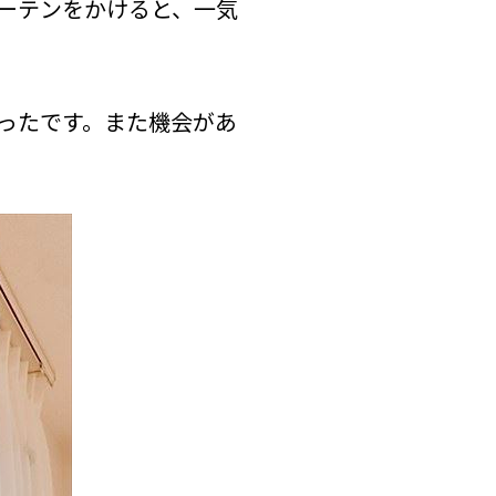
ーテンをかけると、一気
ったです。また機会があ