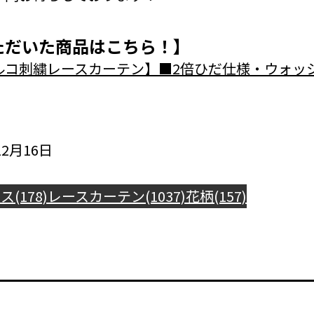
ただいた商品はこちら！】
ルコ刺繍レースカーテン】■2倍ひだ仕様・ウォッ
2月16日
(178)
レースカーテン(1037)
花柄(157)