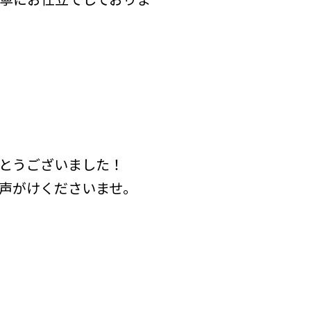
とうございました！
声がけくださいませ。