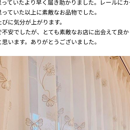
思っていたより早く届き助かりました。レールにカ
思っていた以上に素敵なお品物でした。
たびに気分が上がります。
で不安でしたが、とても素敵なお店に出会えて良か
と思います。ありがとうございました。