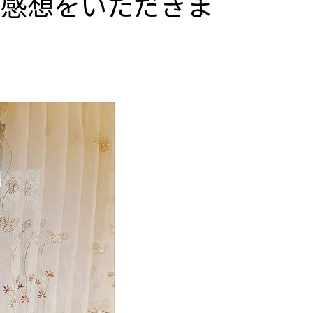
ご感想をいただきま