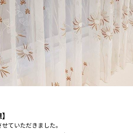
想】
させていただきました。