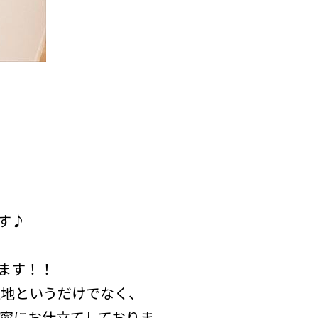
す♪
ます！！
生地というだけでなく、
寧にお仕立てしておりま