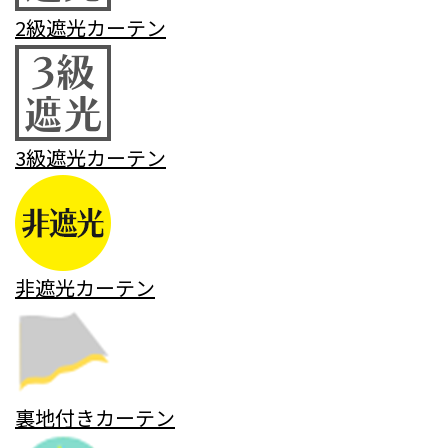
2級遮光カーテン
3級遮光カーテン
非遮光カーテン
裏地付きカーテン