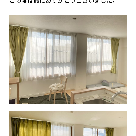
この度は誠にありがとうございました。