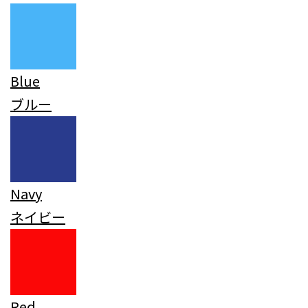
Blue
ブルー
Navy
ネイビー
Red