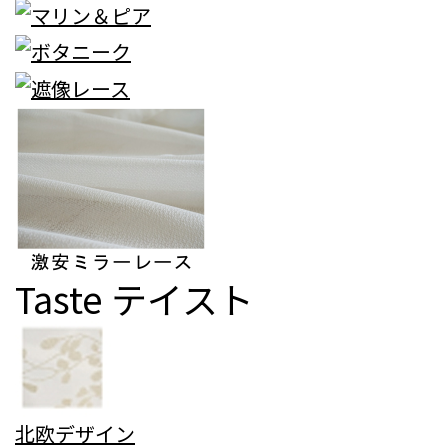
Taste
テイスト
北欧デザイン