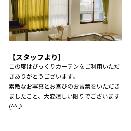
【スタッフより】
この度はびっくりカーテンをご利用いただ
きありがとうございます。
素敵なお写真とお喜びのお言葉をいただき
ましたこと、大変嬉しい限りでございます
(^^♪