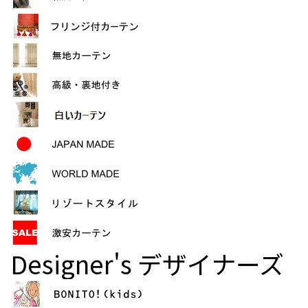
Designer's
デザイナーズ