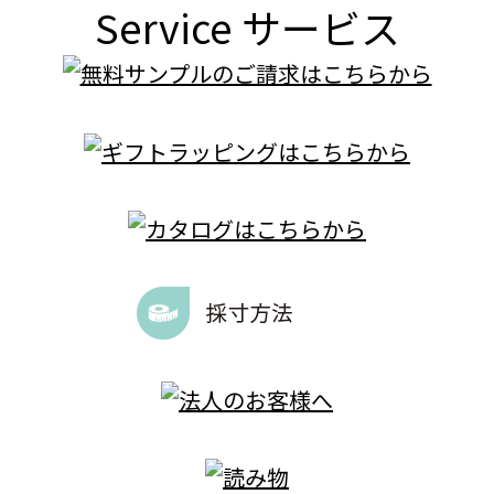
Service
サービス