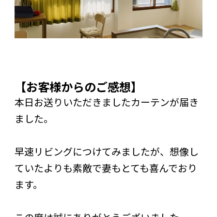
【お客様からのご感想】
本日お送りいただきましたカーテンが届き
ました。
早速リビングにつけてみましたが、想像し
ていたよりも素敵で妻もとても喜んでおり
ます。