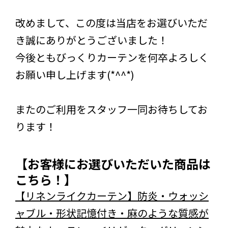
改めまして、この度は当店をお選びいただ
き誠にありがとうございました！
今後ともびっくりカーテンを何卒よろしく
お願い申し上げます(*^^*)
またのご利用をスタッフ一同お待ちしてお
ります！
【お客様にお選びいただいた商品は
こちら！】
【リネンライクカーテン】防炎・ウォッシ
ャブル・形状記憶付き・麻のような質感が