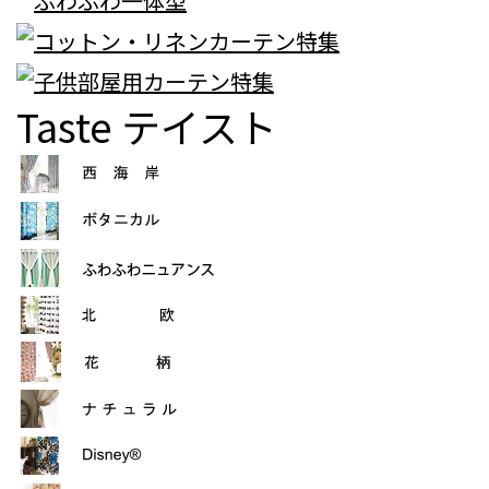
Taste
テイスト