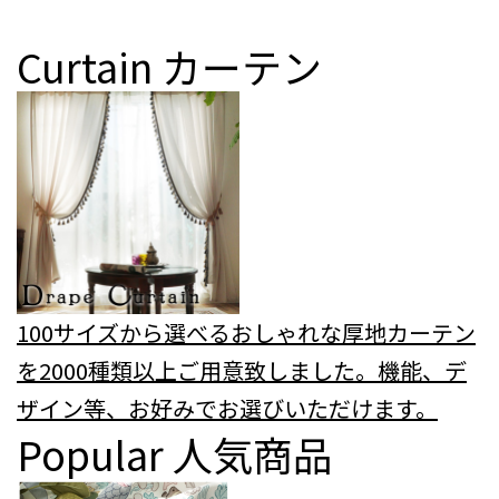
Curtain
カーテン
100サイズから選べるおしゃれな厚地カーテン
を2000種類以上ご用意致しました。機能、デ
ザイン等、お好みでお選びいただけます。
Popular
人気商品