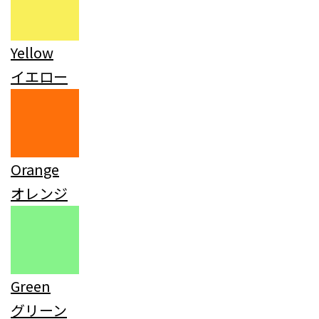
Yellow
イエロー
Orange
オレンジ
Green
グリーン