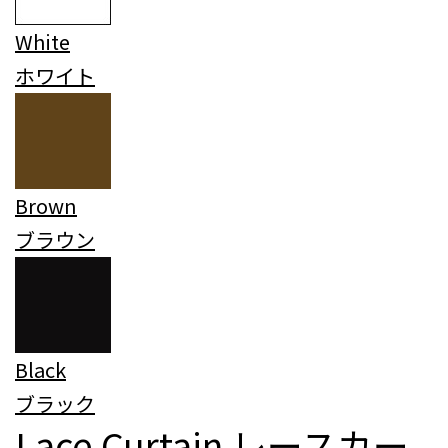
White
ホワイト
Brown
ブラウン
Black
ブラック
Lace Curtain
レースカー