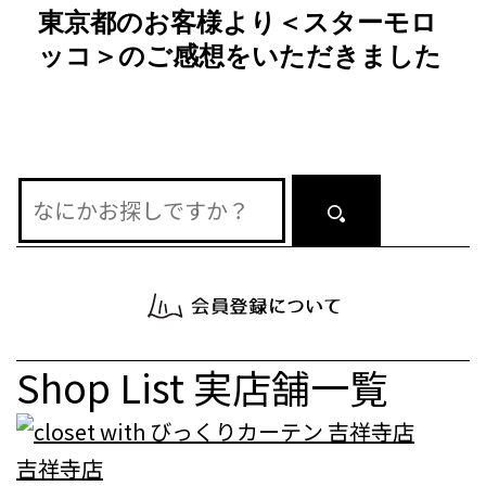
東京都のお客様より＜スターモロ
ー
ッコ＞のご感想をいただきました
シ
ョ
ン
Shop List
実店舗一覧
吉祥寺店