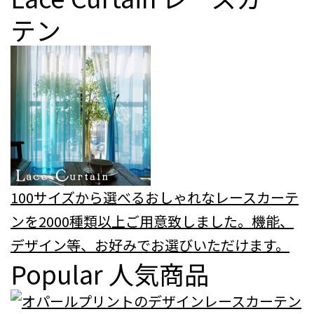
テン
100サイズから選べるおしゃれなレースカーテ
ンを2000種類以上ご用意致しました。機能、
デザイン等、お好みでお選びいただけます。
Popular
人気商品