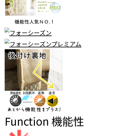
Function
機能性