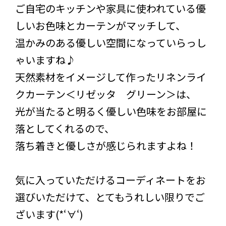
ご自宅のキッチンや家具に使われている優
しいお色味とカーテンがマッチして、
温かみのある優しい空間になっていらっし
ゃいますね♪
天然素材をイメージして作ったリネンライ
クカーテン＜リゼッタ グリーン＞は、
光が当たると明るく優しい色味をお部屋に
落としてくれるので、
落ち着きと優しさが感じられますよね！
気に入っていただけるコーディネートをお
選びいただけて、とてもうれしい限りでご
ざいます(*‘∀‘)