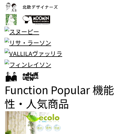
Function Popular
機能
性・人気商品