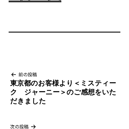
投
前の投稿
東京都のお客様より＜ミスティー
稿
ク ジャーニー＞のご感想をいた
ナ
だきました
ビ
ゲ
次の投稿