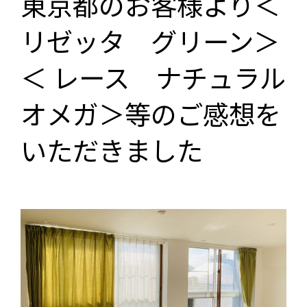
東京都のお客様より＜
リゼッタ グリーン＞
＜ レース ナチュラル
オメガ＞等のご感想を
いただきました