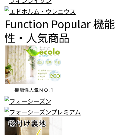
Function Popular
機能
性・人気商品