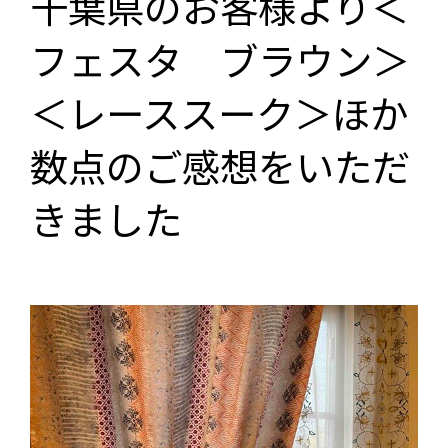
千葉県のお客様より＜
フェスタ ブラウン＞
＜レーススーク＞ほか
数点のご感想をいただ
きました