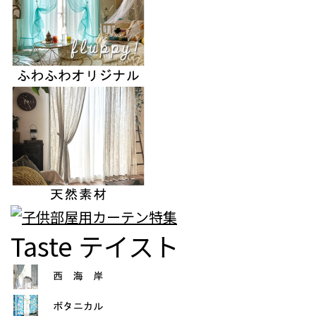
Taste
テイスト