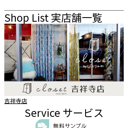
Shop List
実店舗一覧
吉祥寺店
Service
サービス