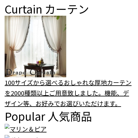
Curtain
カーテン
100サイズから選べるおしゃれな厚地カーテン
を2000種類以上ご用意致しました。機能、デ
ザイン等、お好みでお選びいただけます。
Popular
人気商品