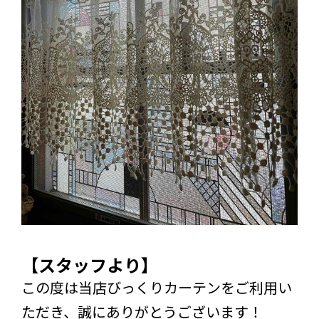
【スタッフより】
この度は当店びっくりカーテンをご利用い
ただき、誠にありがとうございます！