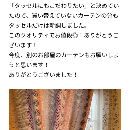
「タッセルにもこだわりたい」と決めてい
たので、買い替えていないカーテンの分も
タッセルだけは新調しました。
このクオリティでお値段◎！ありがとうご
ざいます！
今度、別のお部屋のカーテンもお願いしよ
うと思います！
ありがとうございました！