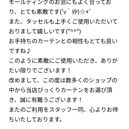
モールディングのお窓にもよく合ってお
り、とても素敵です(’v｀丱)☆+゜
また、タッセルも上手くご使用いただいて
おりまして嬉しいです(*^^*)
お手持ちのカーテンとの相性もとても良い
ですね♪
このように素敵にご使用いただき、ありが
たい限りでございます！
改めまして、この度は数多くのショップの
中から当店びっくりカーテンをお選び頂
き、誠に有難うございます！
またのご利用をスタッフ一同、心よりお待
ちいたしております。