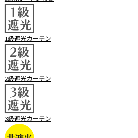
1級遮光カーテン
2級遮光カーテン
3級遮光カーテン