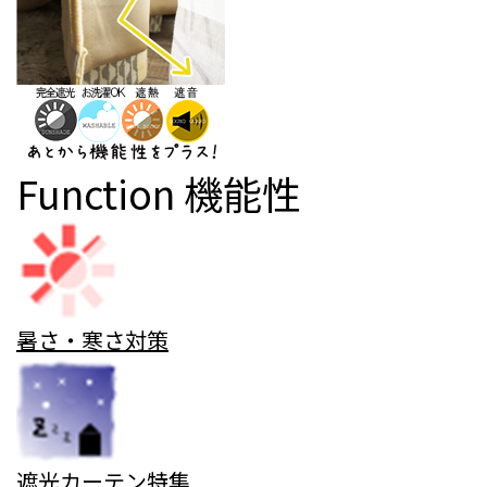
Function
機能性
暑さ・寒さ対策
遮光カーテン特集