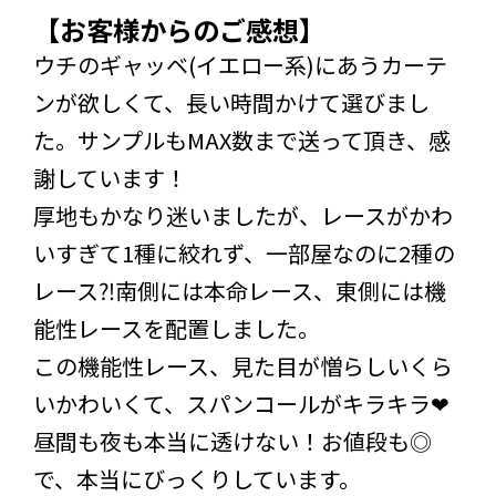
【お客様からのご感想】
ウチのギャッベ(イエロー系)にあうカーテ
ンが欲しくて、長い時間かけて選びまし
た。サンプルもMAX数まで送って頂き、感
謝しています！
厚地もかなり迷いましたが、レースがかわ
いすぎて1種に絞れず、一部屋なのに2種の
レース⁈南側には本命レース、東側には機
能性レースを配置しました。
この機能性レース、見た目が憎らしいくら
いかわいくて、スパンコールがキラキラ❤︎
昼間も夜も本当に透けない！お値段も◎
で、本当にびっくりしています。