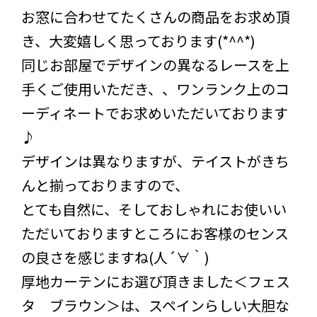
お窓に合わせてたくさんの商品をお求め頂
き、大変嬉しく思っております(*^^*)
同じお部屋でデザインの異なるレースを上
手くご使用いただき、、ワンランク上のコ
ーディネートでお求めいただいております
♪
デザインは異なりますが、テイストがきち
んと揃っておりますので、
とても自然に、そしておしゃれにお使いい
ただいておりますところにお客様のセンス
の良さを感じますね(人´∀｀)
厚地カーテンにお選び頂きました＜フェス
タ ブラウン＞は、スペインらしい大胆な