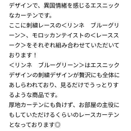
デザインで、異国情緒を感じるエスニック
なカーテンです。
ここに刺繍レースの＜リンネ ブルーグリ
ーン＞、モロッカンテイストの＜レースス
ーク＞をそれぞれ組み合わせていただいて
おります！
＜リンネ ブルーグリーン＞はエスニック
デザインの刺繍デザインが贅沢にも全体に
あしらわれており、見るだけでうっとりす
るような商品です。
厚地カーテンにも負けず、お部屋の主役に
もしていただけるくらいのレースカーテン
となっております◎