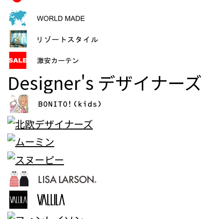
Designer's
デザイナーズ