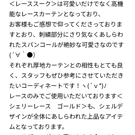
＜レーススーク＞は可愛いだけでなく高機
能なレースカーテンとなっており、
お客様もご感想で仰ってくださっておりま
すとおり、刺繍部分にさり気なくあしらわ
れたスパンコールが絶妙な可愛さなのです
(´∀｀●）
それぞれ厚地カーテンとの相性もとても良
く、スタッフもぜひ参考にさせていただき
たいコーディネートです！ヽ(´ｖ*)ﾉ
レースのみでご使用いただいております＜
シェリーレース ゴールド＞も、シェルデ
ザインが全体にあしらわれた上品なアイテ
ムとなっております。