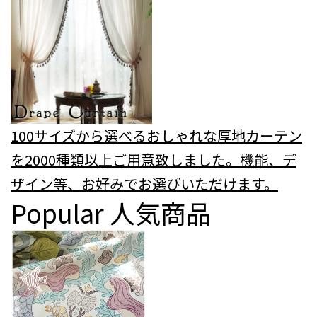
100サイズから選べるおしゃれな厚地カーテン
を2000種類以上ご用意致しました。機能、デ
ザイン等、お好みでお選びいただけます。
Popular
人気商品