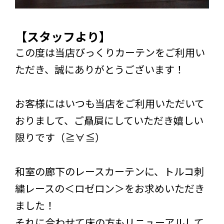
【スタッフより】
この度は当店びっくりカーテンをご利用い
ただき、誠にありがとうございます！
お客様にはいつも当店をご利用いただいて
おりまして、ご贔屓にしていただき嬉しい
限りです（≧∀≦）
和室の廊下のレースカーテンに、トルコ刺
繍レースの＜ロゼロン＞をお求めいただき
ました！
それに合わせて床の方もリニューアルして