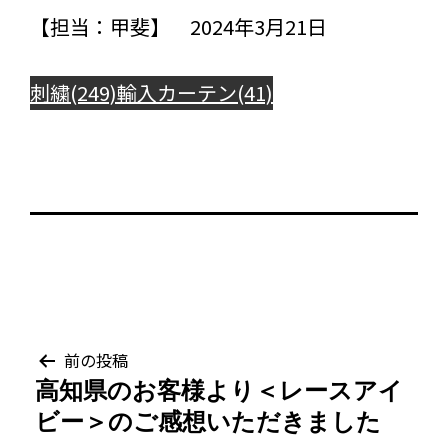
【担当：甲斐】 2024年3月21日
刺繍(249)
輸入カーテン(41)
投
前の投稿
高知県のお客様より＜レースアイ
稿
ビー＞のご感想いただきました