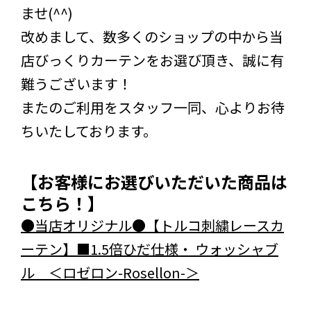
ませ(^^)
改めまして、数多くのショップの中から当
店びっくりカーテンをお選び頂き、誠に有
難うございます！
またのご利用をスタッフ一同、心よりお待
ちいたしております。
【お客様にお選びいただいた商品は
こちら！】
●当店オリジナル●【トルコ刺繍レースカ
ーテン】■1.5倍ひだ仕様・ ウォッシャブ
ル ＜ロゼロン-Rosellon-＞