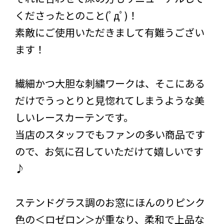
くださったとのこと(ﾟдﾟ)！
素敵にご使用いただきまして有難うござい
ます！
繊細かつ大胆な刺繍ワークは、そこにある
だけでうっとりと見惚れてしまうような美
しいレースカーテンです。
当店のスタッフでもファンの多い商品です
ので、お気に召していただけて嬉しいです
♪
ステンドグラス調のお窓にほんのりピンク
色の＜ロゼロン＞が重なり、柔和で上品な