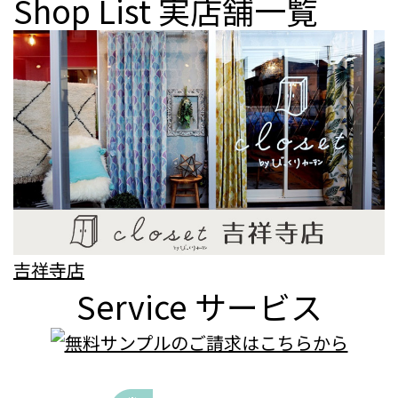
Shop List
実店舗一覧
吉祥寺店
Service
サービス