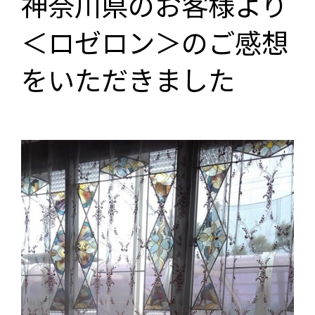
神奈川県のお客様より
＜ロゼロン＞のご感想
をいただきました