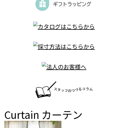
Curtain
カーテン