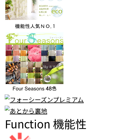
Function
機能性