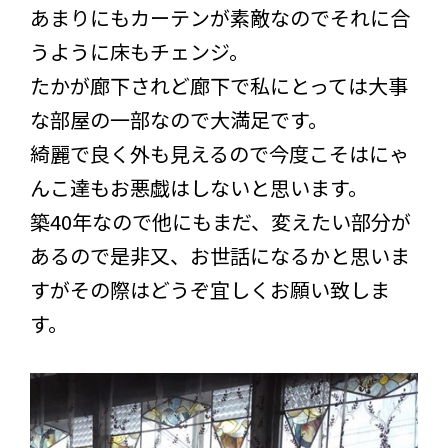
あまりにもカーテンが素敵なのでそれに合
うように床もチェンジ。
たかが廊下されど廊下で私にとっては大事
な部屋の一部なので大満足です。
綺麗で良く外も見えるので今度こそはにゃ
んこ達もお悪戯はしないと思います。
築40年なので他にもまだ、変えたい部分が
あるので是非又、お世話になるかと思いま
すがその際はどうぞ宜しくお願い致しま
す。