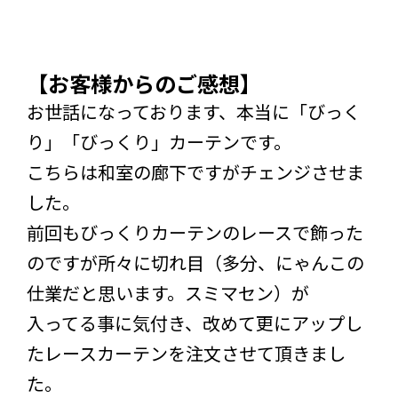
【お客様からのご感想】
お世話になっております、本当に「びっく
り」「びっくり」カーテンです。
こちらは和室の廊下ですがチェンジさせま
した。
前回もびっくりカーテンのレースで飾った
のですが所々に切れ目（多分、にゃんこの
仕業だと思います。スミマセン）が
入ってる事に気付き、改めて更にアップし
たレースカーテンを注文させて頂きまし
た。