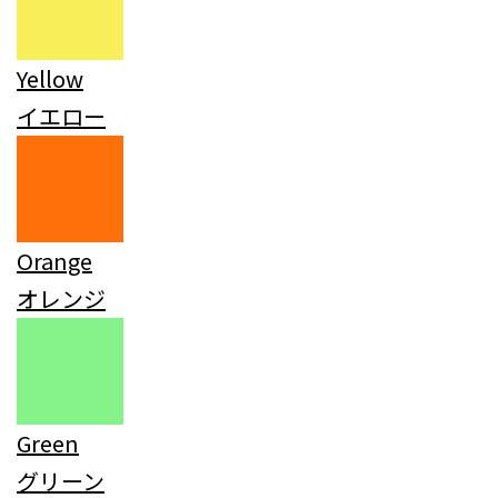
Yellow
イエロー
Orange
オレンジ
Green
グリーン