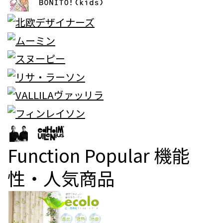
Function Popular
機能
性・人気商品