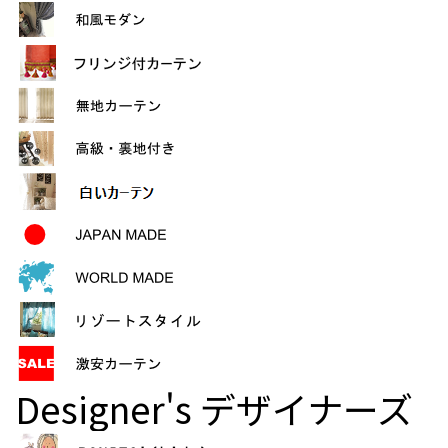
Designer's
デザイナーズ