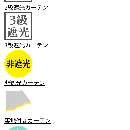
2級遮光カーテン
3級遮光カーテン
非遮光カーテン
裏地付きカーテン