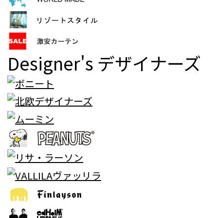
Designer's
デザイナーズ