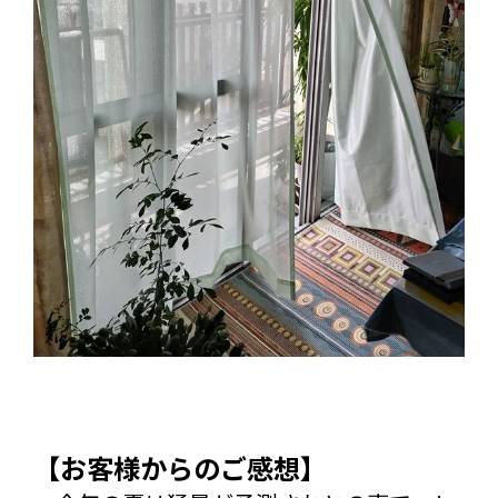
【お客様からのご感想】