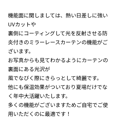
機能面に関しましては、熱い日差しに強い
UVカットや
裏側にコーティングして光を反射させる防
炎付きのミラーレースカーテンの機能がご
ざいます。
お写真からも見てわかるようにカーテンの
裏面にある光沢が
風でなびく際にきらっとして綺麗です。
他にも保温効果がついており夏場だけでな
く年中大活躍いたします。
多くの機能がございますためご自宅でご使
用いただくのに最適です！