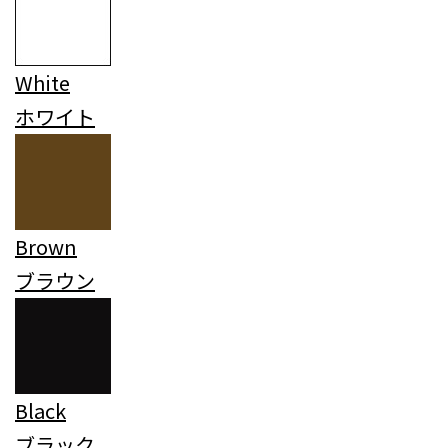
White
ホワイト
Brown
ブラウン
Black
ブラック