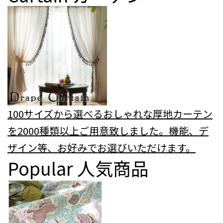
100サイズから選べるおしゃれな厚地カーテン
を2000種類以上ご用意致しました。機能、デ
ザイン等、お好みでお選びいただけます。
Popular
人気商品