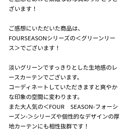
ざいます！
ご感想にいただいた商品は、
FOURSEASONシリーズの＜グリーンリー
ス＞でございます！
淡いグリーンですっきりとした生地感のレ
ースカーテンでございます。
コーディネートしていただきますと爽やか
な印象の空間に変わります。
また大人気の＜FOUR SEASON-フォーシ
ーズン-＞シリーズや個性的なデザインの厚
地カーテンにも相性抜群です！