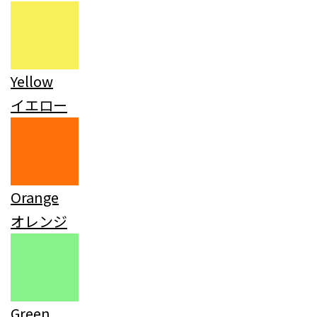
Yellow
イエロー
Orange
オレンジ
Green