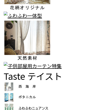
Taste
テイスト