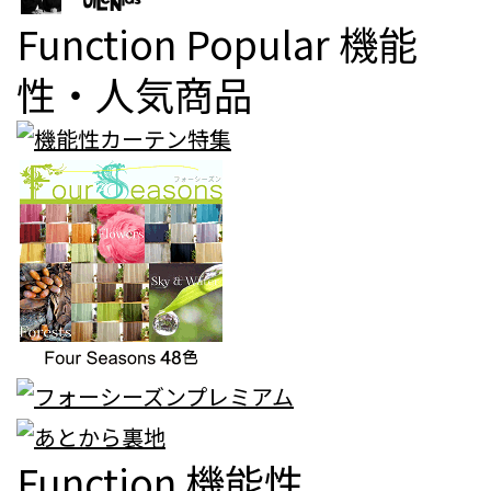
Function Popular
機能
性・人気商品
Function
機能性