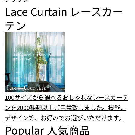
Lace Curtain
レースカー
テン
100サイズから選べるおしゃれなレースカーテ
ンを2000種類以上ご用意致しました。機能、
デザイン等、お好みでお選びいただけます。
Popular
人気商品