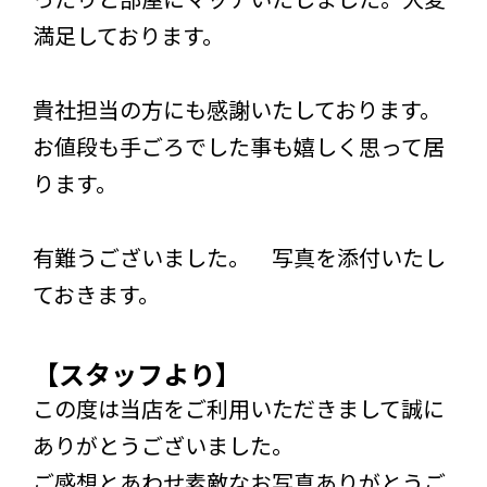
満足しております。
貴社担当の方にも感謝いたしております。
お値段も手ごろでした事も嬉しく思って居
ります。
有難うございました。 写真を添付いたし
ておきます。
【スタッフより】
この度は当店をご利用いただきまして誠に
ありがとうございました。
ご感想とあわせ素敵なお写真ありがとうご