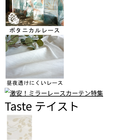
Taste
テイスト