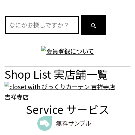
ン
Shop List
実店舗一覧
吉祥寺店
Service
サービス