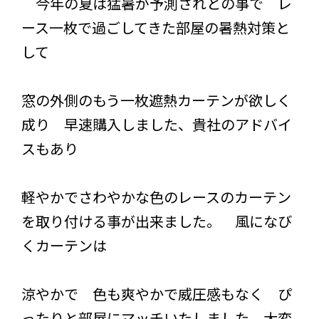
今年の夏は猛暑が予測されとの事で レ
ース一枚で過ごしてきた部屋の暑熱対策と
して
窓の外側のもう一枚遮熱カーテンが欲しく
成り 早速購入しました、貴社のアドバイ
スもあり
軽やかでさわやかな色のレースのカーテン
を取り付ける事が出来ました。 風になび
くカーテンは
涼やかで 色も爽やかで威圧感もなく ぴ
ったりと部屋にマッチいたしました。大変