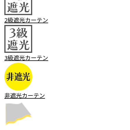
2級遮光カーテン
3級遮光カーテン
非遮光カーテン