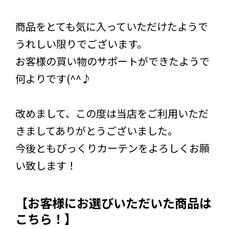
商品をとても気に入っていただけたようで
うれしい限りでございます。
お客様の買い物のサポートができたようで
何よりです(^^♪
改めまして、この度は当店をご利用いただ
きましてありがとうございました。
今後ともびっくりカーテンをよろしくお願
い致します！
【お客様にお選びいただいた商品は
こちら！】