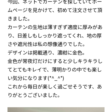
今回、ネットでカーテンを探していてホー
ムページを見かけて、初めて注文させて頂
きました。
カーテンの生地は薄すぎず適度に厚みがあ
り、日差しもしっかり遮ってくれ、地の厚
さや遮光性は私の想像通りでした。
デザインは掲載通り、濃紺に金色。
金色が常夜灯だけにすると少しキラキラし
てとてもキレイで、薄明かりの中でも楽し
い気分になります(*^_^*)
これから毎日が楽しく過ごせそうです、あ
りがとうございました。