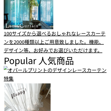
100サイズから選べるおしゃれなレースカーテ
ンを2000種類以上ご用意致しました。機能、
デザイン等、お好みでお選びいただけます。
Popular
人気商品