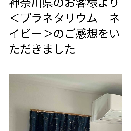
神奈川県のお客様より
＜プラネタリウム ネ
イビー＞のご感想をい
ただきました