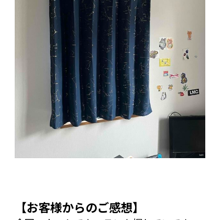
【お客様からのご感想】