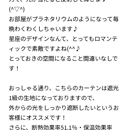
(^▽^)
お部屋がプラネタリウムのようになって毎
晩わくわくしちゃいます♪
星座のデザインなんて、とってもロマンテ
ィックで素敵ですよね(^^♪
とっておきの空間になること間違いなしで
す！
おっしゃる通り、こちらのカーテンは遮光
1級の生地になっておりますので、
外からの光をしっかり遮断したいというお
客様にオススメです！
さらに、断熱効果率51.1％・保温効果率