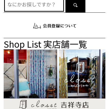
Shop List
実店舗一覧