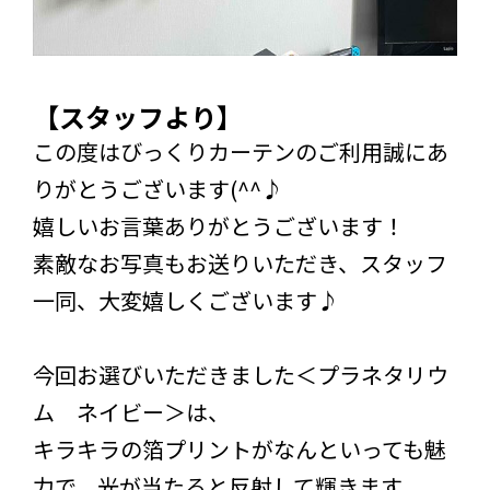
【スタッフより】
この度はびっくりカーテンのご利用誠にあ
りがとうございます(^^♪
嬉しいお言葉ありがとうございます！
素敵なお写真もお送りいただき、スタッフ
一同、大変嬉しくございます♪
今回お選びいただきました＜プラネタリウ
ム ネイビー＞は、
キラキラの箔プリントがなんといっても魅
力で、光が当たると反射して輝きます