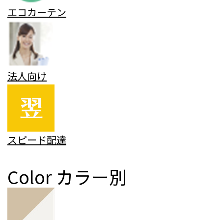
エコカーテン
法人向け
スピード配達
Color
カラー別