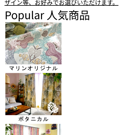
ザイン等、お好みでお選びいただけます。
Popular
人気商品