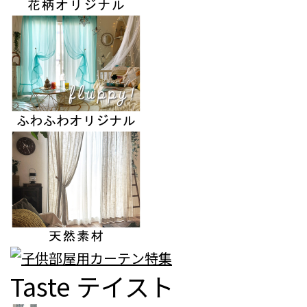
Taste
テイスト