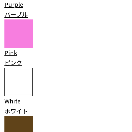
Purple
パープル
Pink
ピンク
White
ホワイト