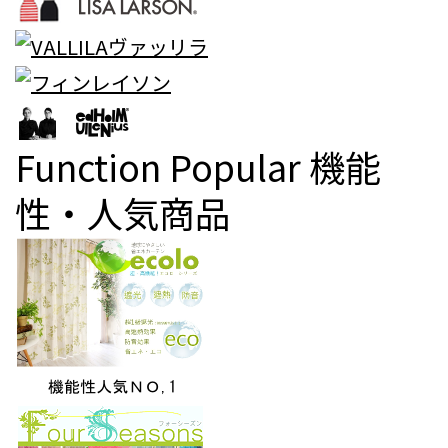
Function Popular
機能
性・人気商品