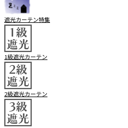
遮光カーテン特集
1級遮光カーテン
2級遮光カーテン