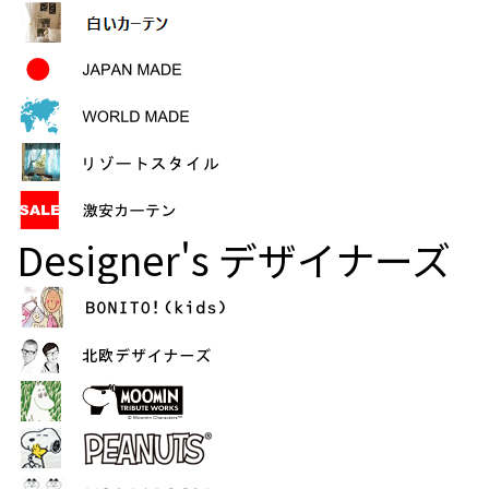
Designer's
デザイナーズ