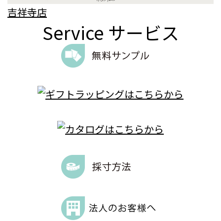
吉祥寺店
Service
サービス