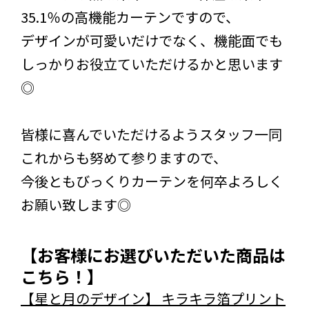
35.1％の高機能カーテンですので、
デザインが可愛いだけでなく、機能面でも
しっかりお役立ていただけるかと思います
◎
皆様に喜んでいただけるようスタッフ一同
これからも努めて参りますので、
今後ともびっくりカーテンを何卒よろしく
お願い致します◎
【お客様にお選びいただいた商品は
こちら！】
【星と月のデザイン】 キラキラ箔プリント