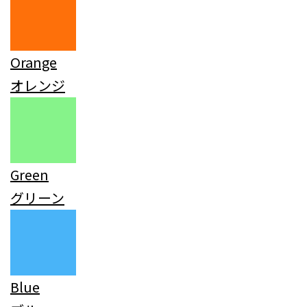
Orange
オレンジ
Green
グリーン
Blue