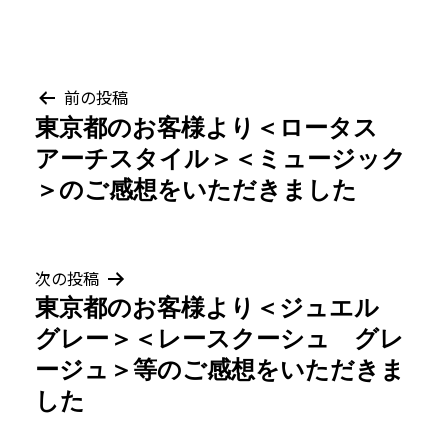
投
前の投稿
東京都のお客様より＜ロータス
稿
アーチスタイル＞＜ミュージック
ナ
＞のご感想をいただきました
ビ
ゲ
次の投稿
東京都のお客様より＜ジュエル
ー
グレー＞＜レースクーシュ グレ
シ
ージュ＞等のご感想をいただきま
した
ョ