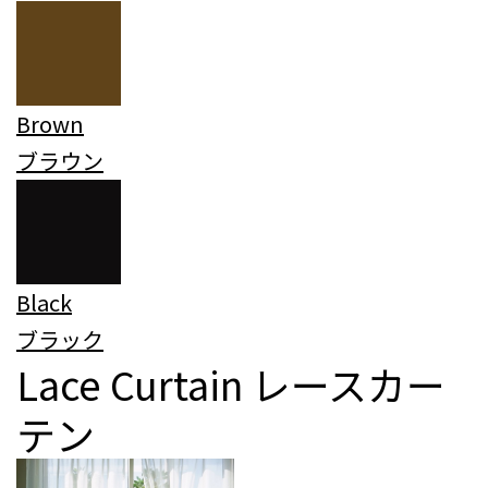
Brown
ブラウン
Black
ブラック
Lace Curtain
レースカー
テン