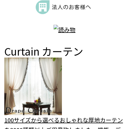
Curtain
カーテン
100サイズから選べるおしゃれな厚地カーテン