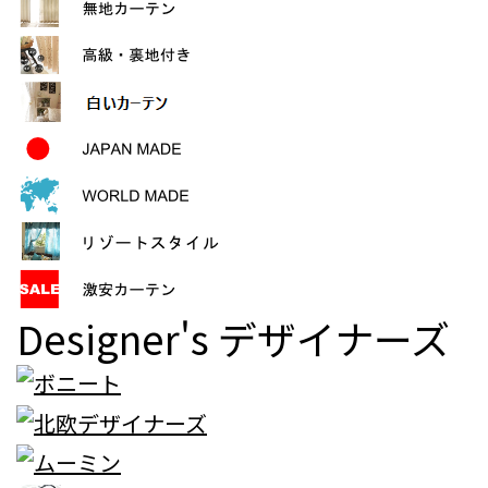
Designer's
デザイナーズ