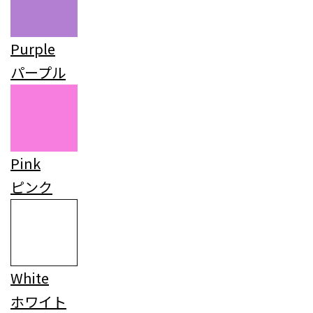
Purple
パープル
Pink
ピンク
White
ホワイト