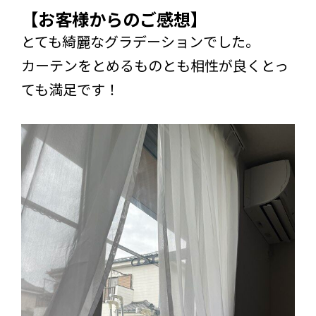
【お客様からのご感想】
とても綺麗なグラデーションでした。
カーテンをとめるものとも相性が良くとっ
ても満足です！