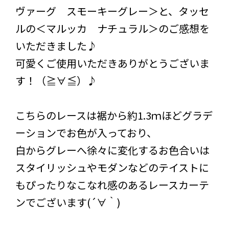
ヴァーグ スモーキーグレー＞と、タッセ
ルの＜マルッカ ナチュラル＞のご感想を
いただきました♪
可愛くご使用いただきありがとうございま
す！（≧∀≦）♪
こちらのレースは裾から約1.3ｍほどグラデ
ーションでお色が入っており、
白からグレーへ徐々に変化するお色合いは
スタイリッシュやモダンなどのテイストに
もぴったりなこなれ感のあるレースカーテ
ンでございます(´∀｀)