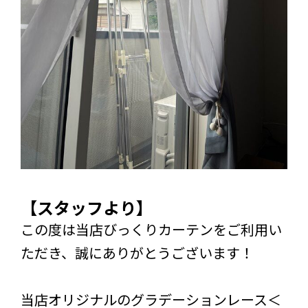
【スタッフより】
この度は当店びっくりカーテンをご利用い
ただき、誠にありがとうございます！
当店オリジナルのグラデーションレース＜