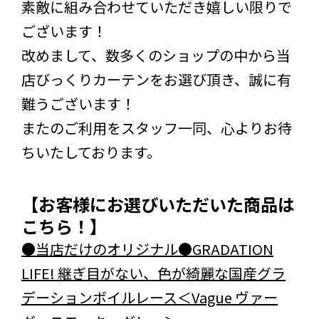
素敵に組み合わせていただき嬉しい限りで
ございます！
改めまして、数多くのショップの中から当
店びっくりカーテンをお選び頂き、誠に有
難うございます！
またのご利用をスタッフ一同、心よりお待
ちいたしております。
【お客様にお選びいただいた商品は
こちら！】
●当店だけのオリジナル●GRADATION
LIFE! 継ぎ目がない、色が綺麗な国産グラ
デーションボイルレース＜Vague ヴァー