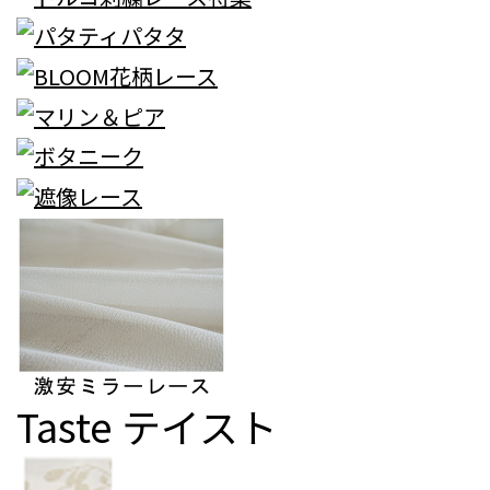
Taste
テイスト