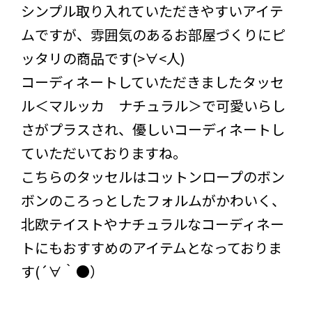
シンプル取り入れていただきやすいアイテ
ムですが、雰囲気のあるお部屋づくりにピ
ッタリの商品です(>∀<人)
コーディネートしていただきましたタッセ
ル＜マルッカ ナチュラル＞で可愛いらし
さがプラスされ、優しいコーディネートし
ていただいておりますね。
こちらのタッセルはコットンロープのボン
ボンのころっとしたフォルムがかわいく、
北欧テイストやナチュラルなコーディネー
トにもおすすめのアイテムとなっておりま
す(´∀｀●）