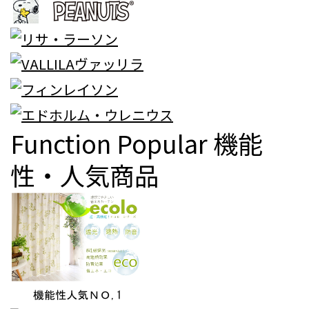
Function Popular
機能
性・人気商品