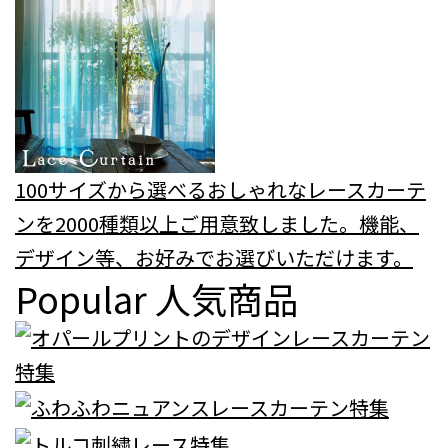
100サイズから選べるおしゃれなレースカーテ
ンを2000種類以上ご用意致しました。機能、
デザイン等、お好みでお選びいただけます。
Popular
人気商品