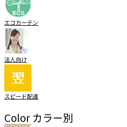
エコカーテン
法人向け
スピード配達
Color
カラー別