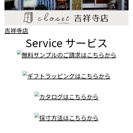
吉祥寺店
Service
サービス