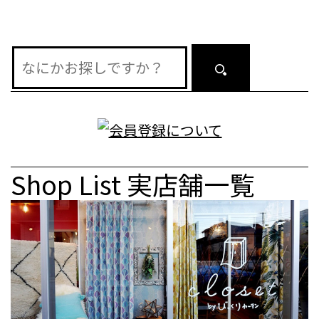
ン
Shop List
実店舗一覧