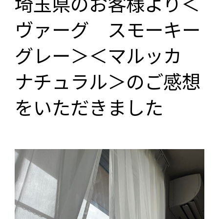
埼玉県のお客様より＜
ヴァーグ スモーキー
グレー＞＜マルッカ
ナチュラル＞のご感想
をいただきました