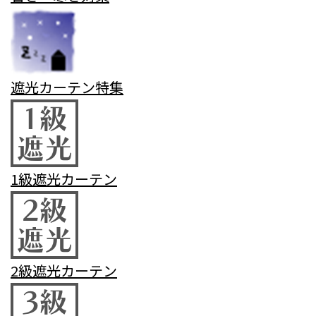
遮光カーテン特集
1級遮光カーテン
2級遮光カーテン