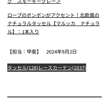
グ スモーキーグレー＞
ロープのボンボンがアクセント！北欧風の
ナチュラルタッセル【マルッカ ナチュラ
ル】：1本入り
【担当：甲斐】 2024年9月2日
タッセル(126)
レースカーテン(1037)