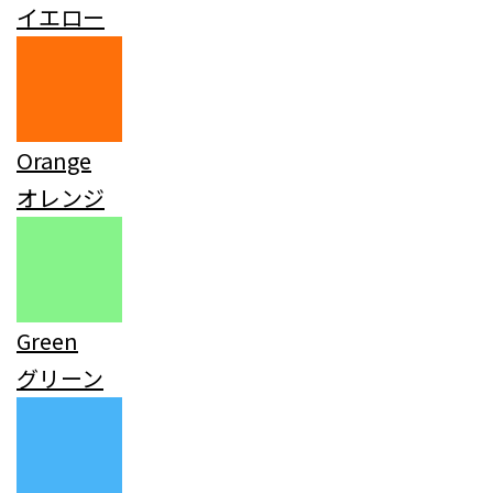
イエロー
Orange
オレンジ
Green
グリーン