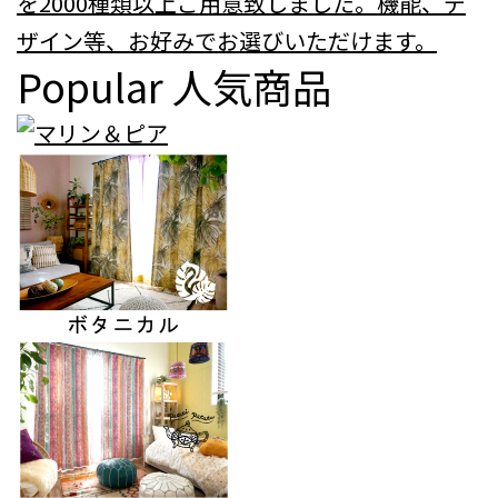
を2000種類以上ご用意致しました。機能、デ
ザイン等、お好みでお選びいただけます。
Popular
人気商品