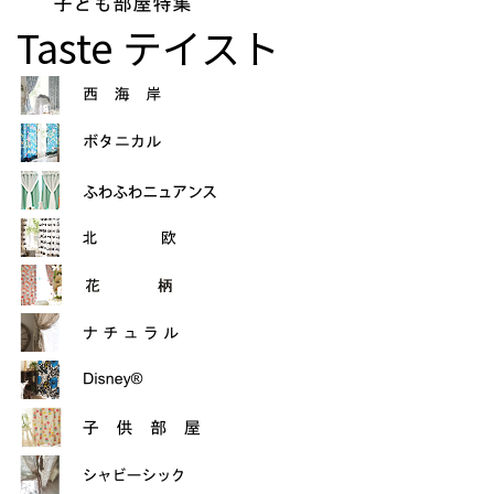
Taste
テイスト